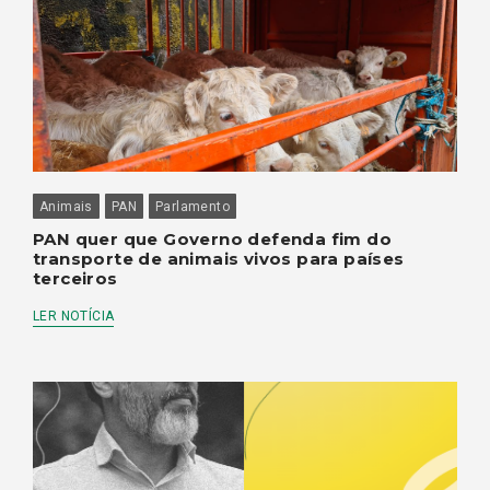
Animais
PAN
Parlamento
PAN quer que Governo defenda fim do
transporte de animais vivos para países
terceiros
LER NOTÍCIA