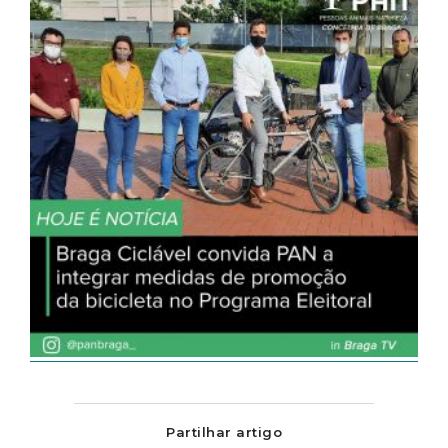
Partilhar artigo