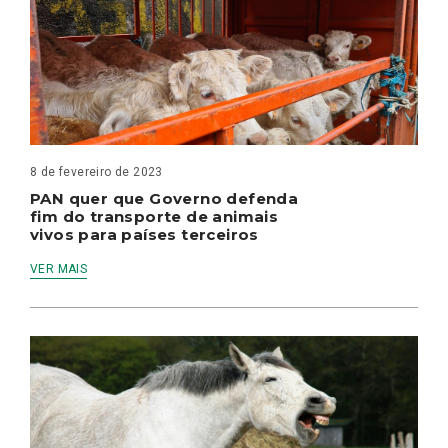
8 de fevereiro de 2023
PAN quer que Governo defenda
fim do transporte de animais
vivos para países terceiros
VER MAIS