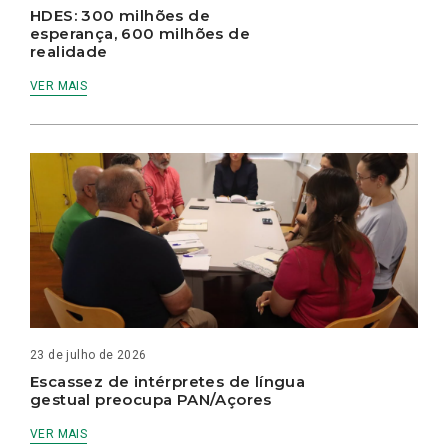
HDES: 300 milhões de
esperança, 600 milhões de
realidade
VER MAIS
23 de julho de 2026
Escassez de intérpretes de língua
gestual preocupa PAN/Açores
VER MAIS