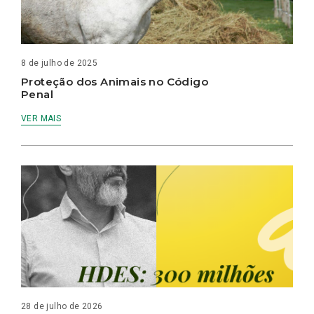
8 de julho de 2025
Proteção dos Animais no Código
Penal
VER MAIS
28 de julho de 2026