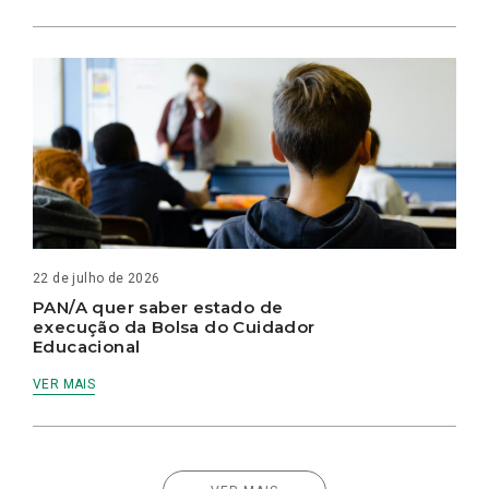
22 de julho de 2026
PAN/A quer saber estado de
execução da Bolsa do Cuidador
Educacional
VER MAIS