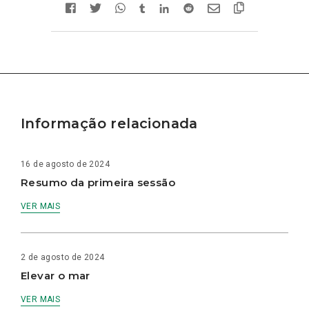
Informação relacionada
16 de agosto de 2024
Resumo da primeira sessão
VER MAIS
2 de agosto de 2024
Elevar o mar
VER MAIS