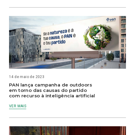
14 de maio de 2023
PAN lança campanha de outdoors
em torno das causas do partido
com recurso à inteligência artificial
VER MAIS