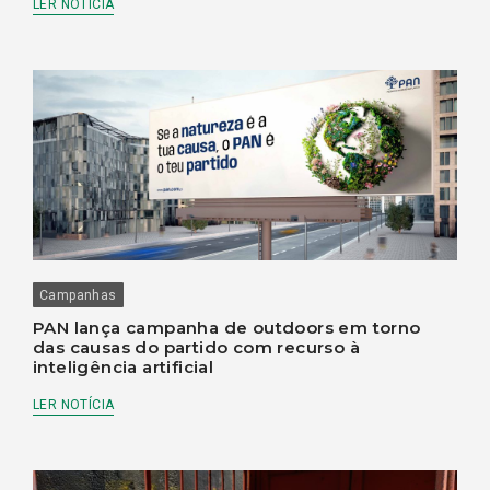
LER NOTÍCIA
Campanhas
PAN lança campanha de outdoors em torno
das causas do partido com recurso à
inteligência artificial
LER NOTÍCIA