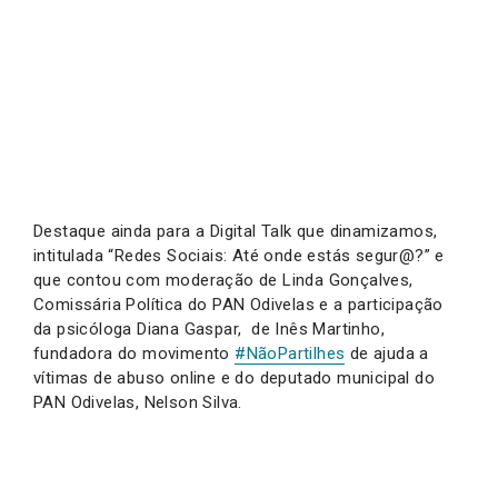
Destaque ainda para a Digital Talk que dinamizamos,
intitulada “Redes Sociais: Até onde estás segur@?” e
que contou com moderação de Linda Gonçalves,
Comissária Política do PAN Odivelas e a participação
da psicóloga Diana Gaspar, de Inês Martinho,
fundadora do movimento
#NãoPartilhes
de ajuda a
vítimas de abuso online e do deputado municipal do
PAN Odivelas, Nelson Silva.