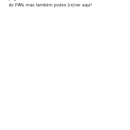
do PAN, mas também podes (re)ver aqui!