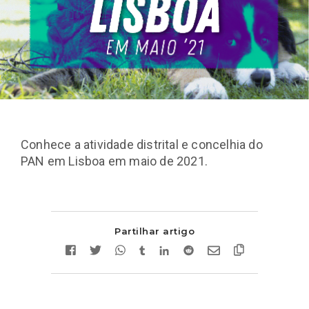
Conhece a atividade distrital e concelhia do
PAN em Lisboa em maio de 2021.
Partilhar artigo