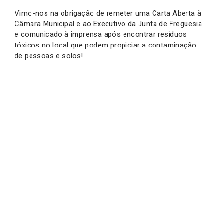
Vimo-nos na obrigação de remeter uma Carta Aberta à
Câmara Municipal e ao Executivo da Junta de Freguesia
e comunicado à imprensa após encontrar resíduos
tóxicos no local que podem propiciar a contaminação
de pessoas e solos!