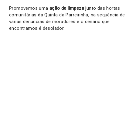
Promovemos uma
ação de limpeza
junto das hortas
comunitárias da Quinta da Parreirinha, na sequência de
várias denúncias de moradores e o cenário que
encontramos é desolador.