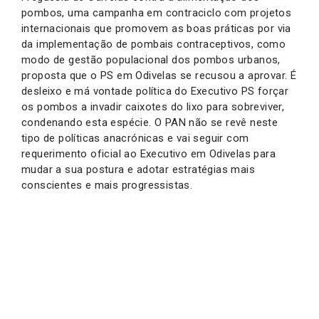
pombos, uma campanha em contraciclo com projetos
internacionais que promovem as boas práticas por via
da implementação de pombais contraceptivos, como
modo de gestão populacional dos pombos urbanos,
proposta que o PS em Odivelas se recusou a aprovar. É
desleixo e má vontade política do Executivo PS forçar
os pombos a invadir caixotes do lixo para sobreviver,
condenando esta espécie. O PAN não se revê neste
tipo de políticas anacrónicas e vai seguir com
requerimento oficial ao Executivo em Odivelas para
mudar a sua postura e adotar estratégias mais
conscientes e mais progressistas.