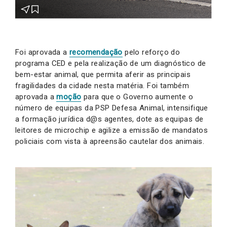
Foi aprovada a
recomendação
pelo reforço do
programa CED e pela realização de um diagnóstico de
bem-estar animal, que permita aferir as principais
fragilidades da cidade nesta matéria. Foi também
aprovada a
moção
para que o Governo aumente o
número de equipas da PSP Defesa Animal, intensifique
a formação jurídica d@s agentes, dote as equipas de
leitores de microchip e agilize a emissão de mandatos
policiais com vista à apreensão cautelar dos animais.