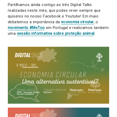
Partilhamos ainda contigo as três Digital Talks
realizadas neste mês, que podes rever sempre que
quiseres no nosso Facebook e Youtube! Em maio
debatemos a importância da
economia circular
, o
movimento #MeToo
em Portugal e realizamos também
uma
sessão informativa sobre proteção animal
.