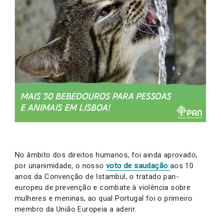
No âmbito dos direitos humanos, foi ainda aprovado,
por unanimidade, o nosso
voto de saudação
aos 10
anos da Convenção de Istambul, o tratado pan-
europeu de prevenção e combate à violência sobre
mulheres e meninas, ao qual Portugal foi o primeiro
membro da União Europeia a aderir.