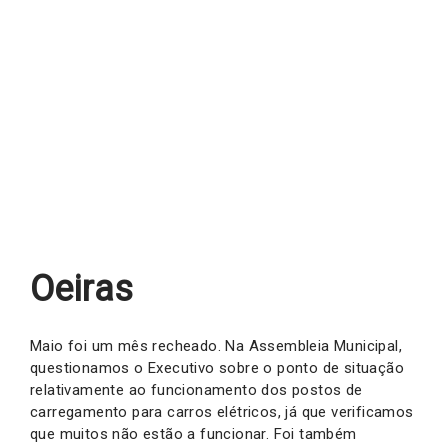
Oeiras
Maio foi um mês recheado. Na Assembleia Municipal,
questionamos o Executivo sobre o ponto de situação
relativamente ao funcionamento dos postos de
carregamento para carros elétricos, já que verificamos
que muitos não estão a funcionar. Foi também