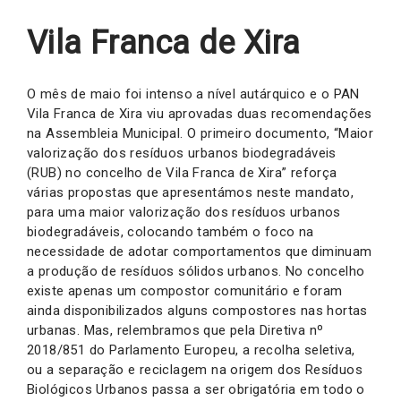
Vila Franca de Xira
O mês de maio foi intenso a nível autárquico e o PAN
Vila Franca de Xira viu aprovadas duas recomendações
na Assembleia Municipal. O primeiro documento, “Maior
valorização dos resíduos urbanos biodegradáveis
(RUB) no concelho de Vila Franca de Xira” reforça
várias propostas que apresentámos neste mandato,
para uma maior valorização dos resíduos urbanos
biodegradáveis, colocando também o foco na
necessidade de adotar comportamentos que diminuam
a produção de resíduos sólidos urbanos. No concelho
existe apenas um compostor comunitário e foram
ainda disponibilizados alguns compostores nas hortas
urbanas. Mas, relembramos que pela Diretiva nº
2018/851 do Parlamento Europeu, a recolha seletiva,
ou a separação e reciclagem na origem dos Resíduos
Biológicos Urbanos passa a ser obrigatória em todo o