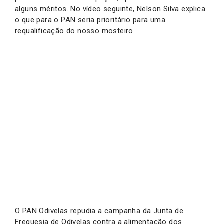
alguns méritos. No vídeo seguinte, Nelson Silva explica
o que para o PAN seria prioritário para uma
requalificação do nosso mosteiro.
O PAN Odivelas repudia a campanha da Junta de
Freguesia de Odivelas contra a alimentação dos