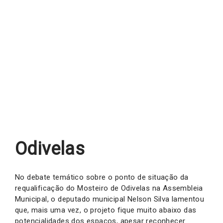
Odivelas
No debate temático sobre o ponto de situação da
requalificação do Mosteiro de Odivelas na Assembleia
Municipal, o deputado municipal Nelson Silva lamentou
que, mais uma vez, o projeto fique muito abaixo das
potencialidades dos espaços, apesar reconhecer