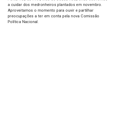
a cuidar dos medronheiros plantados em novembro.
Aproveitamos o momento para ouvir e partilhar
preocupações a ter em conta pela nova Comissão
Política Nacional.