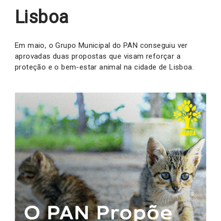
Lisboa
Em maio, o Grupo Municipal do PAN conseguiu ver
aprovadas duas propostas que visam reforçar a
proteção e o bem-estar animal na cidade de Lisboa.