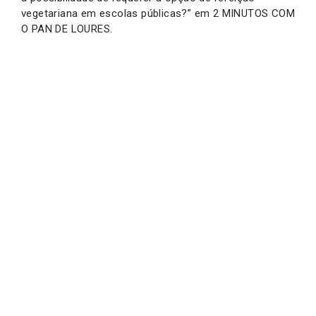
vegetariana em escolas públicas?” em 2 MINUTOS COM
O PAN DE LOURES.