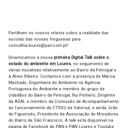
Partilhem os vossos relatos sobre a realidade das
escolas das vossas freguesias para
concelhia.loures@pan.com.pt!
Dinamizamos a nossa
primeira Digital Talk sobre o
estado do ambiente em Loures
, no seguimento de
várias iniciativas relativamente ao Bairro da Petrogal e
à Alves Ribeiro. Contamos com a presença de Márcia
Machado, Engenheira do Ambiente na Agência
Portuguesa do Ambiente e membro do grupo de
cidadãos do Bairro da Petrogal, Rui Pinheiro, Dirigente
da ADAL e membro da Comissão de Acompanhamento
ao funcionamento da CTRSU da Valorsul, e ainda João
de Figueiredo, Presidente da Associação de Moradores
do Bairro de São Francisco. A talk está disponível na
página de Facebook do PAN e PAN Loures e Youtube