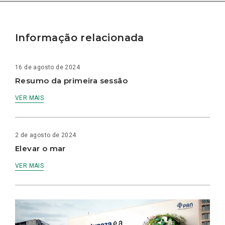
Informação relacionada
16 de agosto de 2024
Resumo da primeira sessão
VER MAIS
2 de agosto de 2024
Elevar o mar
VER MAIS