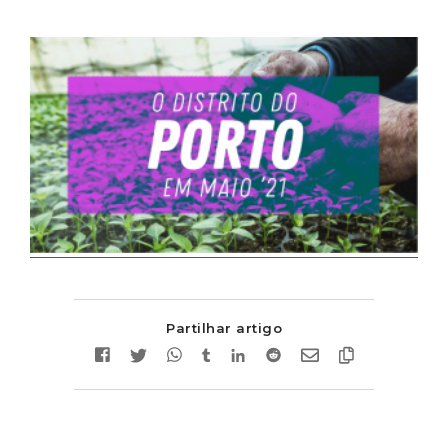
Partilhar artigo