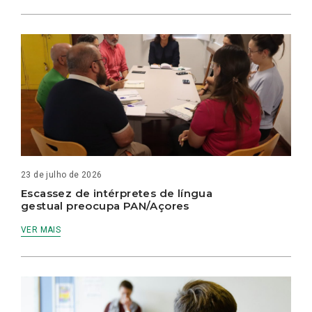
23 de julho de 2026
Escassez de intérpretes de língua
gestual preocupa PAN/Açores
VER MAIS