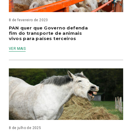
8 de fevereiro de 2023
PAN quer que Governo defenda
fim do transporte de animais
vivos para países terceiros
VER MAIS
8 de julho de 2025