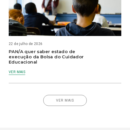
22 de julho de 2026
PAN/A quer saber estado de
execução da Bolsa do Cuidador
Educacional
VER MAIS
VER MAIS