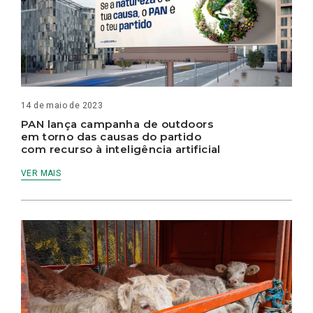
14 de maio de 2023
PAN lança campanha de outdoors
em torno das causas do partido
com recurso à inteligência artificial
VER MAIS