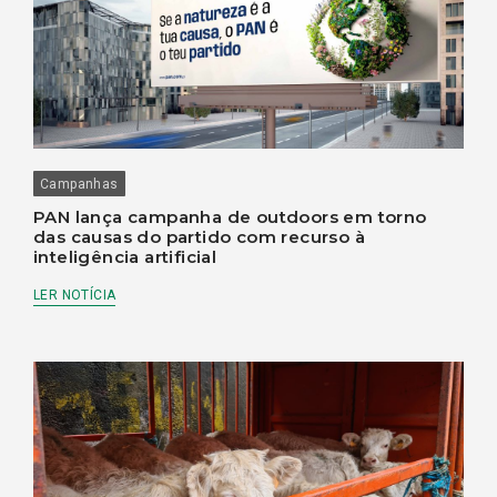
Campanhas
PAN lança campanha de outdoors em torno
das causas do partido com recurso à
inteligência artificial
LER NOTÍCIA