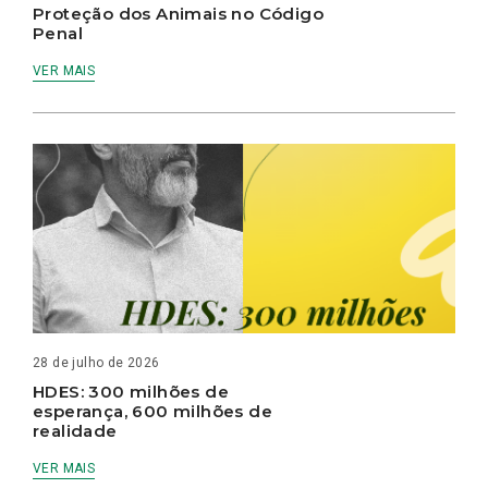
Proteção dos Animais no Código
Penal
VER MAIS
28 de julho de 2026
HDES: 300 milhões de
esperança, 600 milhões de
realidade
VER MAIS