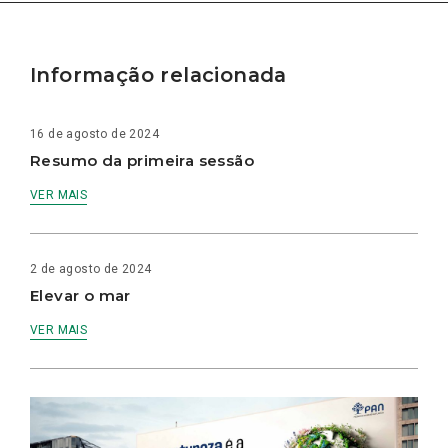
Informação relacionada
16 de agosto de 2024
Resumo da primeira sessão
VER MAIS
2 de agosto de 2024
Elevar o mar
VER MAIS