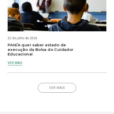
22 de julho de 2026
PAN/A quer saber estado de
execução da Bolsa do Cuidador
Educacional
VER MAIS
VER MAIS