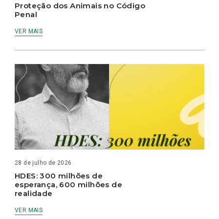
Proteção dos Animais no Código
Penal
VER MAIS
28 de julho de 2026
HDES: 300 milhões de
esperança, 600 milhões de
realidade
VER MAIS