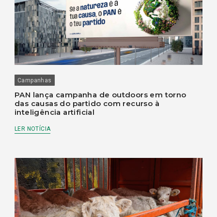
Campanhas
PAN lança campanha de outdoors em torno
das causas do partido com recurso à
inteligência artificial
LER NOTÍCIA