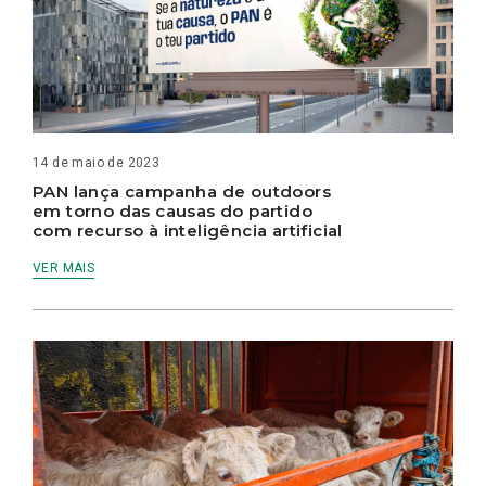
14 de maio de 2023
PAN lança campanha de outdoors
em torno das causas do partido
com recurso à inteligência artificial
VER MAIS