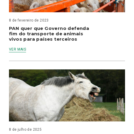
8 de fevereiro de 2023
PAN quer que Governo defenda
fim do transporte de animais
vivos para países terceiros
VER MAIS
8 de julho de 2025