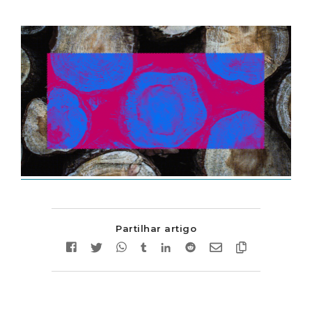
Partilhar artigo