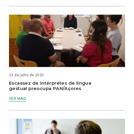
23 de julho de 2026
Escassez de intérpretes de língua
gestual preocupa PAN/Açores
VER MAIS