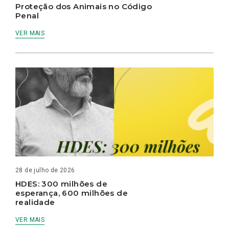
Proteção dos Animais no Código
Penal
VER MAIS
28 de julho de 2026
HDES: 300 milhões de
esperança, 600 milhões de
realidade
VER MAIS