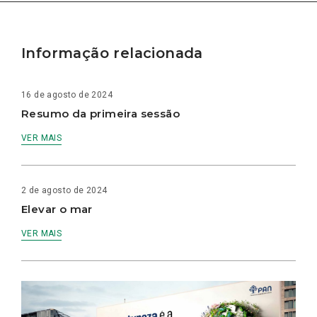
Informação relacionada
16 de agosto de 2024
Resumo da primeira sessão
VER MAIS
2 de agosto de 2024
Elevar o mar
VER MAIS