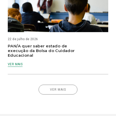
22 de julho de 2026
PAN/A quer saber estado de
execução da Bolsa do Cuidador
Educacional
VER MAIS
VER MAIS