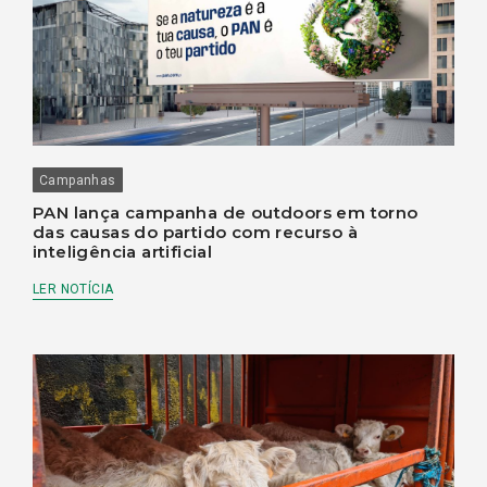
Campanhas
PAN lança campanha de outdoors em torno
das causas do partido com recurso à
inteligência artificial
LER NOTÍCIA