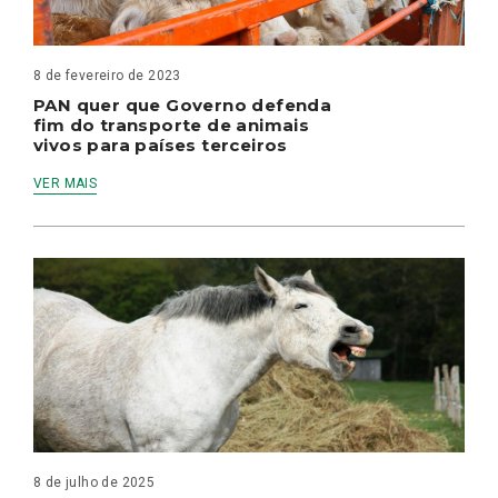
8 de fevereiro de 2023
PAN quer que Governo defenda
fim do transporte de animais
vivos para países terceiros
VER MAIS
8 de julho de 2025