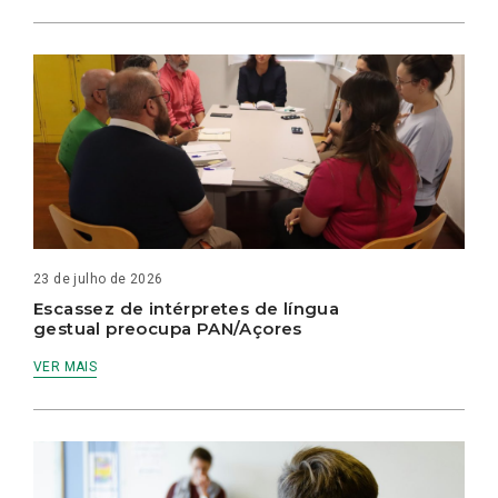
23 de julho de 2026
Escassez de intérpretes de língua
gestual preocupa PAN/Açores
VER MAIS