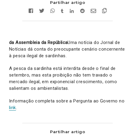
Partilhar artigo
da Assembleia da República
Uma notícia do Jornal de
Notícias dá conta do preocupante cenário concernente
à pesca ilegal de sardinhas.
A pesca da sardinha está interdita desde o final de
setembro, mas esta proibição não tem travado o
mercado ilegal, em exponencial crescimento, como
salientam os ambientalistas.
Informação completa sobre a Pergunta ao Governo no
link
.
Partilhar artigo