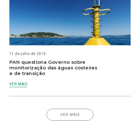
11 de julho de 2019
PAN questiona Governo sobre
monitorização das águas costeiras
e de transição
VER MAIS
VER MAIS