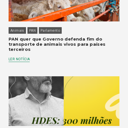
Animais
PAN
Parlamento
PAN quer que Governo defenda fim do
transporte de animais vivos para países
terceiros
LER NOTÍCIA