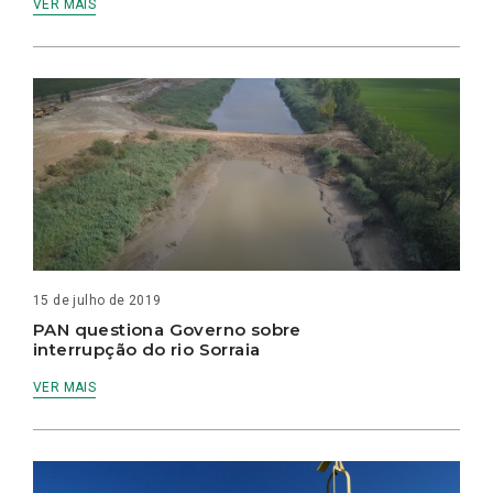
VER MAIS
15 de julho de 2019
PAN questiona Governo sobre
interrupção do rio Sorraia
VER MAIS