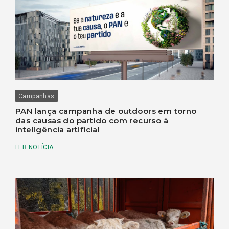
Campanhas
PAN lança campanha de outdoors em torno
das causas do partido com recurso à
inteligência artificial
LER NOTÍCIA