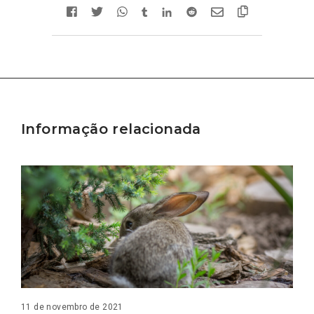
Informação relacionada
11 de novembro de 2021