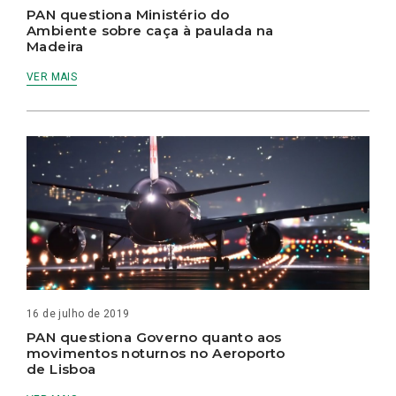
PAN questiona Ministério do
Ambiente sobre caça à paulada na
Madeira
VER MAIS
16 de julho de 2019
PAN questiona Governo quanto aos
movimentos noturnos no Aeroporto
de Lisboa