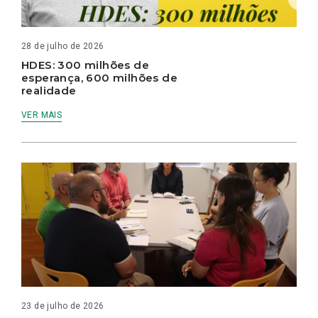
28 de julho de 2026
HDES: 300 milhões de
esperança, 600 milhões de
realidade
VER MAIS
23 de julho de 2026