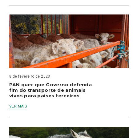
8 de fevereiro de 2023
PAN quer que Governo defenda
fim do transporte de animais
vivos para países terceiros
VER MAIS