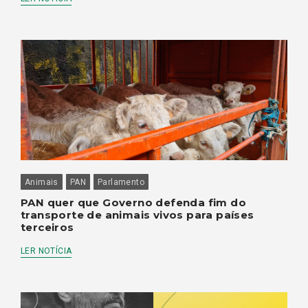
Animais
PAN
Parlamento
PAN quer que Governo defenda fim do
transporte de animais vivos para países
terceiros
LER NOTÍCIA