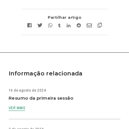
Partilhar artigo
Informação relacionada
16 de agosto de 2024
Resumo da primeira sessão
VER MAIS