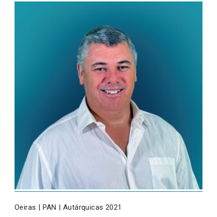
Oeiras | PAN | Autárquicas 2021