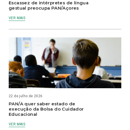
Escassez de intérpretes de língua
gestual preocupa PAN/Açores
VER MAIS
22 de julho de 2026
PAN/A quer saber estado de
execução da Bolsa do Cuidador
Educacional
VER MAIS