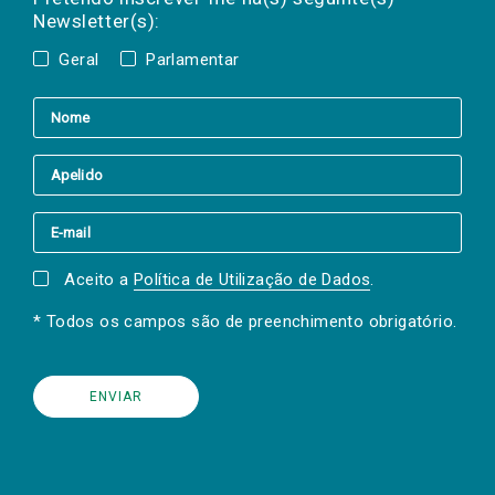
Newsletter(s):
Geral
Parlamentar
Aceito a
Política de Utilização de Dados
.
* Todos os campos são de preenchimento obrigatório.