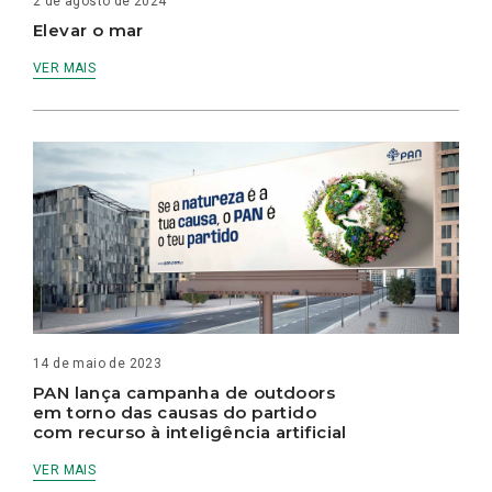
2 de agosto de 2024
Elevar o mar
VER MAIS
14 de maio de 2023
PAN lança campanha de outdoors
em torno das causas do partido
com recurso à inteligência artificial
VER MAIS