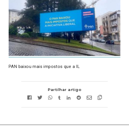
PAN baixou mais impostos que a IL
Partilhar artigo