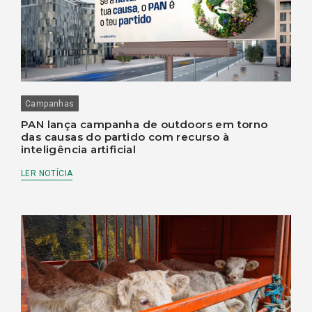
Campanhas
PAN lança campanha de outdoors em torno
das causas do partido com recurso à
inteligência artificial
LER NOTÍCIA