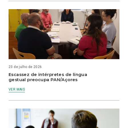
23 de julho de 2026
Escassez de intérpretes de língua
gestual preocupa PAN/Açores
VER MAIS