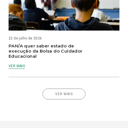
22 de julho de 2026
PAN/A quer saber estado de
execução da Bolsa do Cuidador
Educacional
VER MAIS
VER MAIS