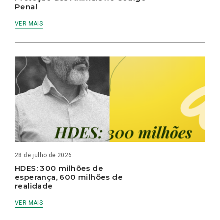
Penal
VER MAIS
28 de julho de 2026
HDES: 300 milhões de
esperança, 600 milhões de
realidade
VER MAIS