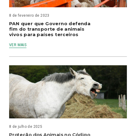
8 de fevereiro de 2023
PAN quer que Governo defenda
fim do transporte de animais
vivos para países terceiros
VER MAIS
8 de julho de 2025
Proteção dos Animais no Código