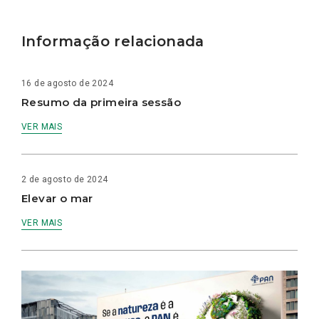
Informação relacionada
16 de agosto de 2024
Resumo da primeira sessão
VER MAIS
2 de agosto de 2024
Elevar o mar
VER MAIS