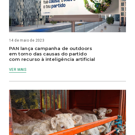
14 de maio de 2023
PAN lança campanha de outdoors
em torno das causas do partido
com recurso à inteligência artificial
VER MAIS