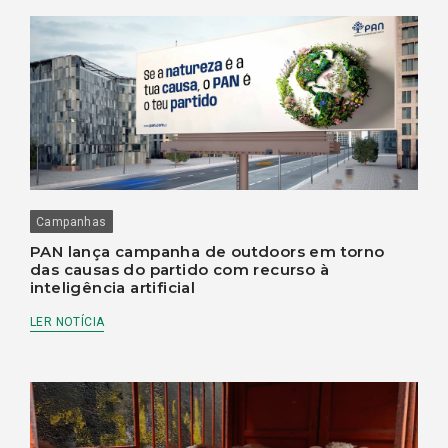
Campanhas
PAN lança campanha de outdoors em torno
das causas do partido com recurso à
inteligência artificial
LER NOTÍCIA