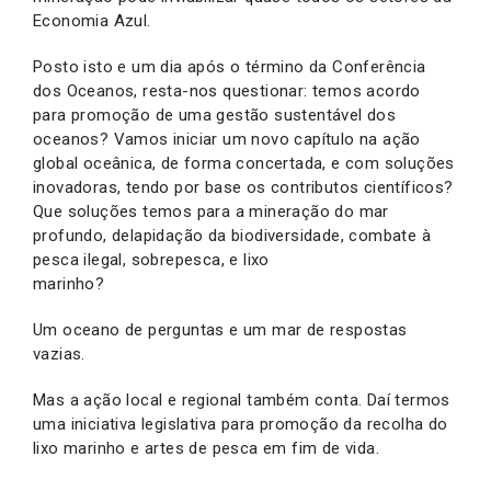
Economia Azul.
Posto isto e um dia após o término da Conferência
dos Oceanos, resta-nos questionar: temos acordo
para promoção de uma gestão sustentável dos
oceanos? Vamos iniciar um novo capítulo na ação
global oceânica, de forma concertada, e com soluções
inovadoras, tendo por base os contributos científicos?
Que soluções temos para a mineração do mar
profundo, delapidação da biodiversidade, combate à
pesca ilegal, sobrepesca, e lixo
marinho?
Um oceano de perguntas e um mar de respostas
vazias.
Mas a ação local e regional também conta. Daí termos
uma iniciativa legislativa para promoção da recolha do
lixo marinho e artes de pesca em fim de vida.