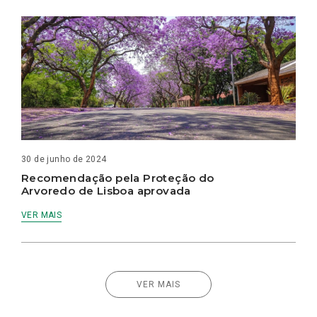
30 de junho de 2024
Recomendação pela Proteção do
Arvoredo de Lisboa aprovada
VER MAIS
VER MAIS