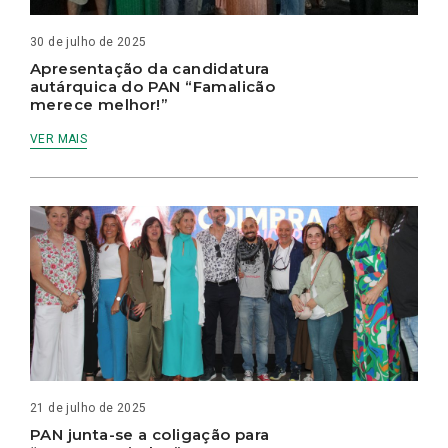
30 de julho de 2025
Apresentação da candidatura
autárquica do PAN “Famalicão
merece melhor!”
VER MAIS
21 de julho de 2025
PAN junta-se a coligação para