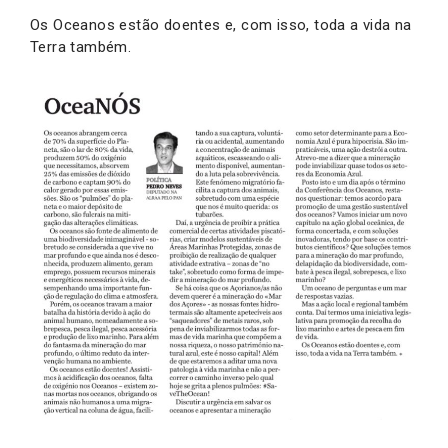
Os Oceanos estão doentes e, com isso, toda a vida na
Terra também.