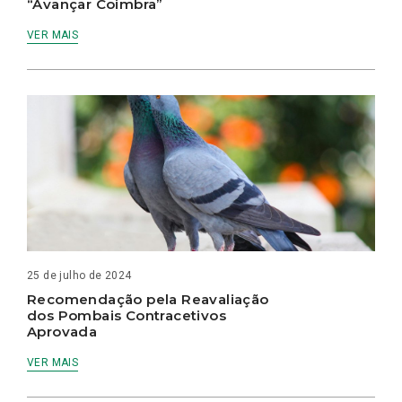
“Avançar Coimbra”
VER MAIS
25 de julho de 2024
Recomendação pela Reavaliação
dos Pombais Contracetivos
Aprovada
VER MAIS