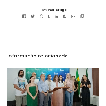
Partilhar artigo
Informação relacionada