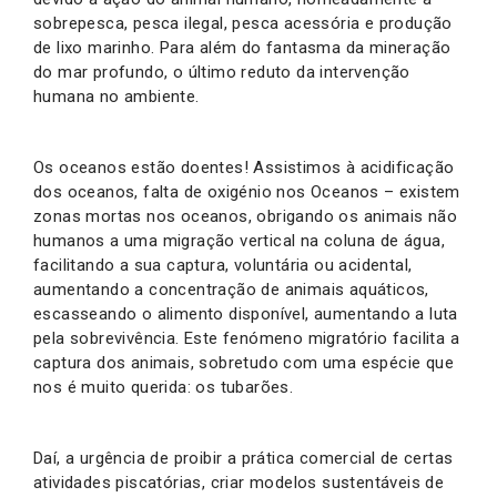
sobrepesca, pesca ilegal, pesca acessória e produção
de lixo marinho. Para além do fantasma da mineração
do mar profundo, o último reduto da intervenção
humana no ambiente.
Os oceanos estão doentes! Assistimos à acidificação
dos oceanos, falta de oxigénio nos Oceanos – existem
zonas mortas nos oceanos, obrigando os animais não
humanos a uma migração vertical na coluna de água,
facilitando a sua captura, voluntária ou acidental,
aumentando a concentração de animais aquáticos,
escasseando o alimento disponível, aumentando a luta
pela sobrevivência. Este fenómeno migratório facilita a
captura dos animais, sobretudo com uma espécie que
nos é muito querida: os tubarões.
Daí, a urgência de proibir a prática comercial de certas
atividades piscatórias, criar modelos sustentáveis de