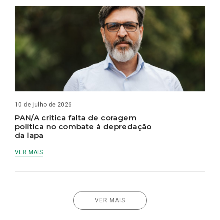
10 de julho de 2026
PAN/A critica falta de coragem
política no combate à depredação
da lapa
VER MAIS
VER MAIS