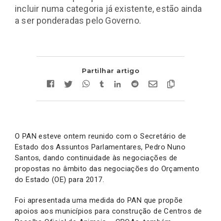
incluir numa categoria já existente, estão ainda
a ser ponderadas pelo Governo.
Partilhar artigo
O PAN esteve ontem reunido com o Secretário de
Estado dos Assuntos Parlamentares, Pedro Nuno
Santos, dando continuidade às negociações de
propostas no âmbito das negociações do Orçamento
do Estado (OE) para 2017.
Foi apresentada uma medida do PAN que propõe
apoios aos municípios para construção de Centros de