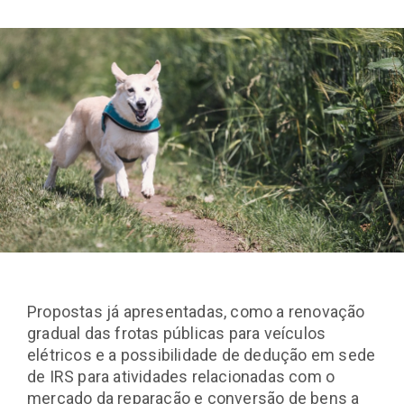
Propostas já apresentadas, como a renovação
gradual das frotas públicas para veículos
elétricos e a possibilidade de dedução em sede
de IRS para atividades relacionadas com o
mercado da reparação e conversão de bens a