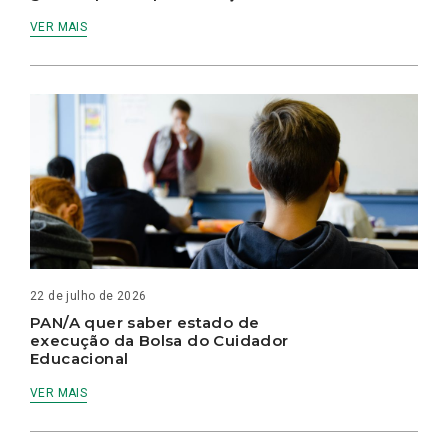
VER MAIS
22 de julho de 2026
PAN/A quer saber estado de
execução da Bolsa do Cuidador
Educacional
VER MAIS