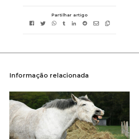
Partilhar artigo
Informação relacionada