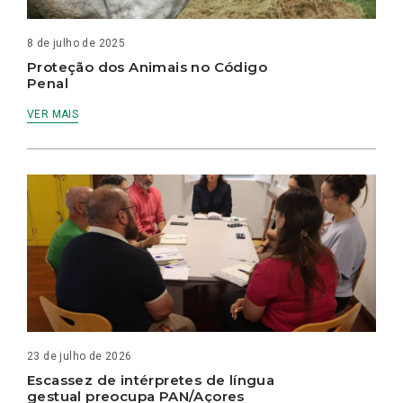
8 de julho de 2025
Proteção dos Animais no Código
Penal
VER MAIS
23 de julho de 2026
Escassez de intérpretes de língua
gestual preocupa PAN/Açores