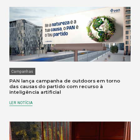
Campanhas
PAN lança campanha de outdoors em torno
das causas do partido com recurso à
inteligência artificial
LER NOTÍCIA