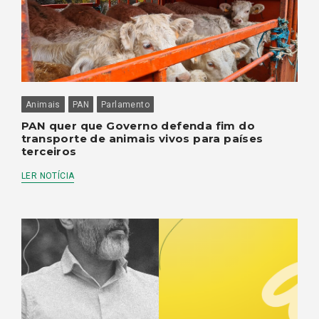
Animais
PAN
Parlamento
PAN quer que Governo defenda fim do
transporte de animais vivos para países
terceiros
LER NOTÍCIA