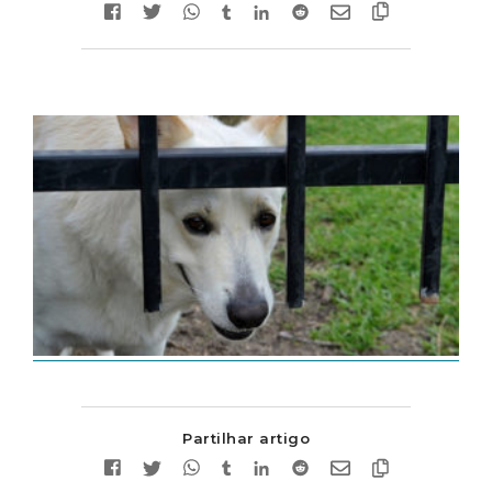
Partilhar artigo