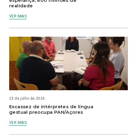
esperança, 600 milhões de
realidade
VER MAIS
23 de julho de 2026
Escassez de intérpretes de língua
gestual preocupa PAN/Açores
VER MAIS