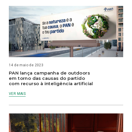
14 de maio de 2023
PAN lança campanha de outdoors
em torno das causas do partido
com recurso à inteligência artificial
VER MAIS