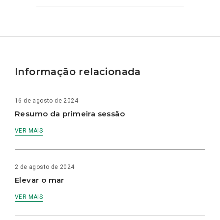
Informação relacionada
16 de agosto de 2024
Resumo da primeira sessão
VER MAIS
2 de agosto de 2024
Elevar o mar
VER MAIS