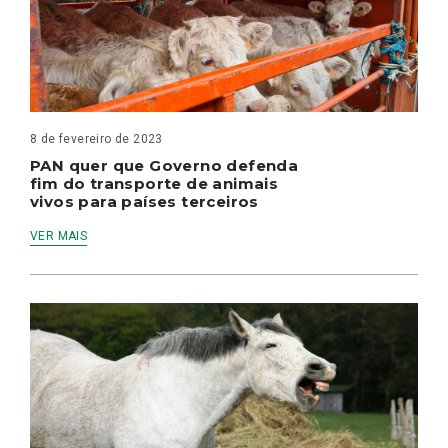
8 de fevereiro de 2023
PAN quer que Governo defenda
fim do transporte de animais
vivos para países terceiros
VER MAIS