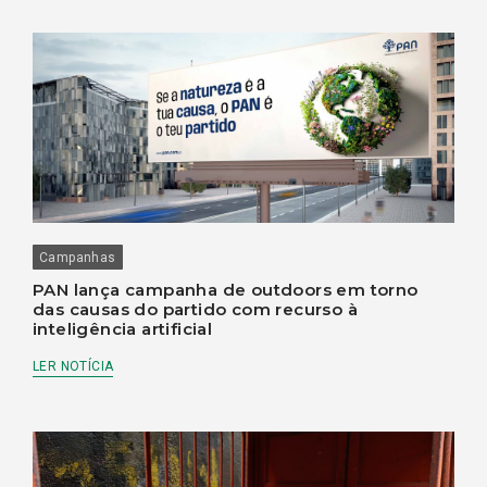
Campanhas
PAN lança campanha de outdoors em torno
das causas do partido com recurso à
inteligência artificial
LER NOTÍCIA