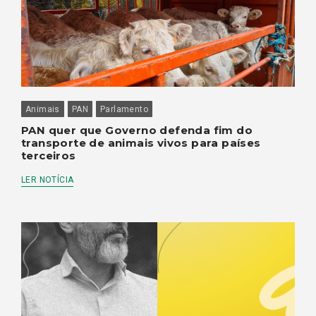
Animais
PAN
Parlamento
PAN quer que Governo defenda fim do
transporte de animais vivos para países
terceiros
LER NOTÍCIA