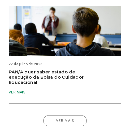
22 de julho de 2026
PAN/A quer saber estado de
execução da Bolsa do Cuidador
Educacional
VER MAIS
VER MAIS