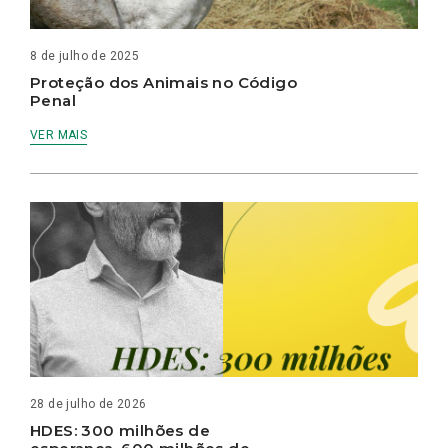
8 de julho de 2025
Proteção dos Animais no Código
Penal
VER MAIS
28 de julho de 2026
HDES: 300 milhões de