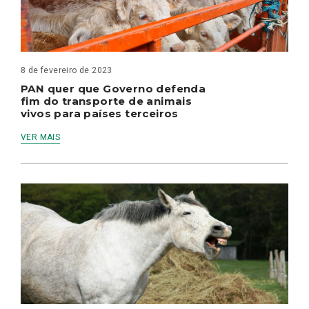
8 de fevereiro de 2023
PAN quer que Governo defenda
fim do transporte de animais
vivos para países terceiros
VER MAIS