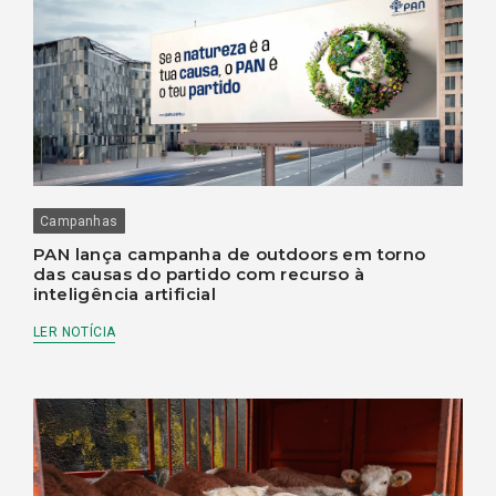
Campanhas
PAN lança campanha de outdoors em torno
das causas do partido com recurso à
inteligência artificial
LER NOTÍCIA