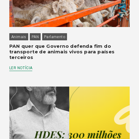
Animais
PAN
Parlamento
PAN quer que Governo defenda fim do
transporte de animais vivos para países
terceiros
LER NOTÍCIA