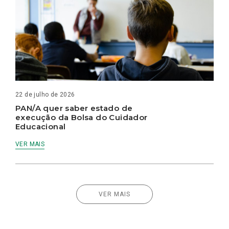
22 de julho de 2026
PAN/A quer saber estado de
execução da Bolsa do Cuidador
Educacional
VER MAIS
VER MAIS