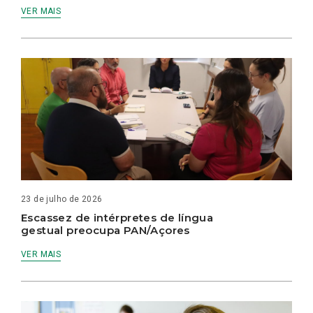
VER MAIS
23 de julho de 2026
Escassez de intérpretes de língua
gestual preocupa PAN/Açores
VER MAIS