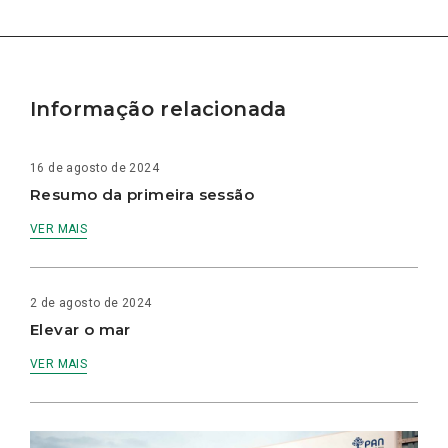
Informação relacionada
16 de agosto de 2024
Resumo da primeira sessão
VER MAIS
2 de agosto de 2024
Elevar o mar
VER MAIS