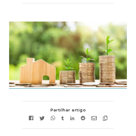
Partilhar artigo