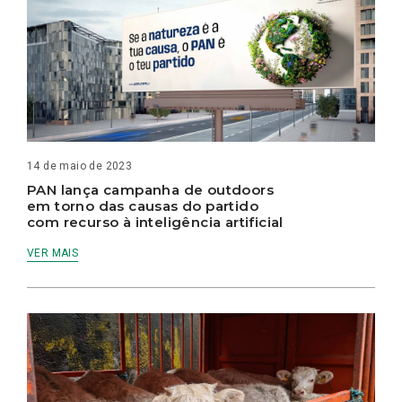
14 de maio de 2023
PAN lança campanha de outdoors
em torno das causas do partido
com recurso à inteligência artificial
VER MAIS