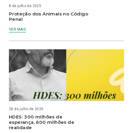
8 de julho de 2025
Proteção dos Animais no Código
Penal
VER MAIS
28 de julho de 2026
HDES: 300 milhões de
esperança, 600 milhões de
realidade