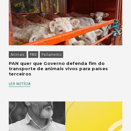
Animais
PAN
Parlamento
PAN quer que Governo defenda fim do
transporte de animais vivos para países
terceiros
LER NOTÍCIA