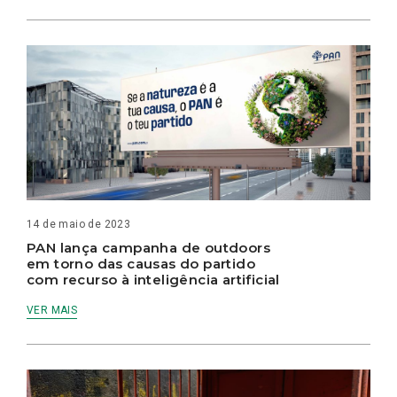
14 de maio de 2023
PAN lança campanha de outdoors
em torno das causas do partido
com recurso à inteligência artificial
VER MAIS