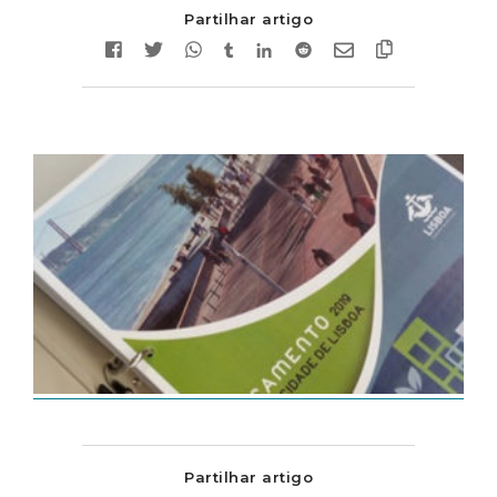
Partilhar artigo
Partilhar artigo