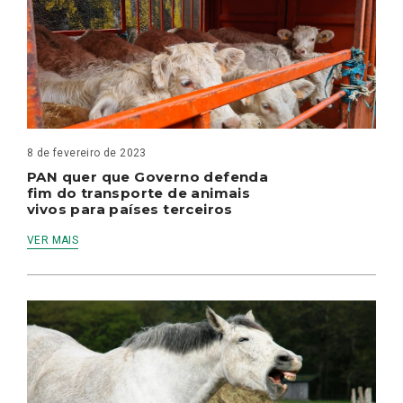
8 de fevereiro de 2023
PAN quer que Governo defenda
fim do transporte de animais
vivos para países terceiros
VER MAIS