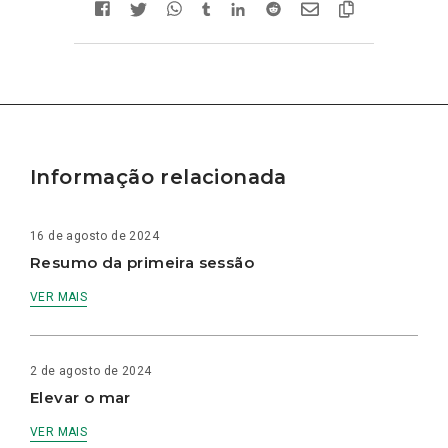
Informação relacionada
16 de agosto de 2024
Resumo da primeira sessão
VER MAIS
2 de agosto de 2024
Elevar o mar
VER MAIS