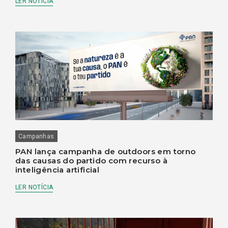
LER NOTÍCIA
Campanhas
PAN lança campanha de outdoors em torno
das causas do partido com recurso à
inteligência artificial
LER NOTÍCIA