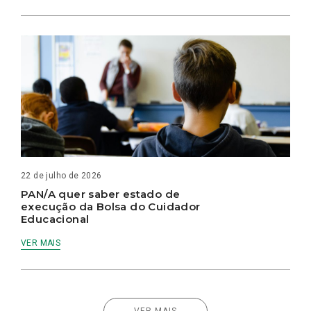
22 de julho de 2026
PAN/A quer saber estado de
execução da Bolsa do Cuidador
Educacional
VER MAIS
VER MAIS