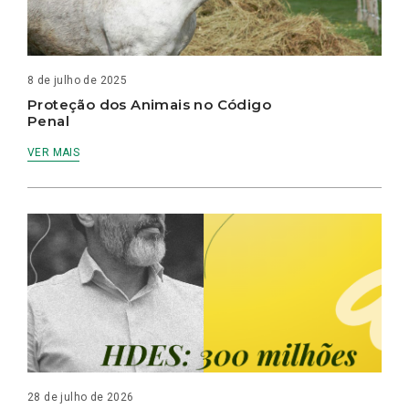
8 de julho de 2025
Proteção dos Animais no Código
Penal
VER MAIS
28 de julho de 2026