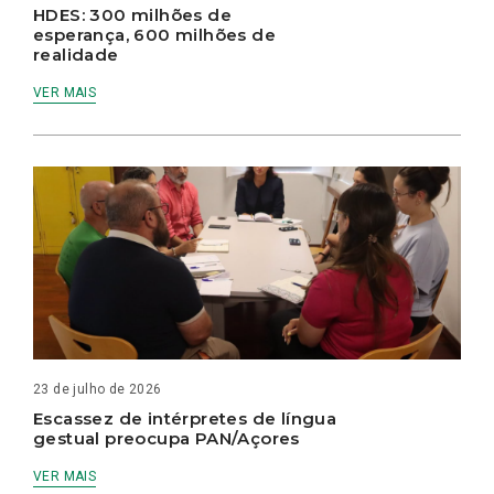
HDES: 300 milhões de
esperança, 600 milhões de
realidade
VER MAIS
23 de julho de 2026
Escassez de intérpretes de língua
gestual preocupa PAN/Açores
VER MAIS