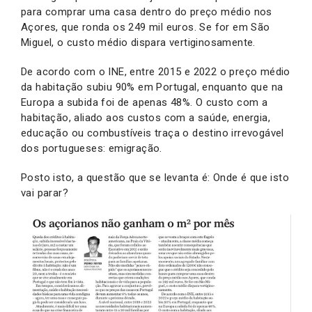
para comprar uma casa dentro do preço médio nos
Açores, que ronda os 249 mil euros. Se for em São
Miguel, o custo médio dispara vertiginosamente.
De acordo com o INE, entre 2015 e 2022 o preço médio
da habitação subiu 90% em Portugal, enquanto que na
Europa a subida foi de apenas 48%. O custo com a
habitação, aliado aos custos com a saúde, energia,
educação ou combustíveis traça o destino irrevogável
dos portugueses: emigração.
Posto isto, a questão que se levanta é: Onde é que isto
vai parar?