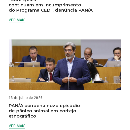
continuam em incumprimento
do Programa CED”, denúncia PAN/A
VER MAIS
13 de julho de 2026
PAN/A condena novo episódio
de pânico animal em cortejo
etnográfico
VER MAIS