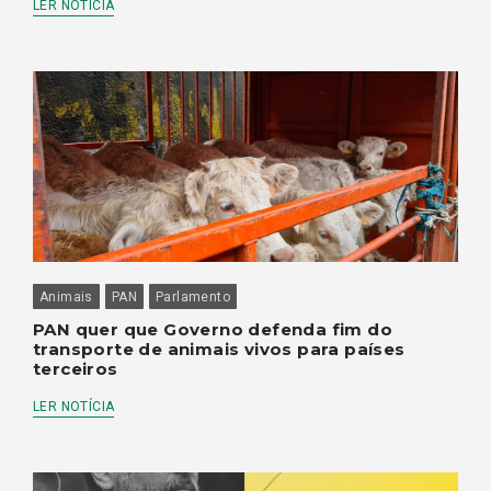
LER NOTÍCIA
Animais
PAN
Parlamento
PAN quer que Governo defenda fim do
transporte de animais vivos para países
terceiros
LER NOTÍCIA