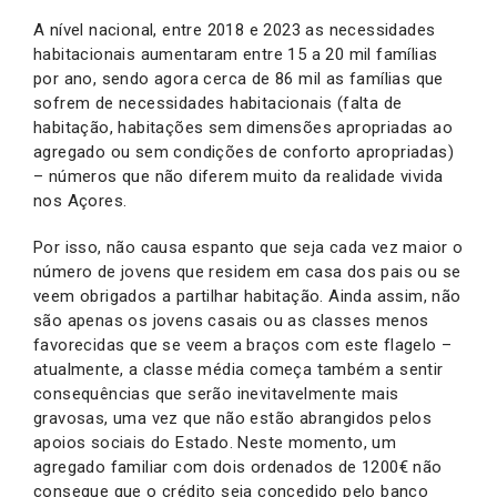
A nível nacional, entre 2018 e 2023 as necessidades
habitacionais aumentaram entre 15 a 20 mil famílias
por ano, sendo agora cerca de 86 mil as famílias que
sofrem de necessidades habitacionais (falta de
habitação, habitações sem dimensões apropriadas ao
agregado ou sem condições de conforto apropriadas)
– números que não diferem muito da realidade vivida
nos Açores.
Por isso, não causa espanto que seja cada vez maior o
número de jovens que residem em casa dos pais ou se
veem obrigados a partilhar habitação. Ainda assim, não
são apenas os jovens casais ou as classes menos
favorecidas que se veem a braços com este flagelo –
atualmente, a classe média começa também a sentir
consequências que serão inevitavelmente mais
gravosas, uma vez que não estão abrangidos pelos
apoios sociais do Estado. Neste momento, um
agregado familiar com dois ordenados de 1200€ não
consegue que o crédito seja concedido pelo banco