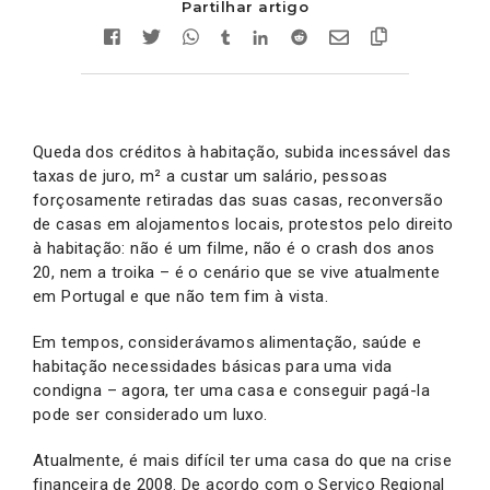
Partilhar artigo
Queda dos créditos à habitação, subida incessável das
taxas de juro, m² a custar um salário, pessoas
forçosamente retiradas das suas casas, reconversão
de casas em alojamentos locais, protestos pelo direito
à habitação: não é um filme, não é o crash dos anos
20, nem a troika – é o cenário que se vive atualmente
em Portugal e que não tem fim à vista.
Em tempos, considerávamos alimentação, saúde e
habitação necessidades básicas para uma vida
condigna – agora, ter uma casa e conseguir pagá-la
pode ser considerado um luxo.
Atualmente, é mais difícil ter uma casa do que na crise
financeira de 2008. De acordo com o Serviço Regional