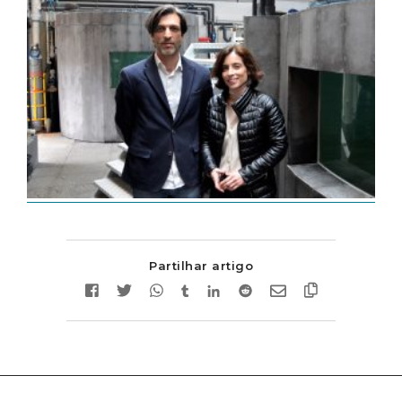
Partilhar artigo