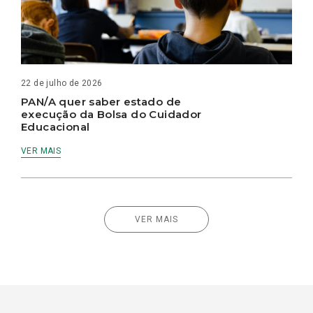
22 de julho de 2026
PAN/A quer saber estado de
execução da Bolsa do Cuidador
Educacional
VER MAIS
VER MAIS