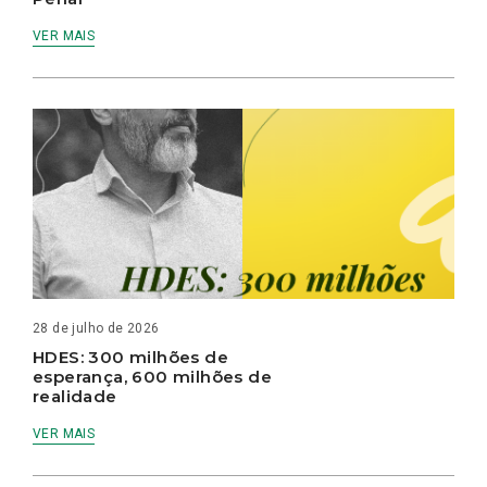
VER MAIS
28 de julho de 2026
HDES: 300 milhões de
esperança, 600 milhões de
realidade
VER MAIS