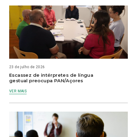
23 de julho de 2026
Escassez de intérpretes de língua
gestual preocupa PAN/Açores
VER MAIS