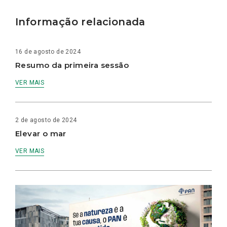
Informação relacionada
16 de agosto de 2024
Resumo da primeira sessão
VER MAIS
2 de agosto de 2024
Elevar o mar
VER MAIS