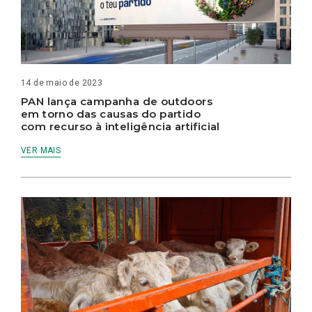
14 de maio de 2023
PAN lança campanha de outdoors
em torno das causas do partido
com recurso à inteligência artificial
VER MAIS