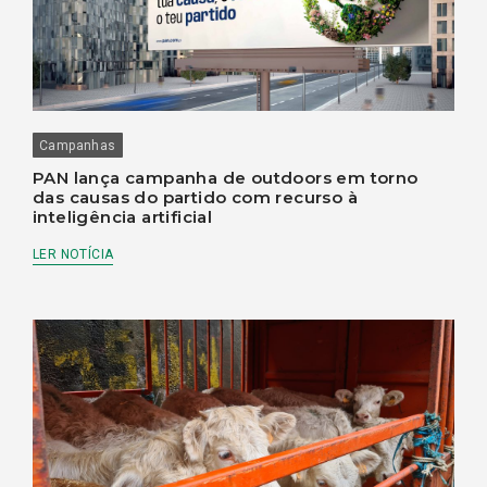
Campanhas
PAN lança campanha de outdoors em torno
das causas do partido com recurso à
inteligência artificial
LER NOTÍCIA