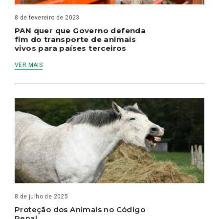
8 de fevereiro de 2023
PAN quer que Governo defenda
fim do transporte de animais
vivos para países terceiros
VER MAIS
8 de julho de 2025
Proteção dos Animais no Código
Penal