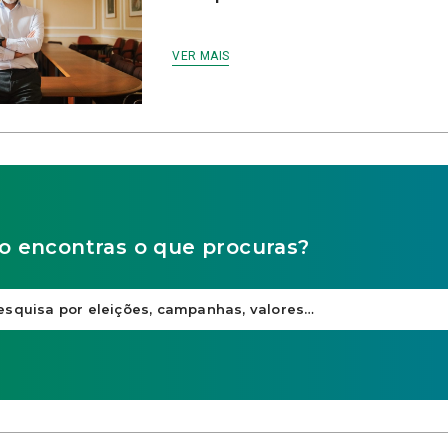
VER MAIS
o encontras o que procuras?