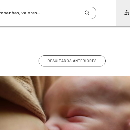
RESULTADOS ANTERIORES