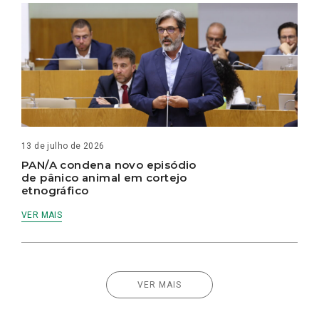
13 de julho de 2026
PAN/A condena novo episódio
de pânico animal em cortejo
etnográfico
VER MAIS
VER MAIS