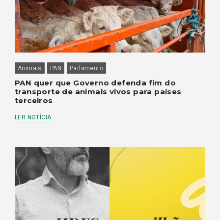
Animais
PAN
Parlamento
PAN quer que Governo defenda fim do
transporte de animais vivos para países
terceiros
LER NOTÍCIA