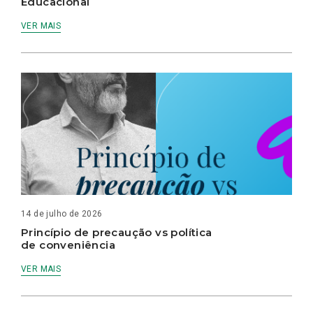
Educacional
VER MAIS
14 de julho de 2026
Princípio de precaução vs política
de conveniência
VER MAIS