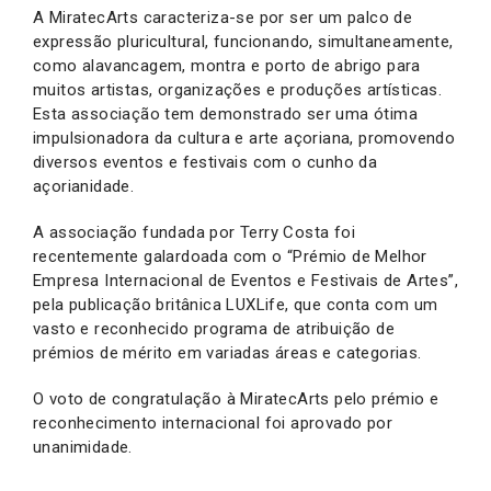
A MiratecArts caracteriza-se por ser um palco de
expressão pluricultural, funcionando, simultaneamente,
como alavancagem, montra e porto de abrigo para
muitos artistas, organizações e produções artísticas.
Esta associação tem demonstrado ser uma ótima
impulsionadora da cultura e arte açoriana, promovendo
diversos eventos e festivais com o cunho da
açorianidade.
A associação fundada por Terry Costa foi
recentemente galardoada com o “Prémio de Melhor
Empresa Internacional de Eventos e Festivais de Artes”,
pela publicação britânica LUXLife, que conta com um
vasto e reconhecido programa de atribuição de
prémios de mérito em variadas áreas e categorias.
O voto de congratulação à MiratecArts pelo prémio e
reconhecimento internacional foi aprovado por
unanimidade.