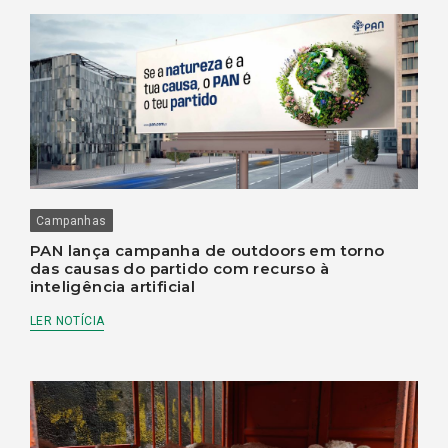
Campanhas
PAN lança campanha de outdoors em torno
das causas do partido com recurso à
inteligência artificial
LER NOTÍCIA