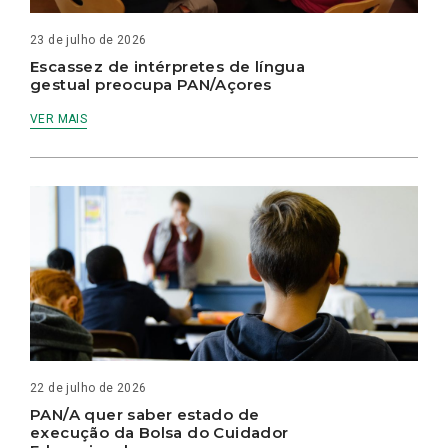
23 de julho de 2026
Escassez de intérpretes de língua
gestual preocupa PAN/Açores
VER MAIS
22 de julho de 2026
PAN/A quer saber estado de
execução da Bolsa do Cuidador