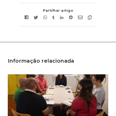
Partilhar artigo
Informação relacionada