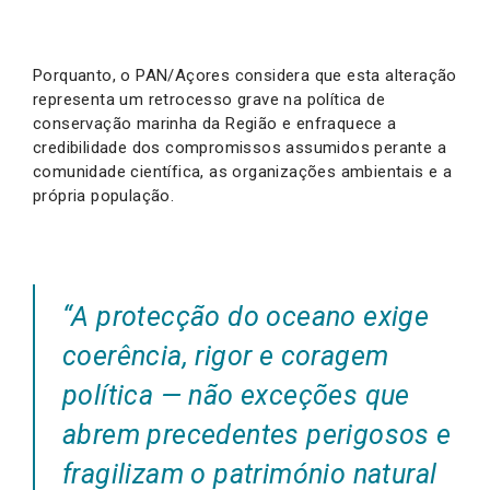
Porquanto, o PAN/Açores considera que esta alteração
representa um retrocesso grave na política de
conservação marinha da Região e enfraquece a
credibilidade dos compromissos assumidos perante a
comunidade científica, as organizações ambientais e a
própria população.
“A protecção do oceano exige
coerência, rigor e coragem
política — não exceções que
abrem precedentes perigosos e
fragilizam o património natural