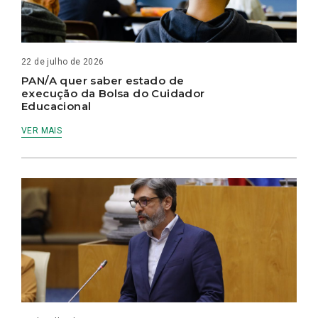
22 de julho de 2026
PAN/A quer saber estado de
execução da Bolsa do Cuidador
Educacional
VER MAIS