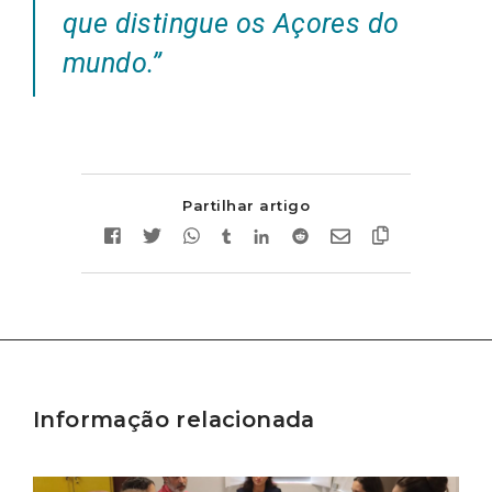
que distingue os Açores do
mundo
.”
Partilhar artigo
Informação relacionada