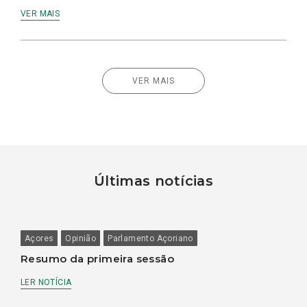
VER MAIS
VER MAIS
Últimas notícias
Açores
Opinião
Parlamento Açoriano
Resumo da primeira sessão
LER NOTÍCIA