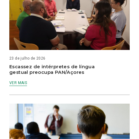
23 de julho de 2026
Escassez de intérpretes de língua
gestual preocupa PAN/Açores
VER MAIS