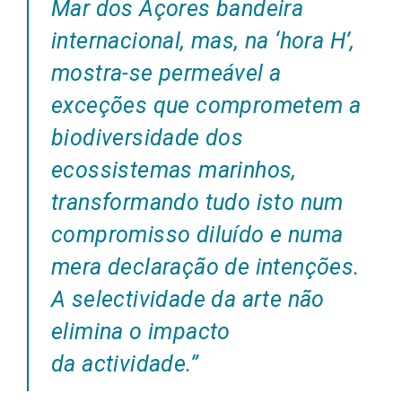
Mar dos Açores bandeira
internacional, mas, na ‘hora H’,
mostra-se permeável a
exceções que comprometem a
biodiversidade dos
ecossistemas marinhos,
transformando tudo isto num
compromisso diluído e numa
mera declaração de intenções.
A selectividade da arte não
elimina o impacto
da actividade.”