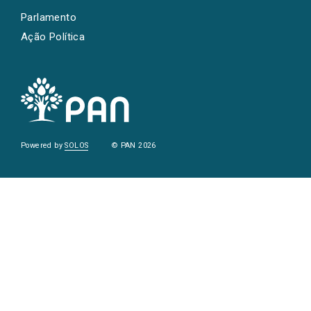
Parlamento
Ação Política
Powered by
SOLOS
© PAN 2026