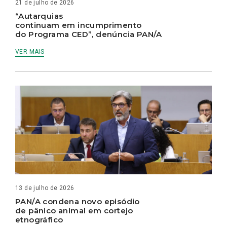
21 de julho de 2026
“Autarquias
continuam em incumprimento
do Programa CED”, denúncia PAN/A
VER MAIS
13 de julho de 2026
PAN/A condena novo episódio
de pânico animal em cortejo
etnográfico