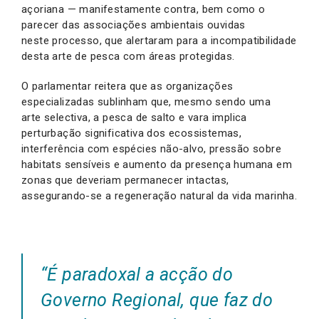
açoriana — manifestamente contra, bem como o
parecer das associações ambientais ouvidas
neste processo, que alertaram para a incompatibilidade
desta arte de pesca com áreas protegidas.
O parlamentar reitera que as organizações
especializadas sublinham que, mesmo sendo uma
arte selectiva, a pesca de salto e vara implica
perturbação significativa dos ecossistemas,
interferência com espécies não-alvo, pressão sobre
habitats sensíveis e aumento da presença humana em
zonas que deveriam permanecer intactas,
assegurando-se a regeneração natural da vida marinha.
“É paradoxal a acção do
Governo Regional, que faz do