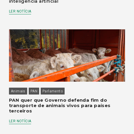
inteligência artificial
LER NOTÍCIA
Animais
PAN
Parlamento
PAN quer que Governo defenda fim do
transporte de animais vivos para países
terceiros
LER NOTÍCIA