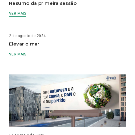
Resumo da primeira sessão
VER MAIS
2 de agosto de 2024
Elevar o mar
VER MAIS