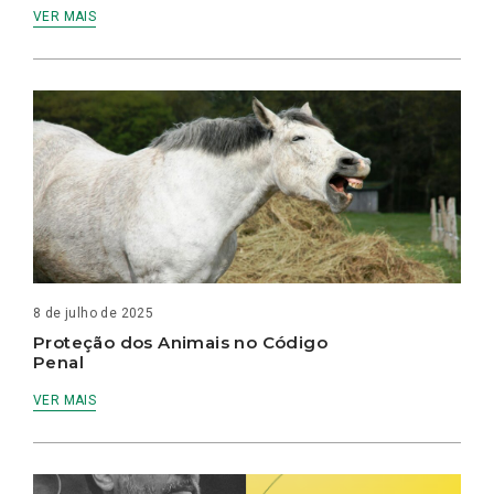
VER MAIS
8 de julho de 2025
Proteção dos Animais no Código
Penal
VER MAIS