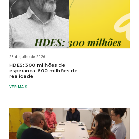
28 de julho de 2026
HDES: 300 milhões de
esperança, 600 milhões de
realidade
VER MAIS