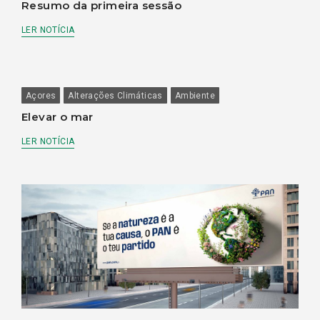
Resumo da primeira sessão
LER NOTÍCIA
Açores
Alterações Climáticas
Ambiente
Elevar o mar
LER NOTÍCIA