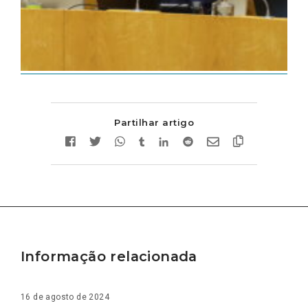
Partilhar artigo
Informação relacionada
16 de agosto de 2024