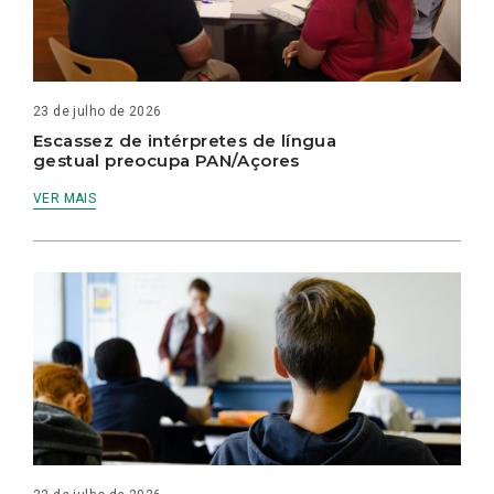
23 de julho de 2026
Escassez de intérpretes de língua
gestual preocupa PAN/Açores
VER MAIS