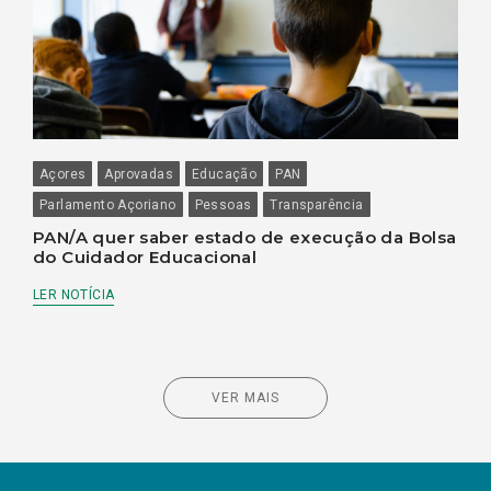
Açores
Aprovadas
Educação
PAN
Parlamento Açoriano
Pessoas
Transparência
PAN/A quer saber estado de execução da Bolsa
do Cuidador Educacional
LER NOTÍCIA
VER MAIS