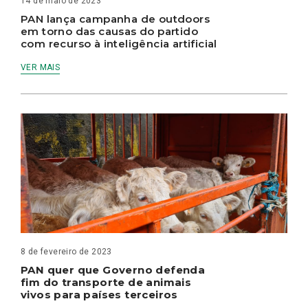
14 de maio de 2023
PAN lança campanha de outdoors
em torno das causas do partido
com recurso à inteligência artificial
VER MAIS
8 de fevereiro de 2023
PAN quer que Governo defenda
fim do transporte de animais
vivos para países terceiros