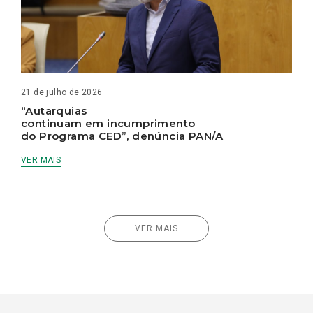
21 de julho de 2026
“Autarquias
continuam em incumprimento
do Programa CED”, denúncia PAN/A
VER MAIS
VER MAIS