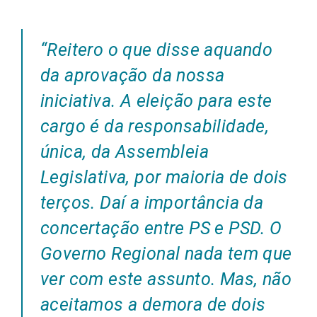
“Reitero o que disse aquando
da aprovação da nossa
iniciativa. A eleição para este
cargo é da responsabilidade,
única, da Assembleia
Legislativa, por maioria de dois
terços. Daí a importância da
concertação entre PS e PSD. O
Governo Regional nada tem que
ver com este assunto. Mas, não
aceitamos a demora de dois