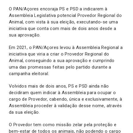
O PAN/Açores encoraja PS e PSD a indicarem à
Assembleia Legislativa potencial Provedor Regional do
Animal, com vista à sua eleição, executando-se uma
iniciativa que conta com mais de dois anos desde a
sua aprovação.
Em 2021, o PAN/Açores levou à Assembleia Regional a
iniciativa que viria a criar o Provedor Regional do
Animal, conseguindo a sua aprovação e cumprindo
uma das promessas feitas pelo partido durante a
campanha eleitoral.
Volvidos mais de dois anos, PS e PSD ainda não
decidiram quem indicar à Assembleia para ocupar o
cargo de Provedor, cabendo, única e exclusivamente, à
Assembleia proceder à validação desse nome, através
da sua eleição.
O Provedor tem como missão zelar pela proteção e
bem-estar de todos os animais, não podendo o cargo