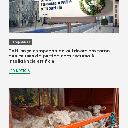
Campanhas
PAN lança campanha de outdoors em torno
das causas do partido com recurso à
inteligência artificial
LER NOTÍCIA