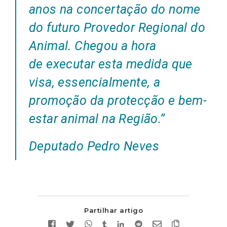
anos na concertação do nome
do futuro Provedor Regional do
Animal. Chegou a hora
de executar esta medida que
visa, essencialmente, a
promoção da protecção e bem-
estar animal na Região.”
Deputado Pedro Neves
Partilhar artigo