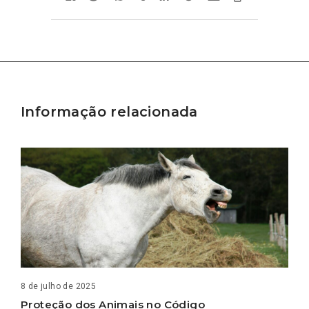
Informação relacionada
8 de julho de 2025
Proteção dos Animais no Código