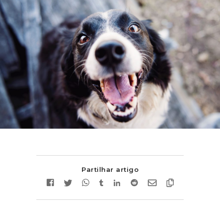
Partilhar artigo