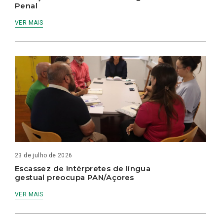
Penal
VER MAIS
23 de julho de 2026
Escassez de intérpretes de língua
gestual preocupa PAN/Açores
VER MAIS