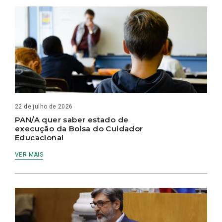
22 de julho de 2026
PAN/A quer saber estado de
execução da Bolsa do Cuidador
Educacional
VER MAIS