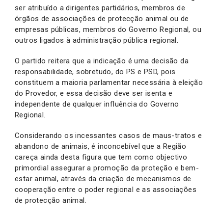
ser atribuído a dirigentes partidários, membros de
órgãos de associações de protecção animal ou de
empresas públicas, membros do Governo Regional, ou
outros ligados à administração pública regional.
O partido reitera que a indicação é uma decisão da
responsabilidade, sobretudo, do PS e PSD, pois
constituem a maioria parlamentar necessária à eleição
do Provedor, e essa decisão deve ser isenta e
independente de qualquer influência do Governo
Regional.
Considerando os incessantes casos de maus-tratos e
abandono de animais, é inconcebível que a Região
careça ainda desta figura que tem como objectivo
primordial assegurar a promoção da proteção e bem-
estar animal, através da criação de mecanismos de
cooperação entre o poder regional e as associações
de protecção animal.