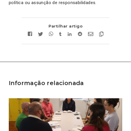
política ou assunção de responsabilidades.
Partilhar artigo
Informação relacionada