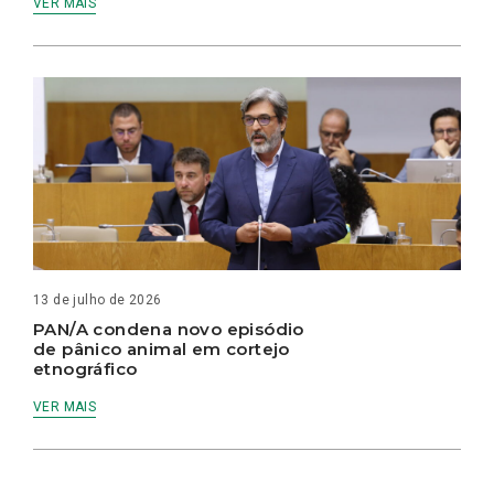
VER MAIS
13 de julho de 2026
PAN/A condena novo episódio
de pânico animal em cortejo
etnográfico
VER MAIS