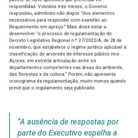
respondidas. Volvidos três meses, o Governo
respondeu, admitindo não dispor “dos elementos
necessários para responder com exatidão ao
Requerimento em apreço.” Mais disse estar a
desenvolver “o processo de regulamentação do
Decreto Legislativo Regional n.º 27/2022/A, de 28 de
novembro, que estabelece o regime jurídico aplicável à
classificação do arvoredo de interesse público nos
Açores, em estreita articulação entre os
departamentos competentes nas áreas do ambiente,
das florestas e da cultura.” Porém, não apresenta
cronograma da regulamentação, muito menos quando
prevê que o regulamento seja publicado.
“A ausência de respostas por
parte do Executivo espelha a