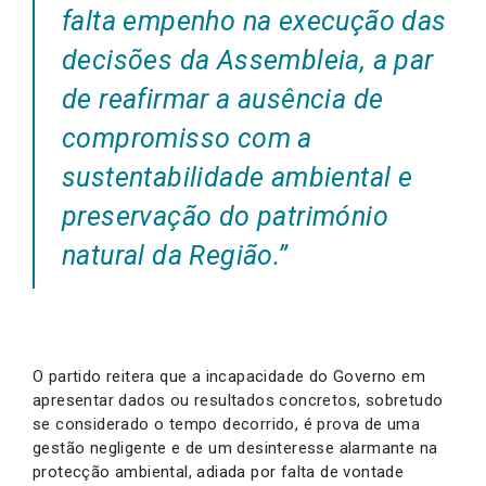
falta empenho na execução das
decisões da Assembleia, a par
de reafirmar a ausência de
compromisso com a
sustentabilidade ambiental e
preservação do património
natural da Região.”
O partido reitera que a incapacidade do Governo em
apresentar dados ou resultados concretos, sobretudo
se considerado o tempo decorrido, é prova de uma
gestão negligente e de um desinteresse alarmante na
protecção ambiental, adiada por falta de vontade