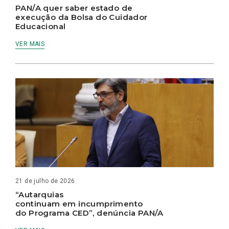
PAN/A quer saber estado de
execução da Bolsa do Cuidador
Educacional
VER MAIS
21 de julho de 2026
“Autarquias
continuam em incumprimento
do Programa CED”, denúncia PAN/A