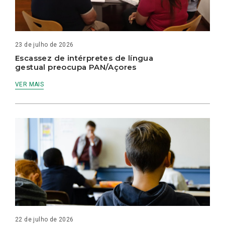
23 de julho de 2026
Escassez de intérpretes de língua
gestual preocupa PAN/Açores
VER MAIS
22 de julho de 2026