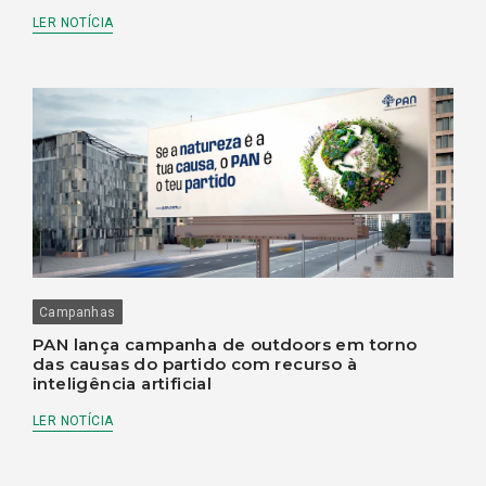
LER NOTÍCIA
Campanhas
PAN lança campanha de outdoors em torno
das causas do partido com recurso à
inteligência artificial
LER NOTÍCIA