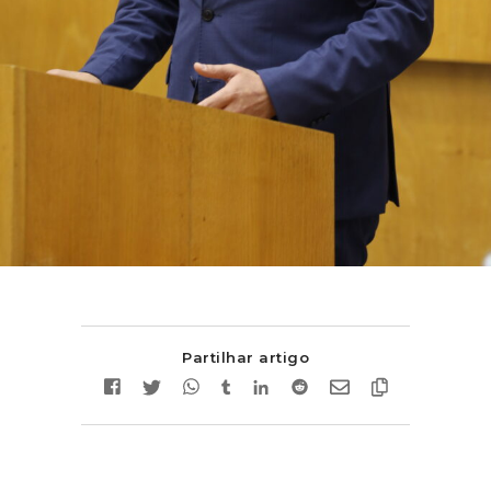
Partilhar artigo