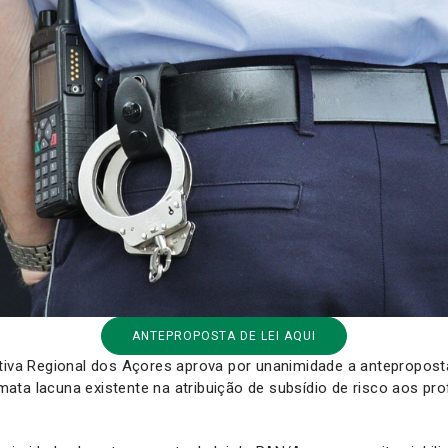
ANTEPROPOSTA DE LEI AQUI
tiva Regional dos Açores aprova por unanimidade a anteproposta
ta lacuna existente na atribuição de subsídio de risco aos pro