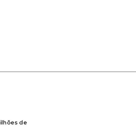
ilhões de