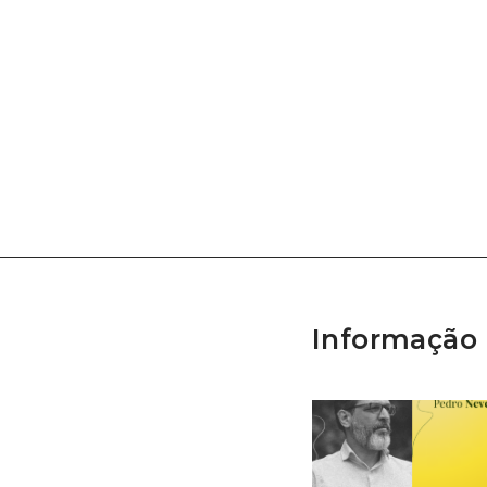
Informação 