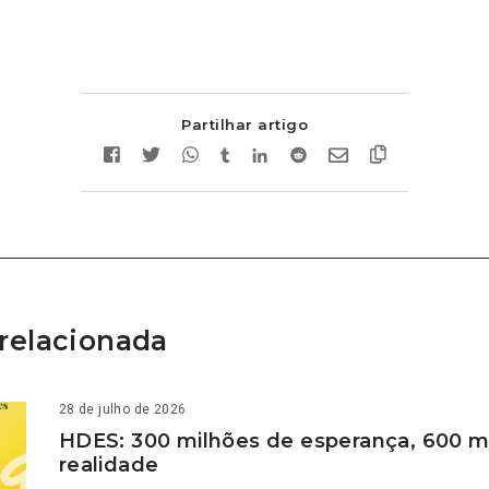
Partilhar artigo
relacionada
28 de julho de 2026
HDES: 300 milhões de esperança, 600 m
realidade