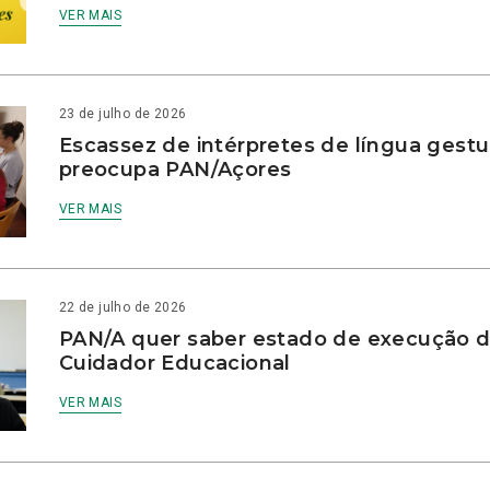
VER MAIS
23 de julho de 2026
Escassez de intérpretes de língua gestu
preocupa PAN/Açores
VER MAIS
22 de julho de 2026
PAN/A quer saber estado de execução d
Cuidador Educacional
VER MAIS