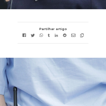
Partilhar artigo