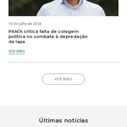
10 de julho de 2026
PAN/A critica falta de coragem
política no combate à depredação
da lapa
VER MAIS
VER MAIS
Últimas notícias