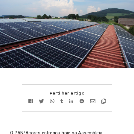
Partilhar artigo
O PAN/Açores entregou hoje na Assembleia