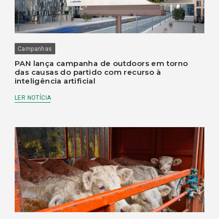
Campanhas
PAN lança campanha de outdoors em torno
das causas do partido com recurso à
inteligência artificial
LER NOTÍCIA