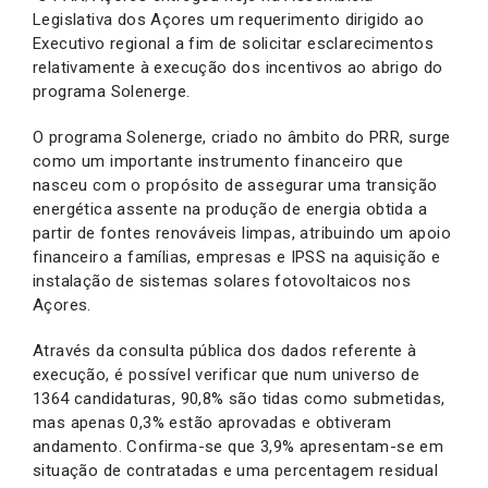
Legislativa dos Açores um requerimento dirigido ao
Executivo regional a fim de solicitar esclarecimentos
relativamente à execução dos incentivos ao abrigo do
programa Solenerge.
O programa Solenerge, criado no âmbito do PRR, surge
como um importante instrumento financeiro que
nasceu com o propósito de assegurar uma transição
energética assente na produção de energia obtida a
partir de fontes renováveis limpas, atribuindo um apoio
financeiro a famílias, empresas e IPSS na aquisição e
instalação de sistemas solares fotovoltaicos nos
Açores.
Através da consulta pública dos dados referente à
execução, é possível verificar que num universo de
1364 candidaturas, 90,8% são tidas como submetidas,
mas apenas 0,3% estão aprovadas e obtiveram
andamento. Confirma-se que 3,9% apresentam-se em
situação de contratadas e uma percentagem residual