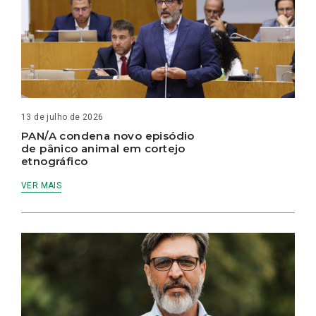
13 de julho de 2026
PAN/A condena novo episódio
de pânico animal em cortejo
etnográfico
VER MAIS