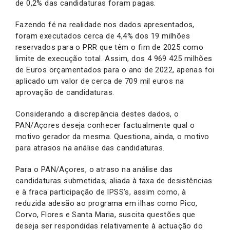
de 0,2% das candidaturas foram pagas.
Fazendo fé na realidade nos dados apresentados,
foram executados cerca de 4,4% dos 19 milhões
reservados para o PRR que têm o fim de 2025 como
limite de execução total. Assim, dos 4 969 425 milhões
de Euros orçamentados para o ano de 2022, apenas foi
aplicado um valor de cerca de 709 mil euros na
aprovação de candidaturas.
Considerando a discrepância destes dados, o
PAN/Açores deseja conhecer factualmente qual o
motivo gerador da mesma. Questiona, ainda, o motivo
para atrasos na análise das candidaturas.
Para o PAN/Açores, o atraso na análise das
candidaturas submetidas, aliada à taxa de desistências
e à fraca participação de IPSS’s, assim como, à
reduzida adesão ao programa em ilhas como Pico,
Corvo, Flores e Santa Maria, suscita questões que
deseja ser respondidas relativamente à actuação do