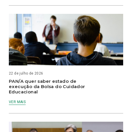
22 de julho de 2026
PAN/A quer saber estado de
execução da Bolsa do Cuidador
Educacional
VER MAIS