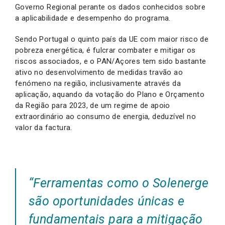
Governo Regional perante os dados conhecidos sobre
a aplicabilidade e desempenho do programa.
Sendo Portugal o quinto país da UE com maior risco de
pobreza energética, é fulcrar combater e mitigar os
riscos associados, e o PAN/Açores tem sido bastante
ativo no desenvolvimento de medidas travão ao
fenómeno na região, inclusivamente através da
aplicação, aquando da votação do Plano e Orçamento
da Região para 2023, de um regime de apoio
extraordinário ao consumo de energia, deduzível no
valor da factura.
“Ferramentas como o Solenerge
são oportunidades únicas e
fundamentais para a mitigação