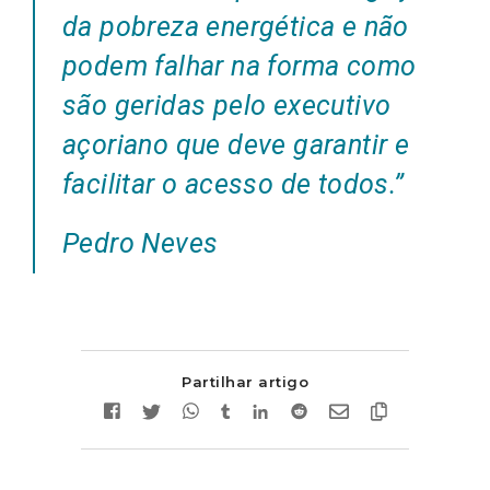
da pobreza energética e não
podem falhar na forma como
são geridas pelo executivo
açoriano que deve garantir e
facilitar o acesso de todos.”
Pedro Neves
Partilhar artigo