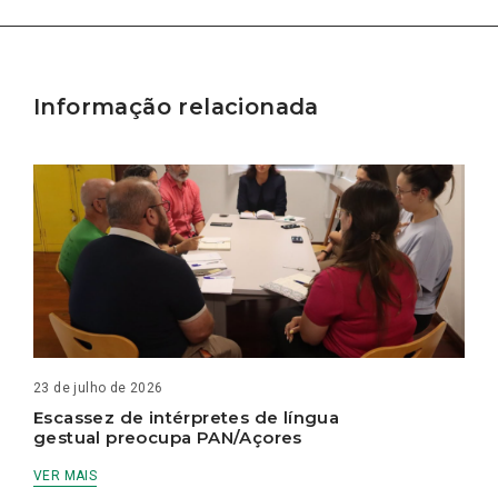
Informação relacionada
23 de julho de 2026
Escassez de intérpretes de língua
gestual preocupa PAN/Açores
VER MAIS