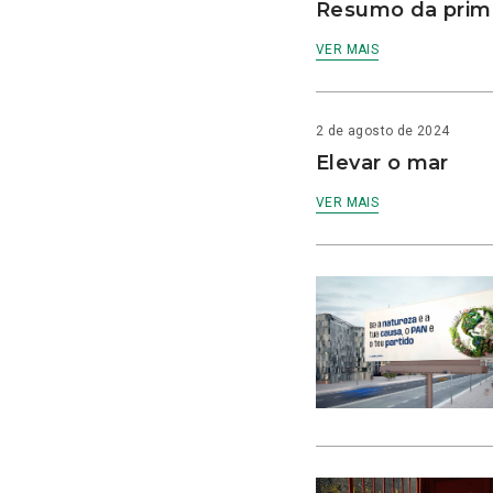
Resumo da prime
VER MAIS
2 de agosto de 2024
Elevar o mar
VER MAIS