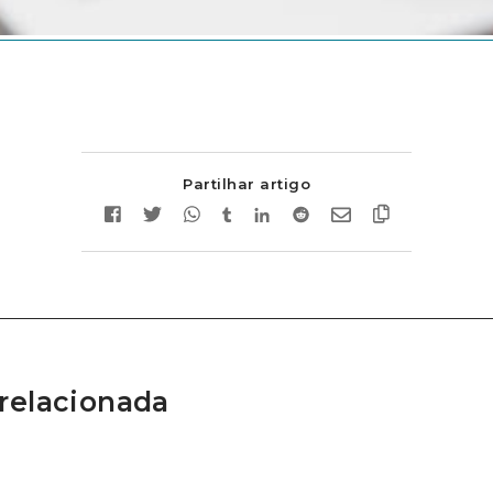
Partilhar artigo
relacionada