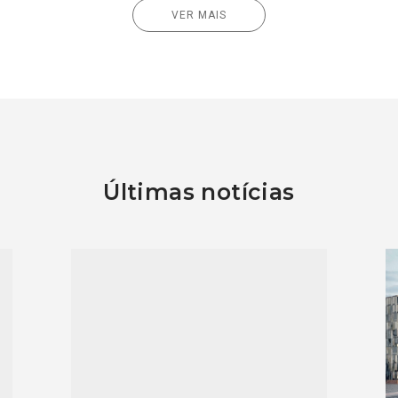
VER MAIS
Últimas notícias