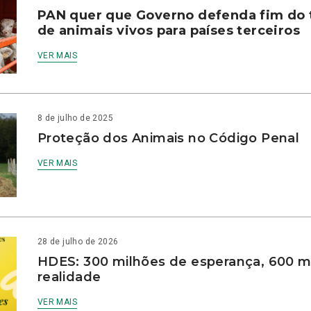
PAN quer que Governo defenda fim do 
de animais vivos para países terceiros
VER MAIS
8 de julho de 2025
Proteção dos Animais no Código Penal
VER MAIS
28 de julho de 2026
HDES: 300 milhões de esperança, 600 m
realidade
VER MAIS