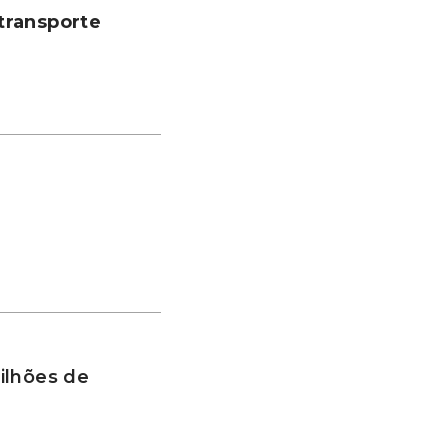
transporte
ilhões de