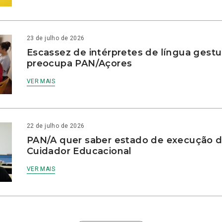
23 de julho de 2026
Escassez de intérpretes de língua gestu
preocupa PAN/Açores
VER MAIS
22 de julho de 2026
PAN/A quer saber estado de execução d
Cuidador Educacional
VER MAIS