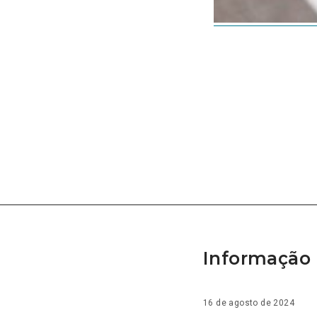
Informação 
16 de agosto de 2024