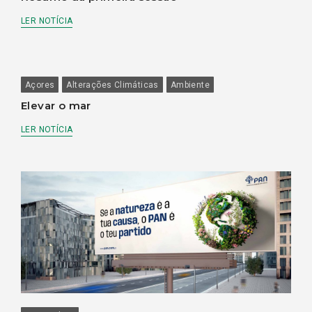
LER NOTÍCIA
Açores
Alterações Climáticas
Ambiente
Elevar o mar
LER NOTÍCIA