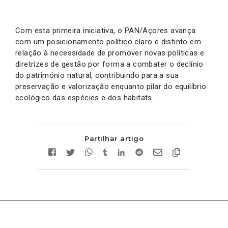
Com esta primeira iniciativa, o PAN/Açores avança
com um posicionamento político claro e distinto em
relação à necessidade de promover novas políticas e
diretrizes de gestão por forma a combater o declínio
do património natural, contribuindo para a sua
preservação e valorização enquanto pilar do equilíbrio
ecológico das espécies e dos habitats.
Partilhar artigo