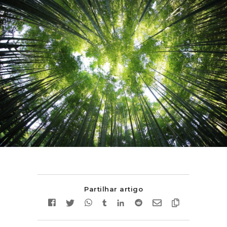
Partilhar artigo