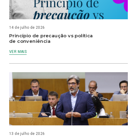
14 de julho de 2026
Princípio de precaução vs política
de conveniência
VER MAIS
13 de julho de 2026