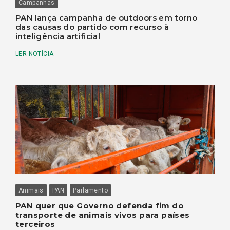
Campanhas
PAN lança campanha de outdoors em torno
das causas do partido com recurso à
inteligência artificial
LER NOTÍCIA
Animais
PAN
Parlamento
PAN quer que Governo defenda fim do
transporte de animais vivos para países
terceiros