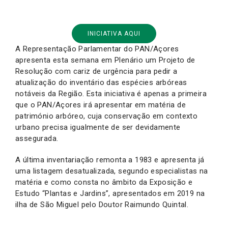
INICIATIVA AQUI
A Representação Parlamentar do PAN/Açores
apresenta esta semana em Plenário um Projeto de
Resolução com cariz de urgência para pedir a
atualização do inventário das espécies arbóreas
notáveis da Região. Esta iniciativa é apenas a primeira
que o PAN/Açores irá apresentar em matéria de
património arbóreo, cuja conservação em contexto
urbano precisa igualmente de ser devidamente
assegurada.
A última inventariação remonta a 1983 e apresenta já
uma listagem desatualizada, segundo especialistas na
matéria e como consta no âmbito da Exposição e
Estudo “Plantas e Jardins”, apresentados em 2019 na
ilha de São Miguel pelo Doutor Raimundo Quintal.