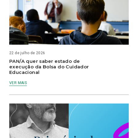
22 de julho de 2026
PAN/A quer saber estado de
execução da Bolsa do Cuidador
Educacional
VER MAIS