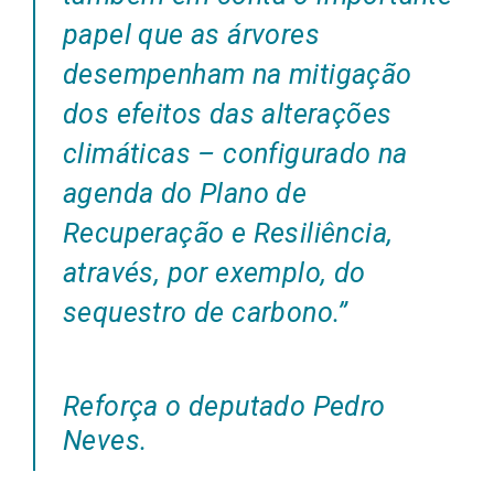
papel que as árvores
desempenham na mitigação
dos efeitos das alterações
climáticas – configurado na
agenda do Plano de
Recuperação e Resiliência,
através, por exemplo, do
sequestro de carbono.”
Reforça o deputado Pedro
Neves.