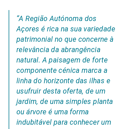
“A Região Autónoma dos
Açores é rica na sua variedade
patrimonial no que concerne à
relevância da abrangência
natural. A paisagem de forte
componente cénica marca a
linha do horizonte das ilhas e
usufruir desta oferta, de um
jardim, de uma simples planta
ou árvore é uma forma
indubitável para conhecer um