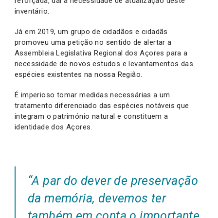
reforçada, daí a necessidade de atualização deste
inventário.
Já em 2019, um grupo de cidadãos e cidadãs
promoveu uma petição no sentido de alertar a
Assembleia Legislativa Regional dos Açores para a
necessidade de novos estudos e levantamentos das
espécies existentes na nossa Região.
É imperioso tomar medidas necessárias a um
tratamento diferenciado das espécies notáveis que
integram o património natural e constituem a
identidade dos Açores.
“A par do dever de preservação
da memória, devemos ter
também em conta o importante