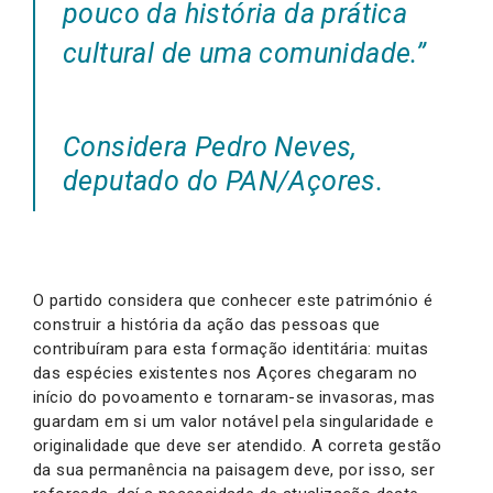
pouco da história da prática
cultural de uma comunidade.”
Considera Pedro Neves,
deputado do PAN/Açores.
O partido considera que conhecer este património é
construir a história da ação das pessoas que
contribuíram para esta formação identitária: muitas
das espécies existentes nos Açores chegaram no
início do povoamento e tornaram-se invasoras, mas
guardam em si um valor notável pela singularidade e
originalidade que deve ser atendido. A correta gestão
da sua permanência na paisagem deve, por isso, ser