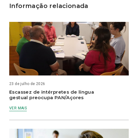
Informação relacionada
23 de julho de 2026
Escassez de intérpretes de língua
gestual preocupa PAN/Açores
VER MAIS