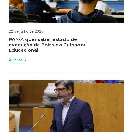
22 de julho de 2026
PAN/A quer saber estado de
execução da Bolsa do Cuidador
Educacional
VER MAIS