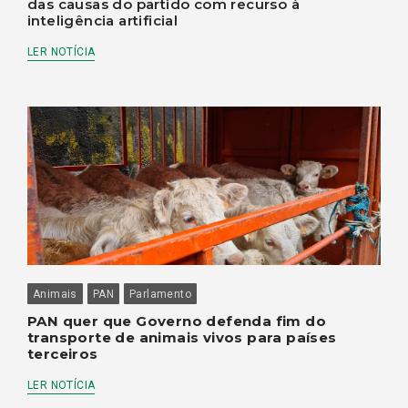
das causas do partido com recurso à
inteligência artificial
LER NOTÍCIA
Animais
PAN
Parlamento
PAN quer que Governo defenda fim do
transporte de animais vivos para países
terceiros
LER NOTÍCIA