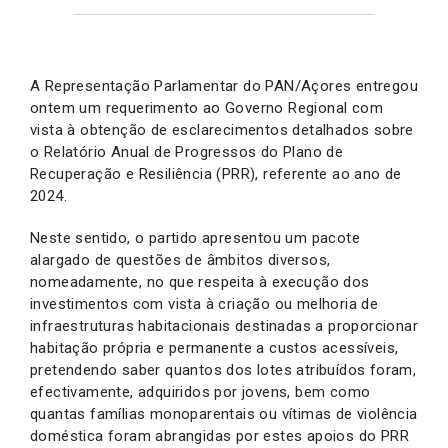
A Representação Parlamentar do PAN/Açores entregou
ontem um requerimento ao Governo Regional com
vista à obtenção de esclarecimentos detalhados sobre
o Relatório Anual de Progressos do Plano de
Recuperação e Resiliência (PRR), referente ao ano de
2024.
Neste sentido, o partido apresentou um pacote
alargado de questões de âmbitos diversos,
nomeadamente, no que respeita à execução dos
investimentos com vista à criação ou melhoria de
infraestruturas habitacionais destinadas a proporcionar
habitação própria e permanente a custos acessíveis,
pretendendo saber quantos dos lotes atribuídos foram,
efectivamente, adquiridos por jovens, bem como
quantas famílias monoparentais ou vítimas de violência
doméstica foram abrangidas por estes apoios do PRR