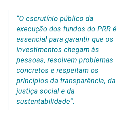
“O escrutínio público da
execução dos fundos do PRR é
essencial para garantir que os
investimentos chegam às
pessoas, resolvem problemas
concretos e respeitam os
princípios da transparência, da
justiça social e da
sustentabilidade”.