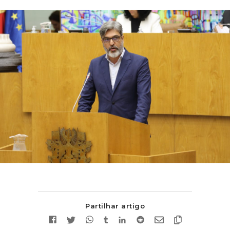
Partilhar artigo