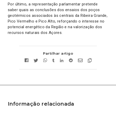
Por último, a representação parlamentar pretende
saber quais as conclusões dos ensaios dos poços
geotérmicos associados às centrais da Ribeira Grande,
Pico Vermelho e Pico Alto, reforçando o interesse no
potencial energético da Região e na valorização dos
recursos naturais dos Açores.
Partilhar artigo
Informação relacionada