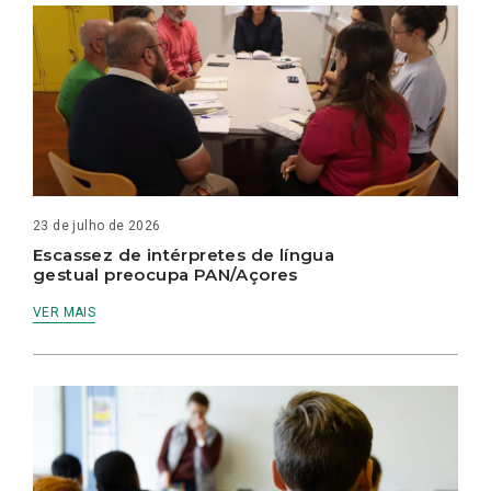
23 de julho de 2026
Escassez de intérpretes de língua
gestual preocupa PAN/Açores
VER MAIS