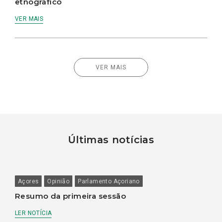
etnográfico
VER MAIS
VER MAIS
Últimas notícias
Açores
Opinião
Parlamento Açoriano
Resumo da primeira sessão
LER NOTÍCIA