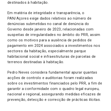
destinados à habitação.
Em matéria de integridade e transparência, o
PAN/Açores exige dados relativos ao número de
denúncias submetidas no canal de denúncia do
Governo desde janeiro de 2023, relacionadas com
suspeitas de irregularidades no âmbito do PRR, assim
como os motivos para a ausência de pedidos de
pagamento em 2024 associados a investimentos nos
sectores da habitação, especialmente parque
habitacional social e infraestruturas de parcelas de
terrenos destinadas à habitação.
Pedro Neves considera fundamental apurar quantas
acções de controlo e auditorias foram realizadas
sobre os investimentos financiados pelo PRR, a fim de
garantir a conformidade com o quadro legal europeu,
nacional e regional, assegurando medidas eficazes de
prevenção, detecção e correcção de prácticas ilícitas.