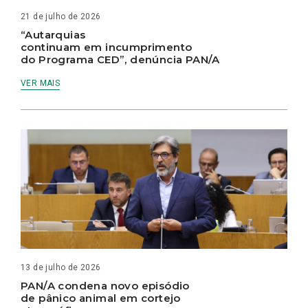
21 de julho de 2026
“Autarquias
continuam em incumprimento
do Programa CED”, denúncia PAN/A
VER MAIS
13 de julho de 2026
PAN/A condena novo episódio
de pânico animal em cortejo