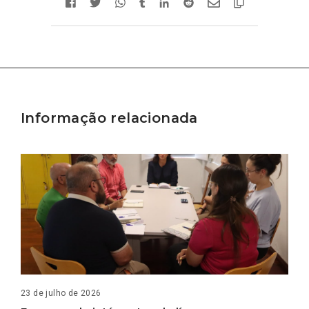
Informação relacionada
23 de julho de 2026