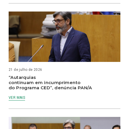
21 de julho de 2026
“Autarquias
continuam em incumprimento
do Programa CED”, denúncia PAN/A
VER MAIS