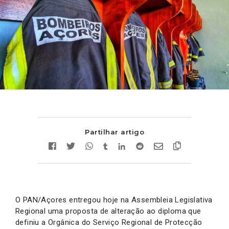
Partilhar artigo
O PAN/Açores entregou hoje na Assembleia Legislativa
Regional uma proposta de alteração ao diploma que
definiu a Orgânica do Serviço Regional de Protecção