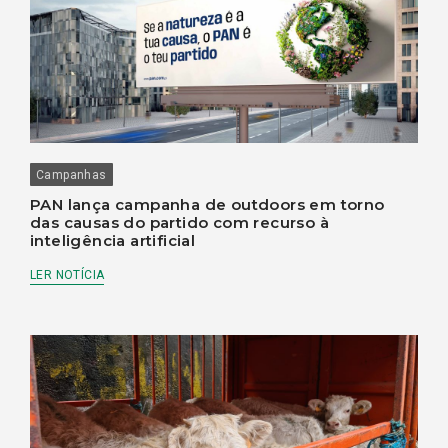
Campanhas
PAN lança campanha de outdoors em torno
das causas do partido com recurso à
inteligência artificial
LER NOTÍCIA