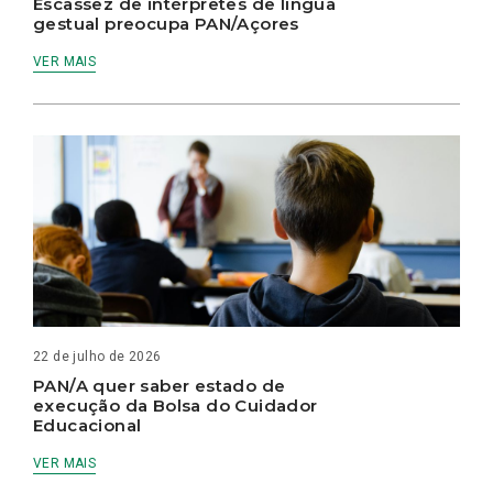
Escassez de intérpretes de língua
gestual preocupa PAN/Açores
VER MAIS
22 de julho de 2026
PAN/A quer saber estado de
execução da Bolsa do Cuidador
Educacional
VER MAIS