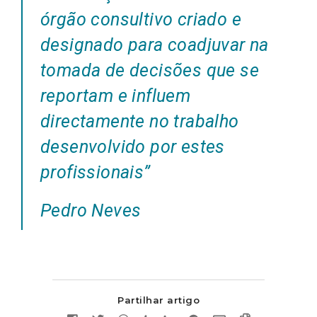
órgão consultivo criado e
designado para coadjuvar na
tomada de decisões que se
reportam e influem
directamente no trabalho
desenvolvido por estes
profissionais”
Pedro Neves
Partilhar artigo