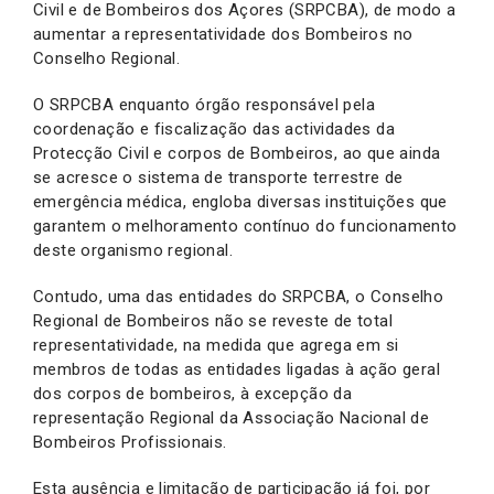
Civil e de Bombeiros dos Açores (SRPCBA), de modo a
aumentar a representatividade dos Bombeiros no
Conselho Regional.
O SRPCBA enquanto órgão responsável pela
coordenação e fiscalização das actividades da
Protecção Civil e corpos de Bombeiros, ao que ainda
se acresce o sistema de transporte terrestre de
emergência médica, engloba diversas instituições que
garantem o melhoramento contínuo do funcionamento
deste organismo regional.
Contudo, uma das entidades do SRPCBA, o Conselho
Regional de Bombeiros não se reveste de total
representatividade, na medida que agrega em si
membros de todas as entidades ligadas à ação geral
dos corpos de bombeiros, à excepção da
representação Regional da Associação Nacional de
Bombeiros Profissionais.
Esta ausência e limitação de participação já foi, por