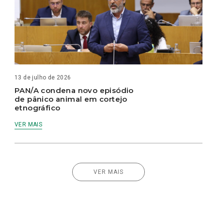
13 de julho de 2026
PAN/A condena novo episódio
de pânico animal em cortejo
etnográfico
VER MAIS
VER MAIS