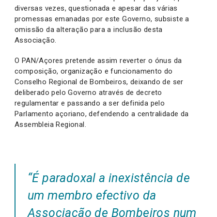
diversas vezes, questionada e apesar das várias
promessas emanadas por este Governo, subsiste a
omissão da alteração para a inclusão desta
Associação.
O PAN/Açores pretende assim reverter o ónus da
composição, organização e funcionamento do
Conselho Regional de Bombeiros, deixando de ser
deliberado pelo Governo através de decreto
regulamentar e passando a ser definida pelo
Parlamento açoriano, defendendo a centralidade da
Assembleia Regional.
“É paradoxal a inexistência de
um membro efectivo da
Associação de Bombeiros num