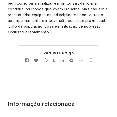
bem como para sinalizar e monitorizar, de forma
contínua, os idosos que vivem isolados. Mas não só: é
preciso criar equipas multidisciplinares com vista ao
acompanhamento e intervenção social de proximidade
junto da população idosa em situação de pobreza,
exclusão e isolamento.
Partilhar artigo
Informação relacionada