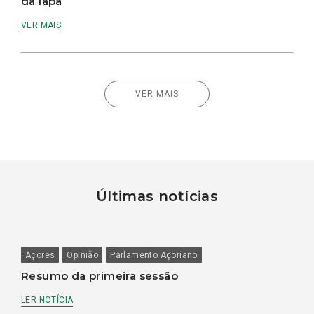
da lapa
VER MAIS
VER MAIS
Últimas notícias
Açores
Opinião
Parlamento Açoriano
Resumo da primeira sessão
LER NOTÍCIA