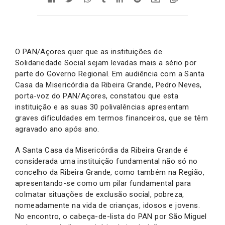
O PAN/Açores quer que as instituições de
Solidariedade Social sejam levadas mais a sério por
parte do Governo Regional. Em audiência com a Santa
Casa da Misericórdia da Ribeira Grande, Pedro Neves,
porta-voz do PAN/Açores, constatou que esta
instituição e as suas 30 polivalências apresentam
graves dificuldades em termos financeiros, que se têm
agravado ano após ano.
A Santa Casa da Misericórdia da Ribeira Grande é
considerada uma instituição fundamental não só no
concelho da Ribeira Grande, como também na Região,
apresentando-se como um pilar fundamental para
colmatar situações de exclusão social, pobreza,
nomeadamente na vida de crianças, idosos e jovens.
No encontro, o cabeça-de-lista do PAN por São Miguel