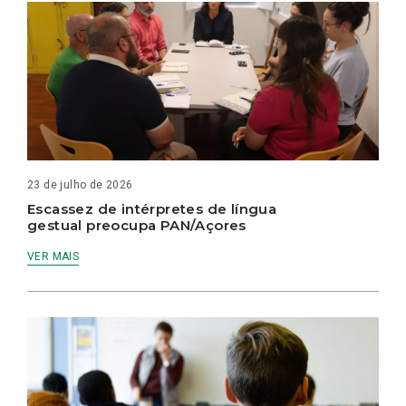
23 de julho de 2026
Escassez de intérpretes de língua
gestual preocupa PAN/Açores
VER MAIS