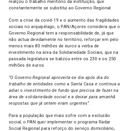
realçou o trabalho meritório da instituição, que
constantemente se substitui ao Governo Regional.
Com a crise da covid-19 e o aumento das fragilidades
sociais no arquipélago, o PAN/Açores considera que o
Governo Regional tem a responsabilidade de, já que
não actua devidamente no território, reforçar em pelo
menos mais 80 milhões de euros a verba de
investimento na área da Solidariedade Sociais, que na
passada legislatura se balizou entre os 230 e os 250
milhões de euros.
“O Governo Regional aproveita-se dia após dia do
trabalho de entidades como a Santa Casa e continua a
adiar o investimento de fundo que precisa de fazer na
área de solidariedade social e a deixar para amanhã
respostas que já ontem eram urgentes”
.
Para a população que mais sofre com a exclusão
social, o PAN quer implementar o programa Radar
Social Regional para reforço do serviço domiciliário,