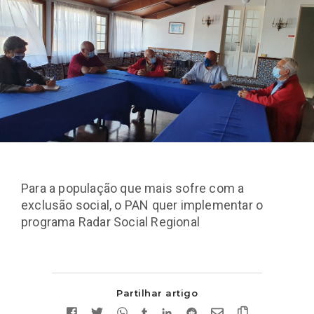
Para a população que mais sofre com a
exclusão social, o PAN quer implementar o
programa Radar Social Regional
Partilhar artigo