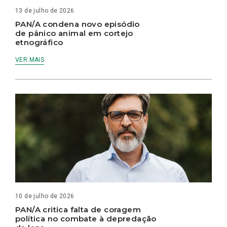
13 de julho de 2026
PAN/A condena novo episódio
de pânico animal em cortejo
etnográfico
VER MAIS
10 de julho de 2026
PAN/A critica falta de coragem
política no combate à depredação