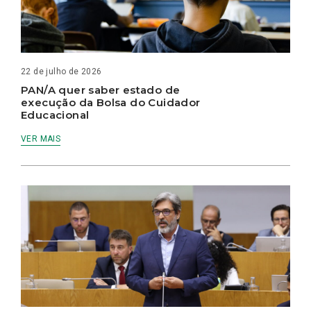
22 de julho de 2026
PAN/A quer saber estado de
execução da Bolsa do Cuidador
Educacional
VER MAIS