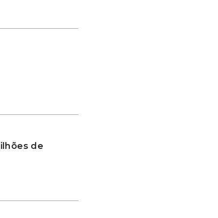
ilhões de