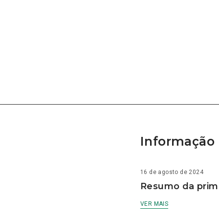
Informação 
16 de agosto de 2024
Resumo da prime
VER MAIS