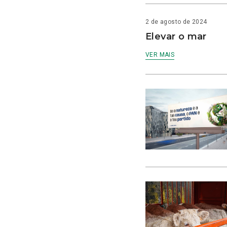
2 de agosto de 2024
Elevar o mar
VER MAIS