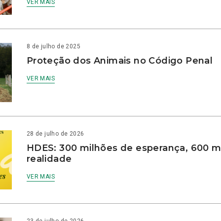
VER MAIS
8 de julho de 2025
Proteção dos Animais no Código Penal
VER MAIS
28 de julho de 2026
HDES: 300 milhões de esperança, 600 m
realidade
VER MAIS