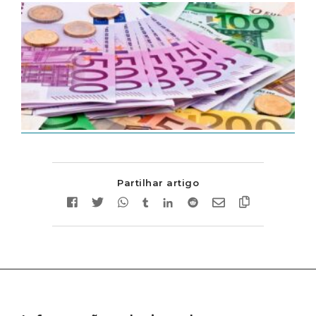
Partilhar artigo