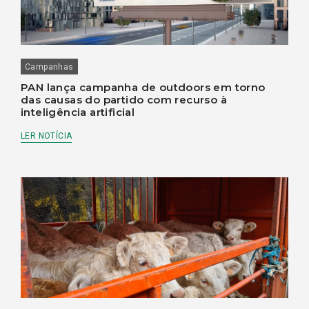
Campanhas
PAN lança campanha de outdoors em torno
das causas do partido com recurso à
inteligência artificial
LER NOTÍCIA