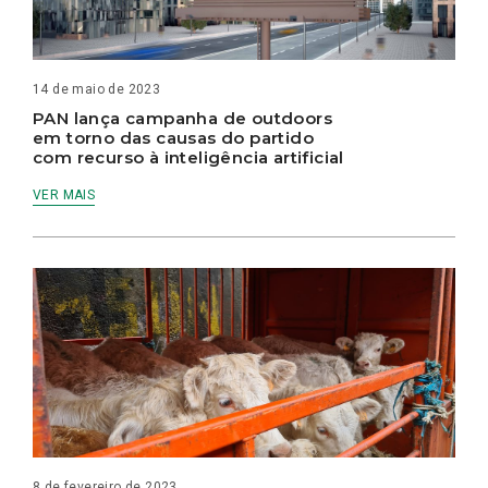
14 de maio de 2023
PAN lança campanha de outdoors
em torno das causas do partido
com recurso à inteligência artificial
VER MAIS
8 de fevereiro de 2023