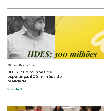
28 de julho de 2026
HDES: 300 milhões de
esperança, 600 milhões de
realidade
VER MAIS