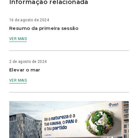
Informação relacionada
16 de agosto de 2024
Resumo da primeira sessão
VER MAIS
2 de agosto de 2024
Elevar o mar
VER MAIS