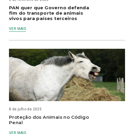
PAN quer que Governo defenda
fim do transporte de animais
vivos para países terceiros
VER MAIS
8 de julho de 2025
Proteção dos Animais no Código
Penal
VER MAIS