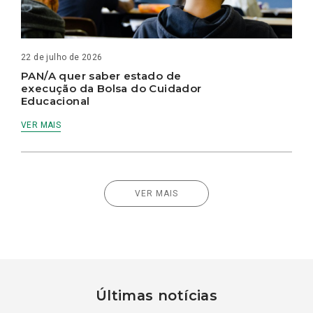
22 de julho de 2026
PAN/A quer saber estado de
execução da Bolsa do Cuidador
Educacional
VER MAIS
VER MAIS
Últimas notícias