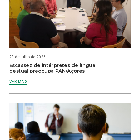
23 de julho de 2026
Escassez de intérpretes de língua
gestual preocupa PAN/Açores
VER MAIS