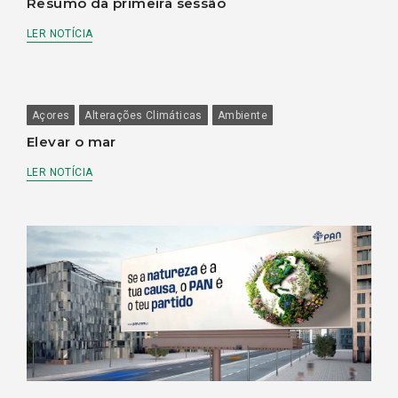
Resumo da primeira sessão
LER NOTÍCIA
Açores
Alterações Climáticas
Ambiente
Elevar o mar
LER NOTÍCIA