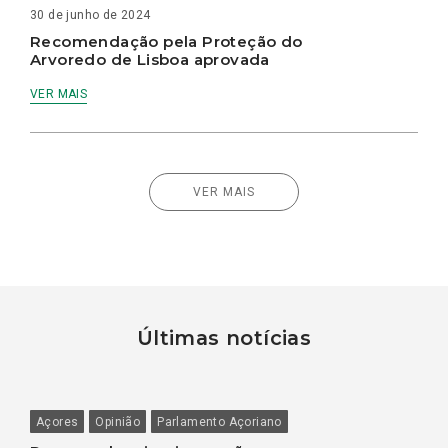
30 de junho de 2024
Recomendação pela Proteção do
Arvoredo de Lisboa aprovada
VER MAIS
VER MAIS
Últimas notícias
Açores
Opinião
Parlamento Açoriano