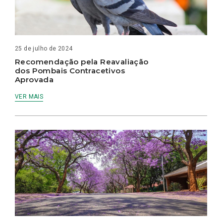
25 de julho de 2024
Recomendação pela Reavaliação
dos Pombais Contracetivos
Aprovada
VER MAIS