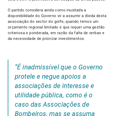
O partido considera ainda como inusitada a
disponibilidade do Governo vir a assumir a dívida desta
associação do sector do golfe, quando temos um
orçamento regional limitado e que requer uma gestão
criteriosa e ponderada, em razão da falta de verbas e
da necessidade de priorizar investimentos.
“
É inadmissível que o Governo
protele e negue apoios a
associações de interesse e
utilidade pública, como é o
caso das Associações de
Bombeiros, mas se assuma