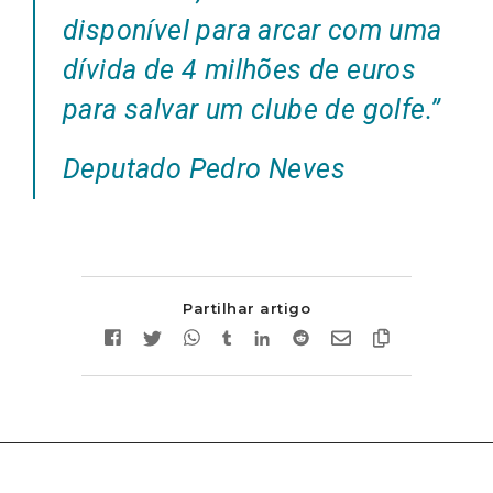
disponível para arcar com uma
dívida de 4 milhões de euros
para salvar um clube de golfe.”
Deputado Pedro Neves
Partilhar artigo