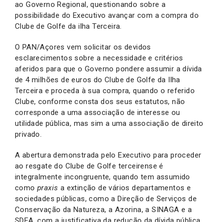
ao Governo Regional, questionando sobre a
possibilidade do Executivo avançar com a compra do
Clube de Golfe da ilha Terceira.
O PAN/Açores vem solicitar os devidos
esclarecimentos sobre a necessidade e critérios
aferidos para que o Governo pondere assumir a dívida
de 4 milhões de euros do Clube de Golfe da Ilha
Terceira e proceda à sua compra, quando o referido
Clube, conforme consta dos seus estatutos, não
corresponde a uma associação de interesse ou
utilidade pública, mas sim a uma associação de direito
privado.
A abertura demonstrada pelo Executivo para proceder
ao resgate do Clube de Golfe terceirense é
integralmente incongruente, quando tem assumido
como
praxis
a extinção de vários departamentos e
sociedades públicas, como a Direção de Serviços de
Conservação da Natureza, a Azorina, a SINAGA e a
SDEA, com a justificativa da redução da dívida pública.