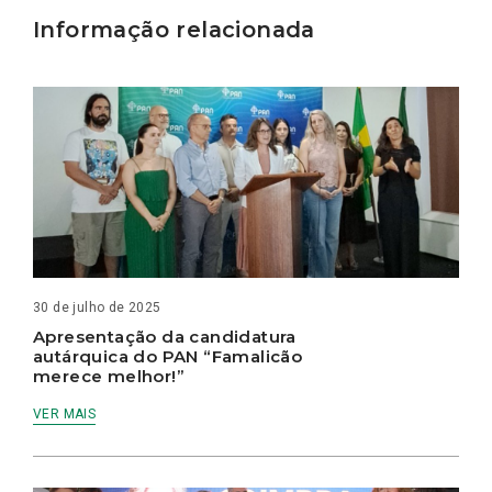
Informação relacionada
30 de julho de 2025
Apresentação da candidatura
autárquica do PAN “Famalicão
merece melhor!”
VER MAIS