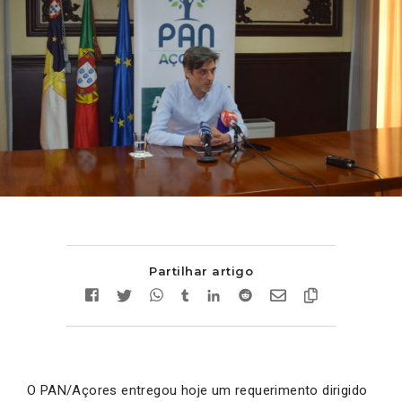
Partilhar artigo
O PAN/Açores entregou hoje um requerimento dirigido