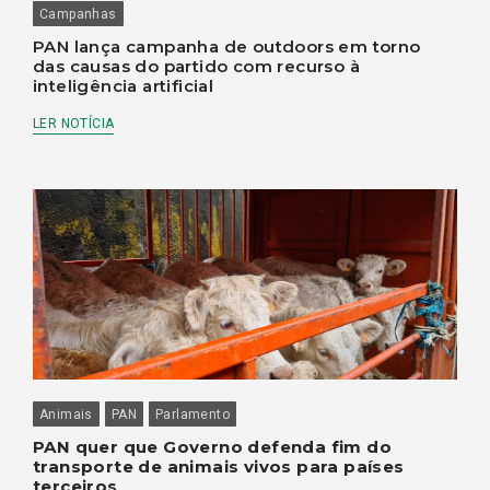
Campanhas
PAN lança campanha de outdoors em torno
das causas do partido com recurso à
inteligência artificial
LER NOTÍCIA
Animais
PAN
Parlamento
PAN quer que Governo defenda fim do
transporte de animais vivos para países
terceiros