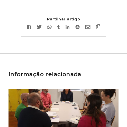
Partilhar artigo
Informação relacionada