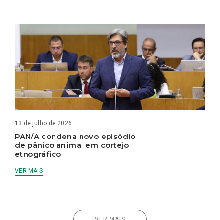
13 de julho de 2026
PAN/A condena novo episódio
de pânico animal em cortejo
etnográfico
VER MAIS
VER MAIS