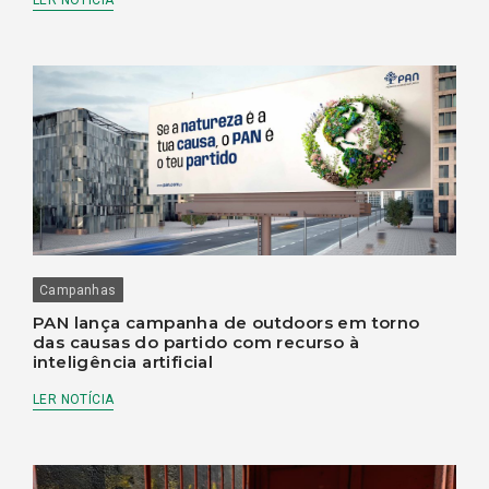
Campanhas
PAN lança campanha de outdoors em torno
das causas do partido com recurso à
inteligência artificial
LER NOTÍCIA