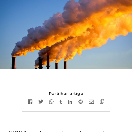
Partilhar artigo