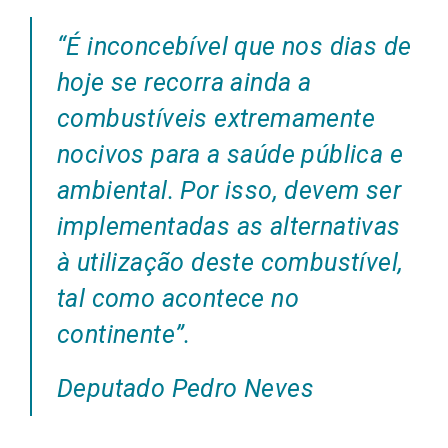
“É inconcebível que nos dias de
hoje se recorra ainda a
combustíveis extremamente
nocivos para a saúde pública e
ambiental. Por isso, devem ser
implementadas as alternativas
à utilização deste combustível,
tal como acontece no
continente”.
Deputado Pedro Neves