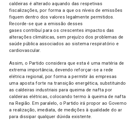
caldeiras é alterado aquando das respetivas
fiscalizações, por forma a que os níveis de emissões
fiquem dentro dos valores legalmente permitidos.
Recorde-se que a emissão desses
gases contribuí para os crescentes impactos das
alterações climáticas, sem prejuízo dos problemas de
saúde pública associados ao sistema respiratório e
cardiovascular.
Assim, o Partido considera que esta é uma matéria de
extrema importância, devendo reforçar-se a rede
elétrica regional, por forma a permitir às empresas
uma aposta forte na transição energética, substituindo
as caldeiras industriais para queima de nafta por
caldeiras elétricas, colocando termo à queima de nafta
na Região. Em paralelo, o Partido irá propor ao Governo
a realização, imediata, de medições à qualidade do ar
para dissipar qualquer dúvida existente.