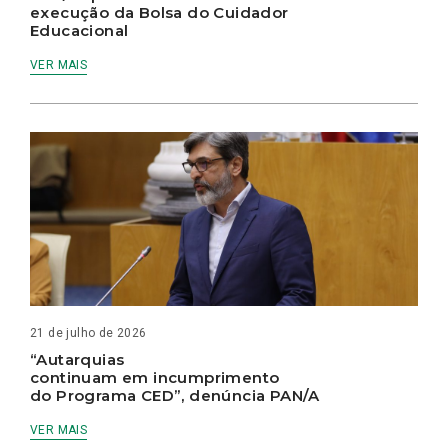
execução da Bolsa do Cuidador
Educacional
VER MAIS
21 de julho de 2026
“Autarquias
continuam em incumprimento
do Programa CED”, denúncia PAN/A
VER MAIS