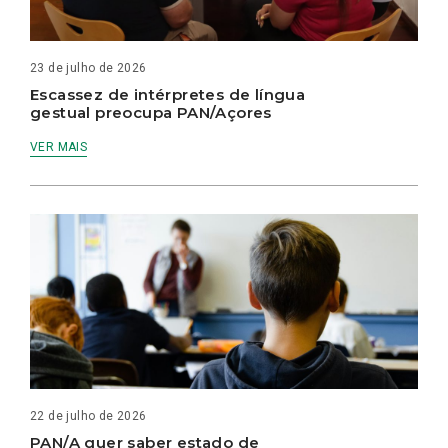
23 de julho de 2026
Escassez de intérpretes de língua
gestual preocupa PAN/Açores
VER MAIS
22 de julho de 2026
PAN/A quer saber estado de