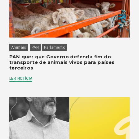
Animais
PAN
Parlamento
PAN quer que Governo defenda fim do
transporte de animais vivos para países
terceiros
LER NOTÍCIA