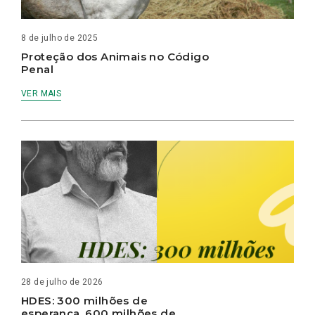
8 de julho de 2025
Proteção dos Animais no Código
Penal
VER MAIS
28 de julho de 2026
HDES: 300 milhões de
esperança, 600 milhões de