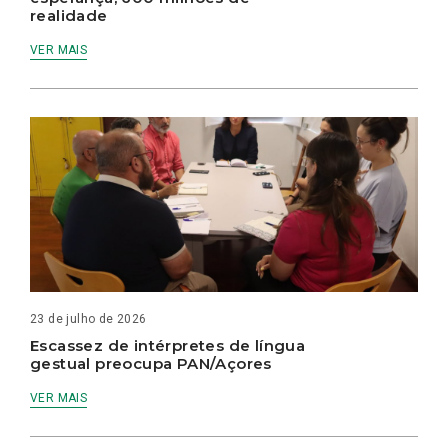
realidade
VER MAIS
23 de julho de 2026
Escassez de intérpretes de língua
gestual preocupa PAN/Açores
VER MAIS