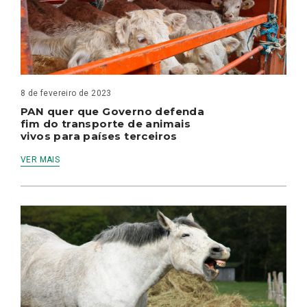
8 de fevereiro de 2023
PAN quer que Governo defenda
fim do transporte de animais
vivos para países terceiros
VER MAIS