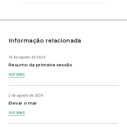
Informação relacionada
16 de agosto de 2024
Resumo da primeira sessão
VER MAIS
2 de agosto de 2024
Elevar o mar
VER MAIS