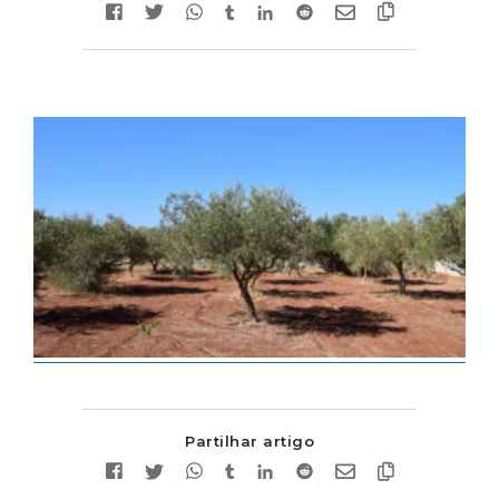
Partilhar artigo