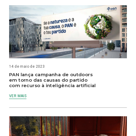
14 de maio de 2023
PAN lança campanha de outdoors
em torno das causas do partido
com recurso à inteligência artificial
VER MAIS