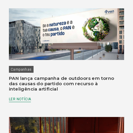
Campanhas
PAN lança campanha de outdoors em torno
das causas do partido com recurso à
inteligência artificial
LER NOTÍCIA