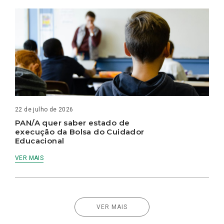
22 de julho de 2026
PAN/A quer saber estado de
execução da Bolsa do Cuidador
Educacional
VER MAIS
VER MAIS