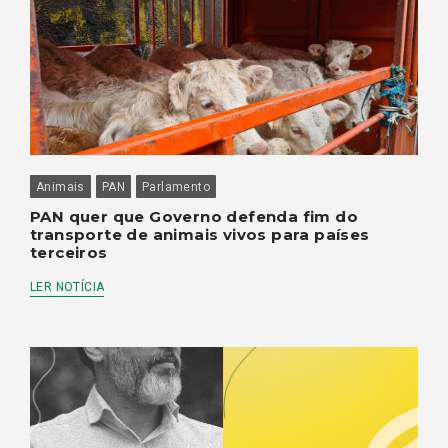
Animais
PAN
Parlamento
PAN quer que Governo defenda fim do
transporte de animais vivos para países
terceiros
LER NOTÍCIA