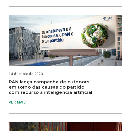
14 de maio de 2023
PAN lança campanha de outdoors
em torno das causas do partido
com recurso à inteligência artificial
VER MAIS