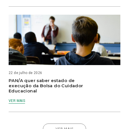
22 de julho de 2026
PAN/A quer saber estado de
execução da Bolsa do Cuidador
Educacional
VER MAIS
VER MAIS