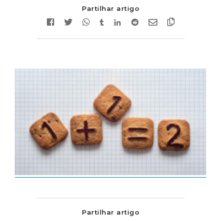
Partilhar artigo
Partilhar artigo