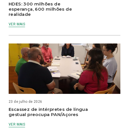
HDES: 300 milhões de
esperança, 600 milhões de
realidade
VER MAIS
23 de julho de 2026
Escassez de intérpretes de língua
gestual preocupa PAN/Açores
VER MAIS