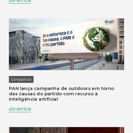
LER NOTÍCIA
Campanhas
PAN lança campanha de outdoors em torno
das causas do partido com recurso à
inteligência artificial
LER NOTÍCIA