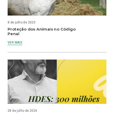
8 de julho de 2025
Proteção dos Animais no Código
Penal
VER MAIS
28 de julho de 2026