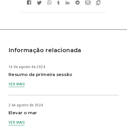
Informação relacionada
16 de agosto de 2024
Resumo da primeira sessão
VER MAIS
2 de agosto de 2024
Elevar o mar
VER MAIS