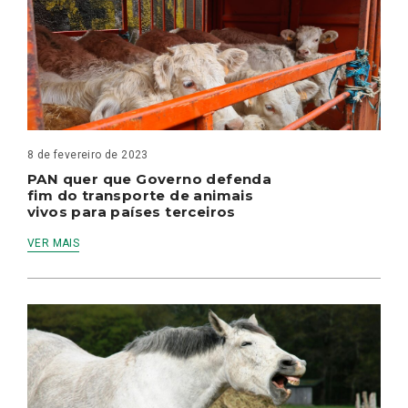
8 de fevereiro de 2023
PAN quer que Governo defenda
fim do transporte de animais
vivos para países terceiros
VER MAIS