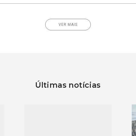
VER MAIS
Últimas notícias