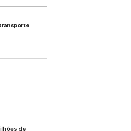
transporte
ilhões de