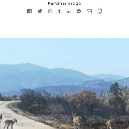
Partilhar artigo