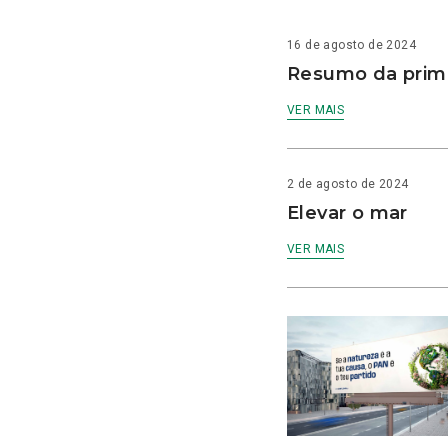
16 de agosto de 2024
Resumo da prime
VER MAIS
2 de agosto de 2024
Elevar o mar
VER MAIS