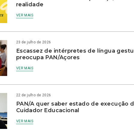
realidade
VER MAIS
23 de julho de 2026
Escassez de intérpretes de língua gestu
preocupa PAN/Açores
VER MAIS
22 de julho de 2026
PAN/A quer saber estado de execução d
Cuidador Educacional
VER MAIS