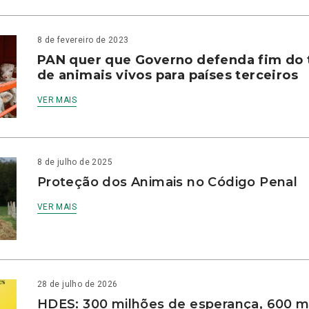
8 de fevereiro de 2023
PAN quer que Governo defenda fim do 
de animais vivos para países terceiros
VER MAIS
8 de julho de 2025
Proteção dos Animais no Código Penal
VER MAIS
28 de julho de 2026
HDES: 300 milhões de esperança, 600 m