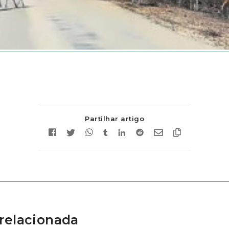
Partilhar artigo
relacionada