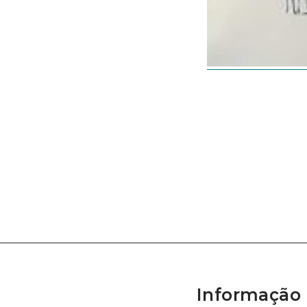
Informação 