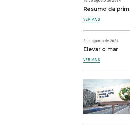
16 de agosto de 2024
Resumo da prime
VER MAIS
2 de agosto de 2024
Elevar o mar
VER MAIS