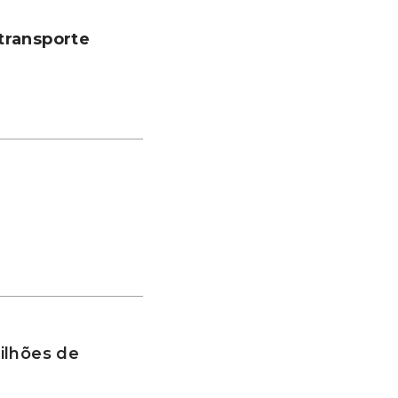
transporte
ilhões de