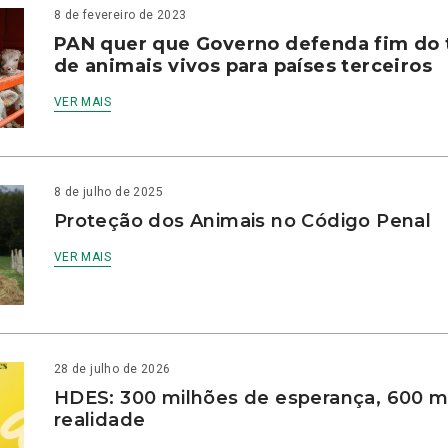
8 de fevereiro de 2023
PAN quer que Governo defenda fim do 
de animais vivos para países terceiros
VER MAIS
8 de julho de 2025
Proteção dos Animais no Código Penal
VER MAIS
28 de julho de 2026
HDES: 300 milhões de esperança, 600 m
realidade