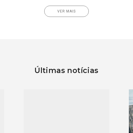
VER MAIS
Últimas notícias