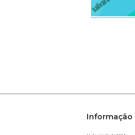
Informação 