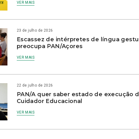
VER MAIS
23 de julho de 2026
Escassez de intérpretes de língua gestu
preocupa PAN/Açores
VER MAIS
22 de julho de 2026
PAN/A quer saber estado de execução d
Cuidador Educacional
VER MAIS