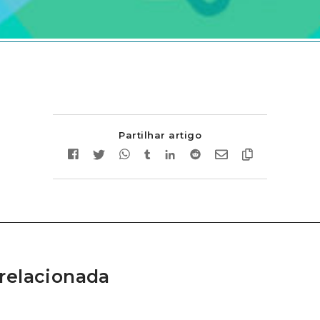
Partilhar artigo
relacionada