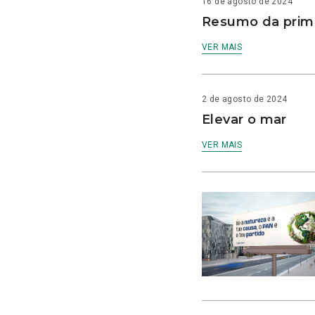
16 de agosto de 2024
Resumo da prime
VER MAIS
2 de agosto de 2024
Elevar o mar
VER MAIS