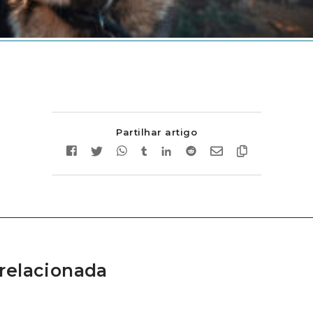
Partilhar artigo
relacionada