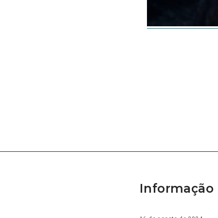
Informação 