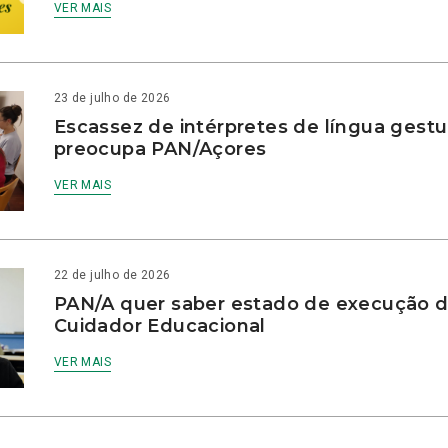
VER MAIS
23 de julho de 2026
Escassez de intérpretes de língua gestu
preocupa PAN/Açores
VER MAIS
22 de julho de 2026
PAN/A quer saber estado de execução d
Cuidador Educacional
VER MAIS