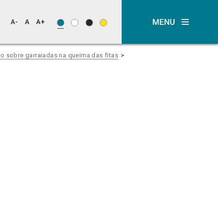
o sobre garraiadas na queima das fitas