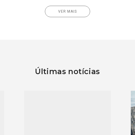
VER MAIS
Últimas notícias