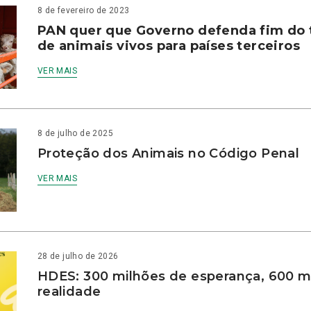
8 de fevereiro de 2023
PAN quer que Governo defenda fim do 
de animais vivos para países terceiros
VER MAIS
8 de julho de 2025
Proteção dos Animais no Código Penal
VER MAIS
28 de julho de 2026
HDES: 300 milhões de esperança, 600 m
realidade