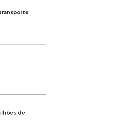
transporte
ilhões de