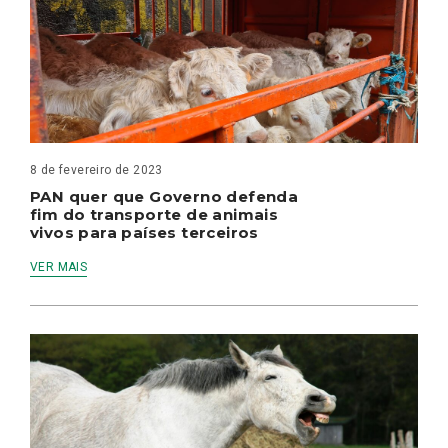
8 de fevereiro de 2023
PAN quer que Governo defenda
fim do transporte de animais
vivos para países terceiros
VER MAIS