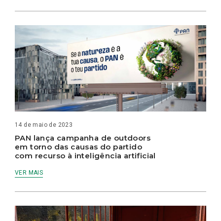
14 de maio de 2023
PAN lança campanha de outdoors
em torno das causas do partido
com recurso à inteligência artificial
VER MAIS