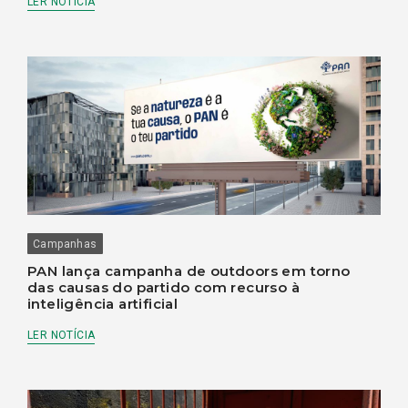
LER NOTÍCIA
Campanhas
PAN lança campanha de outdoors em torno
das causas do partido com recurso à
inteligência artificial
LER NOTÍCIA