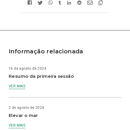
Informação relacionada
16 de agosto de 2024
Resumo da primeira sessão
VER MAIS
2 de agosto de 2024
Elevar o mar
VER MAIS