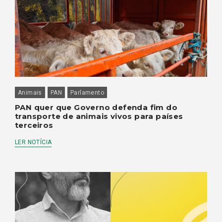
Animais
PAN
Parlamento
PAN quer que Governo defenda fim do
transporte de animais vivos para países
terceiros
LER NOTÍCIA