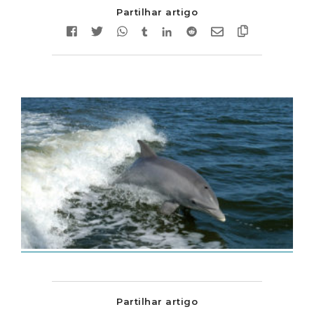
Partilhar artigo
Partilhar artigo