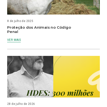
8 de julho de 2025
Proteção dos Animais no Código
Penal
VER MAIS
28 de julho de 2026