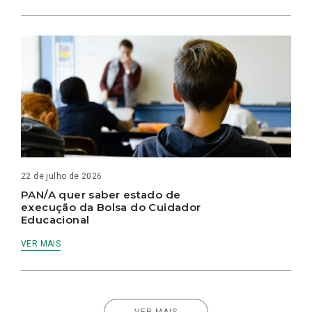
22 de julho de 2026
PAN/A quer saber estado de
execução da Bolsa do Cuidador
Educacional
VER MAIS
VER MAIS