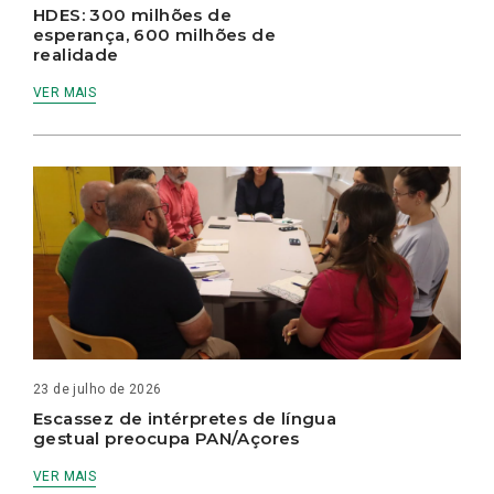
HDES: 300 milhões de
esperança, 600 milhões de
realidade
VER MAIS
23 de julho de 2026
Escassez de intérpretes de língua
gestual preocupa PAN/Açores
VER MAIS