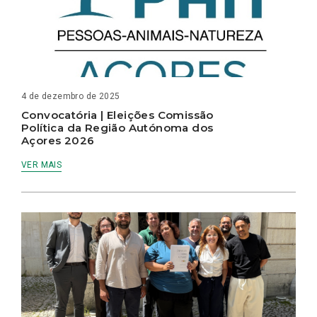
4 de dezembro de 2025
Convocatória | Eleições Comissão
Política da Região Autónoma dos
Açores 2026
VER MAIS