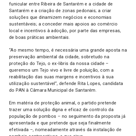
funicular entre Ribeira de Santarém e a cidade de
Santarém e a criação de zonas pedonais; a criar
soluções que dinamizem negócios e economias
sustentáveis; a conceder mais apoios ao comércio
local e incentivos à adoção, por parte das empresas,
de boas práticas ambientais.
“Ao mesmo tempo, é necessária uma grande aposta na
preservação ambiental da cidade, sobretudo na
proteção do Tejo, o ex-libris da nossa cidade –
queremos um Tejo vivo e livre de poluição, com a
reabilitação das suas margens e incentivos à sua
utilização sustentável”, defende Rita Lopes, candidata
do PAN à Câmara Municipal de Santarém.
Em matéria de proteção animal, o partido pretende
trazer uma solução digna e eficaz de controlo da
população de pombos – no seguimento da proposta já
apresentada e que pretende que seja finalmente
efetivada –, nomeadamente através da instalação de