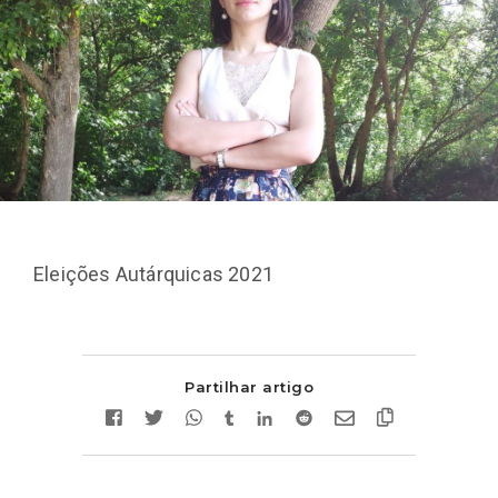
Eleições Autárquicas 2021
Partilhar artigo