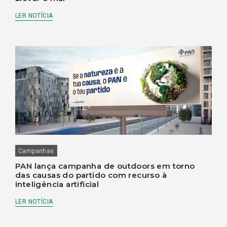
LER NOTÍCIA
Campanhas
PAN lança campanha de outdoors em torno
das causas do partido com recurso à
inteligência artificial
LER NOTÍCIA