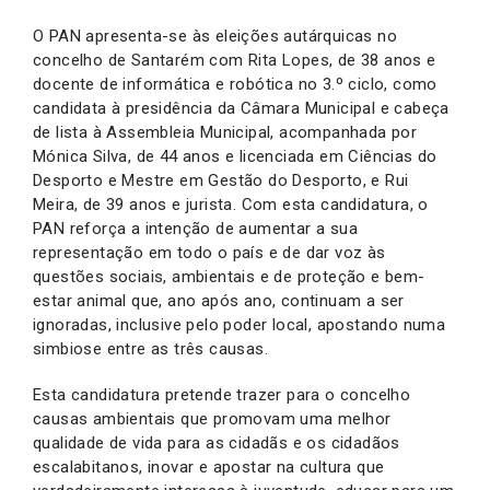
O PAN apresenta-se às eleições autárquicas no
concelho de Santarém com Rita Lopes, de 38 anos e
docente de informática e robótica no 3.º ciclo, como
candidata à presidência da Câmara Municipal e cabeça
de lista à Assembleia Municipal, acompanhada por
Mónica Silva, de 44 anos e licenciada em Ciências do
Desporto e Mestre em Gestão do Desporto, e Rui
Meira, de 39 anos e jurista. Com esta candidatura, o
PAN reforça a intenção de aumentar a sua
representação em todo o país e de dar voz às
questões sociais, ambientais e de proteção e bem-
estar animal que, ano após ano, continuam a ser
ignoradas, inclusive pelo poder local, apostando numa
simbiose entre as três causas.
Esta candidatura pretende trazer para o concelho
causas ambientais que promovam uma melhor
qualidade de vida para as cidadãs e os cidadãos
escalabitanos, inovar e apostar na cultura que