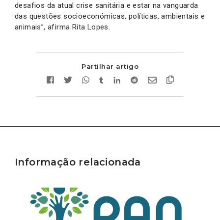
desafios da atual crise sanitária e estar na vanguarda
das questões socioeconómicas, políticas, ambientais e
animais”, afirma Rita Lopes.
Partilhar artigo
Informação relacionada