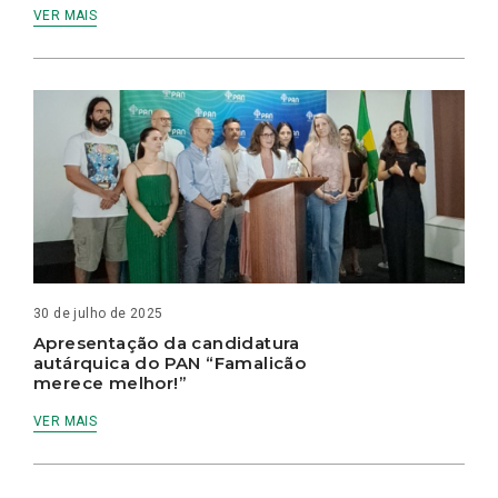
VER MAIS
30 de julho de 2025
Apresentação da candidatura
autárquica do PAN “Famalicão
merece melhor!”
VER MAIS