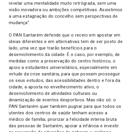
revelar uma mentalidade muito retrógrada, sem uma
visão inovadora ou ambições competitivas. Assistimos
a uma estagnação do concelho sem perspectivas de
mudança”.
O PAN Santarém defende que o receio em apostar em
ideias diferentes e em alternativas tem de ser posto de
lado, uma vez que trarão benefícios para o
desenvolvimento da cidade. É o caso, por exemplo, de
medidas como a preservação do centro histórico, o
apoio a estudantes universitários, especialmente em
virtude da crise sanitária, para que possam prosseguir
os seus estudos, das acessibilidades dentro e fora da
cidade, a aposta no envelhecimento ativo, o
desenvolvimento de atividades culturais ou
dinamização de eventos desportivos. Mas não só: o
PAN Santarém quer também pugnar para que todos os
utentes dos centros de saúde tenham acesso a
médico de família; priorizar a felicidade interna bruta
das pessoas de Santarém, apoiar a infância e investir