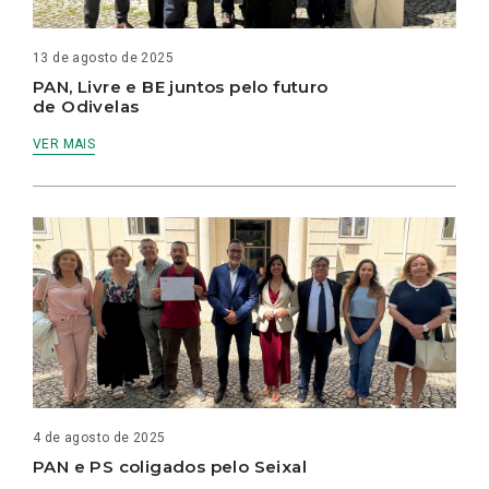
13 de agosto de 2025
PAN, Livre e BE juntos pelo futuro
de Odivelas
VER MAIS
4 de agosto de 2025
PAN e PS coligados pelo Seixal