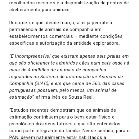
recolha dos mesmos e a disponibilização de pontos de
abeberamento para animais.
Recorde-se que, desde março, a lei já permite a
permanência de animais de companhia em
estabelecimentos comerciais – mediante condições
específicas e autorização da entidade exploradora.
“É incompreensível que existam apenas seis praias em
que são oficialmente admitidos cães num país onde há
mais de 4 milhões de animais de companhia
registados no Sistema de Informação de Animais de
Companhia (SIAC), e em que cerca de 56% das casas
portuguesas possuem, pelo menos, um animal de
estimação”
, afirma Inês de Sousa Real.
“Estudos recentes demostram que os animais de
estimação contribuem para o bem-estar físico e
psicológico dos seus tutores e que são entendidos
como parte integrante da família. Nesse sentido, para o
PAN, devem naturalmente estar habilitados a