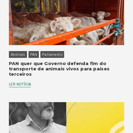
Animais
PAN
Parlamento
PAN quer que Governo defenda fim do
transporte de animais vivos para países
terceiros
LER NOTÍCIA