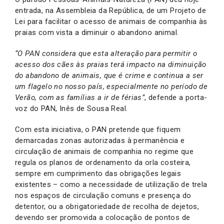
entrada, na Assembleia da República, de um Projeto de
Lei para facilitar o acesso de animais de companhia às
praias com vista a diminuir o abandono animal.
“O PAN considera que esta alteração para permitir o
acesso dos cães às praias terá impacto na diminuição
do abandono de animais, que é crime e continua a ser
um flagelo no nosso país, especialmente no período de
Verão, com as famílias a ir de férias”
, defende a porta-
voz do PAN, Inês de Sousa Real.
Com esta iniciativa, o PAN pretende que fiquem
demarcadas zonas autorizadas à permanência e
circulação de animais de companhia no regime que
regula os planos de ordenamento da orla costeira,
sempre em cumprimento das obrigações legais
existentes – como a necessidade de utilização de trela
nos espaços de circulação comuns e presença do
detentor, ou a obrigatoriedade de recolha de dejetos,
devendo ser promovida a colocação de pontos de