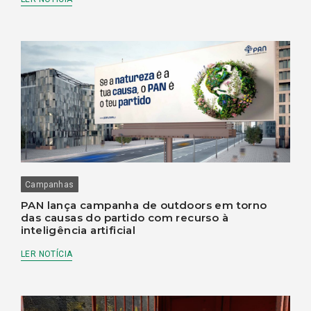
Campanhas
PAN lança campanha de outdoors em torno
das causas do partido com recurso à
inteligência artificial
LER NOTÍCIA