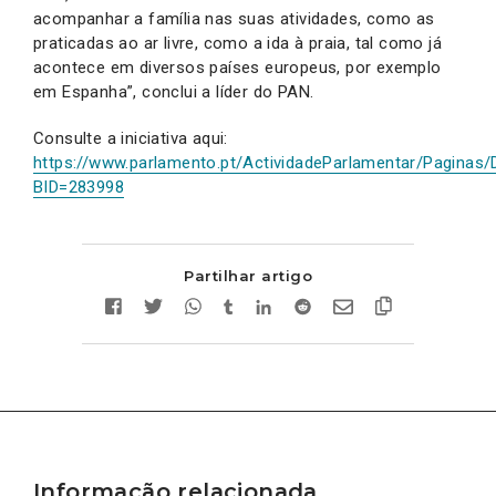
acompanhar a família nas suas atividades, como as
praticadas ao ar livre, como a ida à praia, tal como já
acontece em diversos países europeus, por exemplo
em Espanha”, conclui a líder do PAN.
Consulte a iniciativa aqui:
https://www.parlamento.pt/ActividadeParlamentar/Paginas/D
BID=283998
Partilhar artigo
Informação relacionada