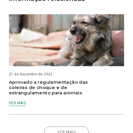
21 de dezembro de 2023
Aprovado a regulamentação das
coleiras de choque e de
estrangulamento para animais
VER MAIS
VER MAIS