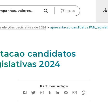
Filtros
 eleições Legislativas de 2024
apresentacao candidatos PAN_legislat
tacao candidatos
islativas 2024
Partilhar artigo