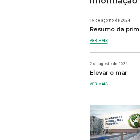
Informação 
16 de agosto de 2024
Resumo da prime
VER MAIS
2 de agosto de 2024
Elevar o mar
VER MAIS