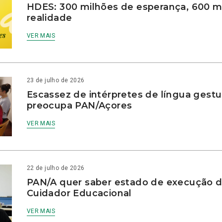
HDES: 300 milhões de esperança, 600 m
realidade
VER MAIS
23 de julho de 2026
Escassez de intérpretes de língua gestu
preocupa PAN/Açores
VER MAIS
22 de julho de 2026
PAN/A quer saber estado de execução d
Cuidador Educacional
VER MAIS