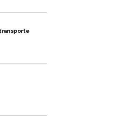
transporte