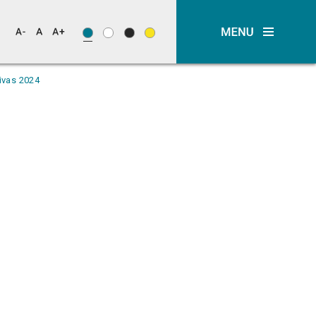
ivas 2024