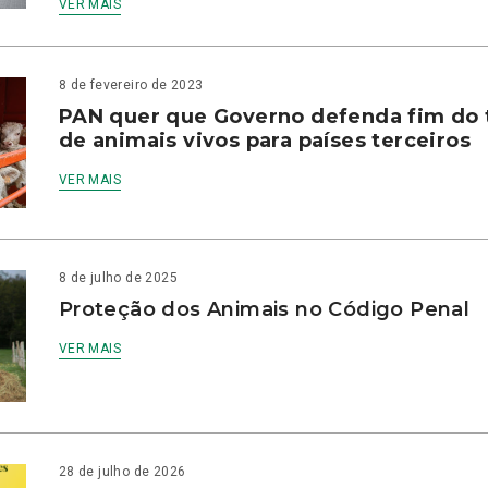
VER MAIS
8 de fevereiro de 2023
PAN quer que Governo defenda fim do 
de animais vivos para países terceiros
VER MAIS
8 de julho de 2025
Proteção dos Animais no Código Penal
VER MAIS
28 de julho de 2026