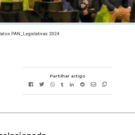
atos PAN_Legislativas 2024
Partilhar artigo