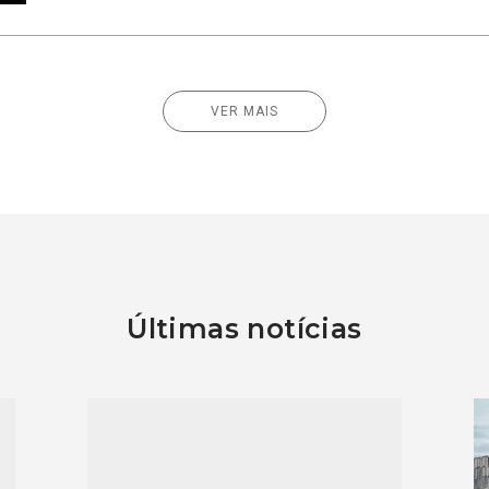
VER MAIS
Últimas notícias