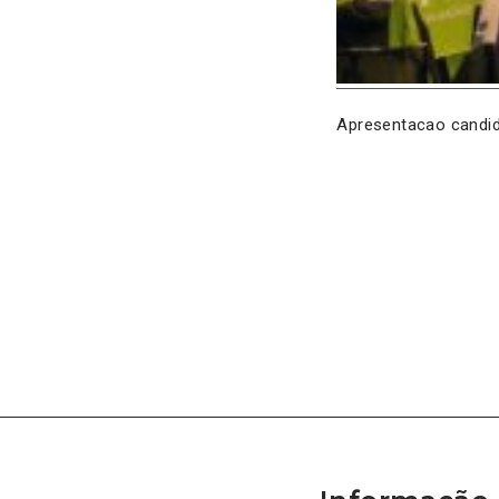
Apresentacao candid