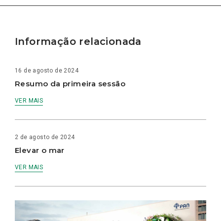
Informação relacionada
16 de agosto de 2024
Resumo da primeira sessão
VER MAIS
2 de agosto de 2024
Elevar o mar
VER MAIS