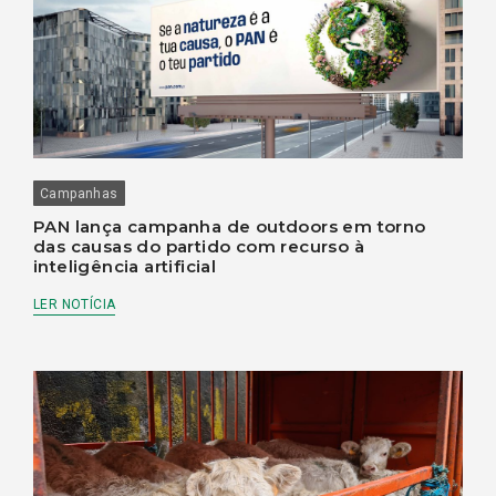
Campanhas
PAN lança campanha de outdoors em torno
das causas do partido com recurso à
inteligência artificial
LER NOTÍCIA