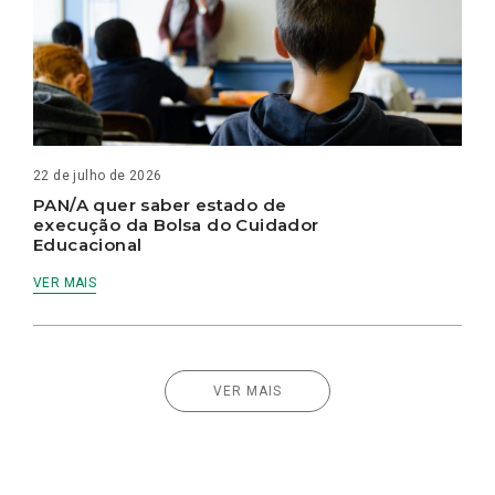
22 de julho de 2026
PAN/A quer saber estado de
execução da Bolsa do Cuidador
Educacional
VER MAIS
VER MAIS