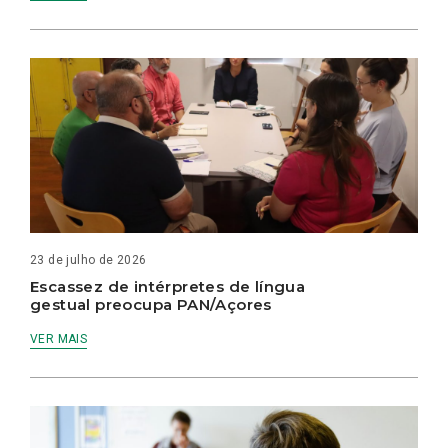
23 de julho de 2026
Escassez de intérpretes de língua
gestual preocupa PAN/Açores
VER MAIS