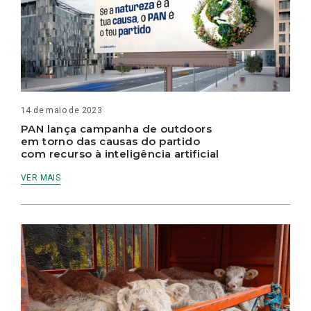
14 de maio de 2023
PAN lança campanha de outdoors
em torno das causas do partido
com recurso à inteligência artificial
VER MAIS