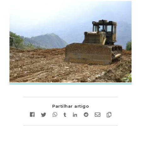
Partilhar artigo