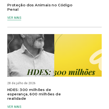
Proteção dos Animais no Código
Penal
VER MAIS
28 de julho de 2026
HDES: 300 milhões de
esperança, 600 milhões de
realidade
VER MAIS