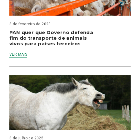
8 de fevereiro de 2023
PAN quer que Governo defenda
fim do transporte de animais
vivos para países terceiros
VER MAIS
8 de julho de 2025