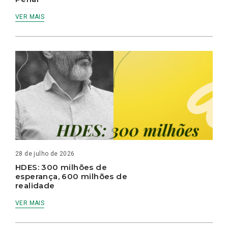
VER MAIS
28 de julho de 2026
HDES: 300 milhões de
esperança, 600 milhões de
realidade
VER MAIS