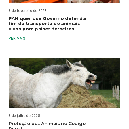
8 de fevereiro de 2023
PAN quer que Governo defenda
fim do transporte de animais
vivos para países terceiros
VER MAIS
8 de julho de 2025
Proteção dos Animais no Código
Penal