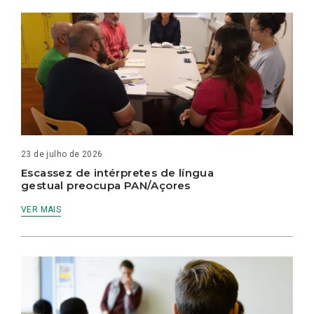
23 de julho de 2026
Escassez de intérpretes de língua
gestual preocupa PAN/Açores
VER MAIS