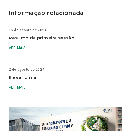
Informação relacionada
16 de agosto de 2024
Resumo da primeira sessão
VER MAIS
2 de agosto de 2024
Elevar o mar
VER MAIS