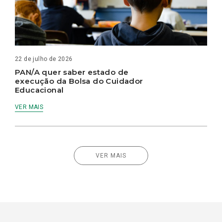
22 de julho de 2026
PAN/A quer saber estado de
execução da Bolsa do Cuidador
Educacional
VER MAIS
VER MAIS