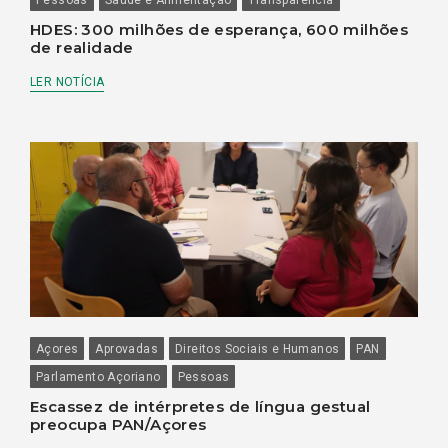
HDES: 300 milhões de esperança, 600 milhões
de realidade
LER NOTÍCIA
Açores
Aprovadas
Direitos Sociais e Humanos
PAN
Parlamento Açoriano
Pessoas
Escassez de intérpretes de língua gestual
preocupa PAN/Açores