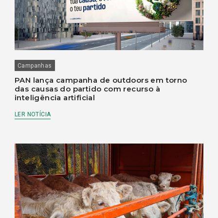
Campanhas
PAN lança campanha de outdoors em torno
das causas do partido com recurso à
inteligência artificial
LER NOTÍCIA