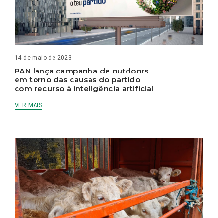
14 de maio de 2023
PAN lança campanha de outdoors
em torno das causas do partido
com recurso à inteligência artificial
VER MAIS