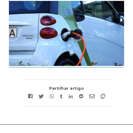
Partilhar artigo