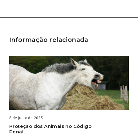
Informação relacionada
8 de julho de 2025
Proteção dos Animais no Código
Penal