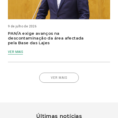
9 de julho de 2026
PAN/A exige avanços na
descontaminação da área afectada
pela Base das Lajes
VER MAIS
VER MAIS
Últimas notícias