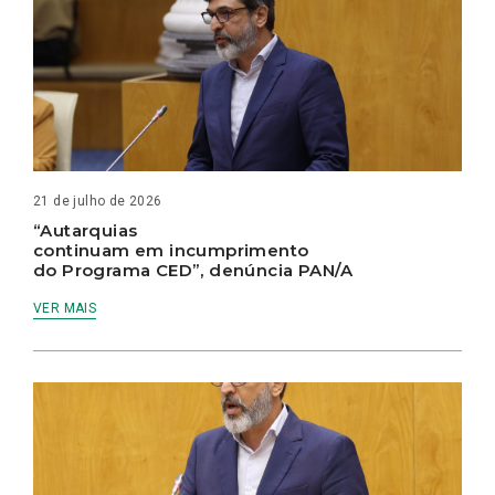
21 de julho de 2026
“Autarquias
continuam em incumprimento
do Programa CED”, denúncia PAN/A
VER MAIS