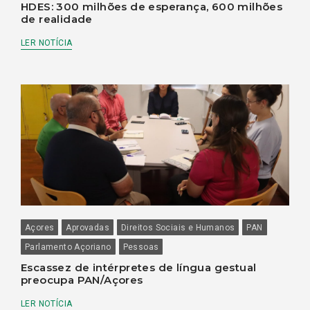
HDES: 300 milhões de esperança, 600 milhões
de realidade
LER NOTÍCIA
Açores
Aprovadas
Direitos Sociais e Humanos
PAN
Parlamento Açoriano
Pessoas
Escassez de intérpretes de língua gestual
preocupa PAN/Açores
LER NOTÍCIA