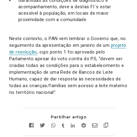
Garantidas as condições de diagnostico e
acompanhamento, deve a destas FI´s estar
acessível à população, em locais de maior
proximidade com a comunidade.
Neste contexto, o PAN vem lembrar o Governo que, no
seguimento da apresentação em janeiro de um
projeto
de resolução
, cujo ponto 1 foi aprovado pelo
Parlamento apesar do voto contra do PS, “devem ser
criadas todas as condições para o estabelecimento e
implementação de uma Rede de Bancos de Leite
Humano, capaz de dar resposta às necessidades de
todas as crianças/famílias sem acesso a leite materno
no território nacional”.
Partilhar artigo