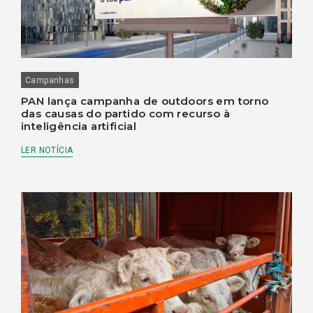
Campanhas
PAN lança campanha de outdoors em torno
das causas do partido com recurso à
inteligência artificial
LER NOTÍCIA