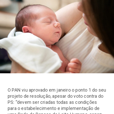
O PAN viu aprovado em janeiro o ponto 1 do seu
projeto de resolução, apesar do voto contra do
PS: “devem ser criadas todas as condições
para o estabelecimento e implementação de