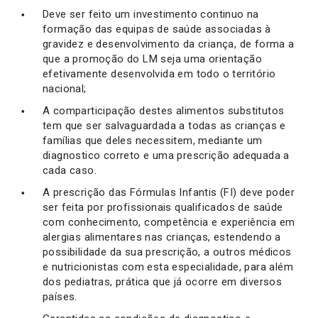
Deve ser feito um investimento continuo na
formação das equipas de saúde associadas à
gravidez e desenvolvimento da criança, de forma a
que a promoção do LM seja uma orientação
efetivamente desenvolvida em todo o território
nacional;
A comparticipação destes alimentos substitutos
tem que ser salvaguardada a todas as crianças e
famílias que deles necessitem, mediante um
diagnostico correto e uma prescrição adequada a
cada caso.
A prescrição das Fórmulas Infantis (FI) deve poder
ser feita por profissionais qualificados de saúde
com conhecimento, competência e experiência em
alergias alimentares nas crianças, estendendo a
possibilidade da sua prescrição, a outros médicos
e nutricionistas com esta especialidade, para além
dos pediatras, prática que já ocorre em diversos
países.