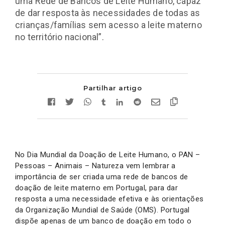
uma Rede de Bancos de Leite Humano, capaz
de dar resposta às necessidades de todas as
crianças/famílias sem acesso a leite materno
no território nacional”.
Partilhar artigo
No Dia Mundial da Doação de Leite Humano, o PAN –
Pessoas – Animais – Natureza vem lembrar a
importância de ser criada uma rede de bancos de
doação de leite materno em Portugal, para dar
resposta a uma necessidade efetiva e às orientações
da Organização Mundial de Saúde (OMS). Portugal
dispõe apenas de um banco de doação em todo o