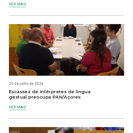
VER MAIS
23 de julho de 2026
Escassez de intérpretes de língua
gestual preocupa PAN/Açores
VER MAIS