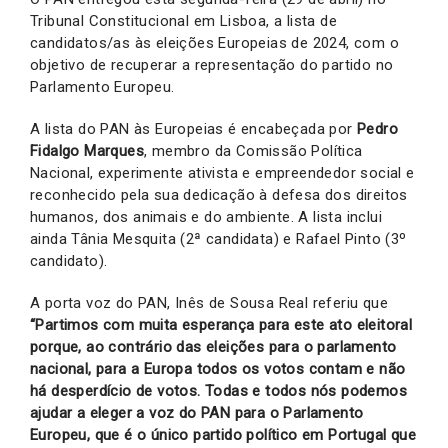
Tribunal Constitucional em Lisboa, a lista de
candidatos/as às eleições Europeias de 2024, com o
objetivo de recuperar a representação do partido no
Parlamento Europeu.
A lista do PAN às Europeias é encabeçada por
Pedro
Fidalgo Marques
, membro da Comissão Política
Nacional, experimente ativista e empreendedor social e
reconhecido pela sua dedicação à defesa dos direitos
humanos, dos animais e do ambiente. A lista inclui
ainda Tânia Mesquita (2ª candidata) e Rafael Pinto (3º
candidato).
A porta voz do PAN, Inês de Sousa Real referiu que
“Partimos com muita esperança para este ato eleitoral
porque, ao contrário das eleições para o parlamento
nacional, para a Europa todos os votos contam e não
há desperdício de votos. Todas e todos nós podemos
ajudar a eleger a voz do PAN para o Parlamento
Europeu, que é o único partido político em Portugal que