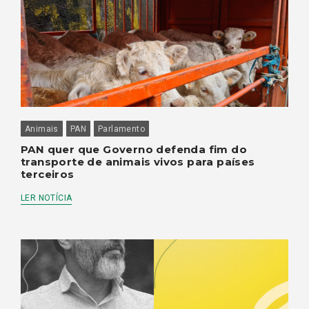
Animais
PAN
Parlamento
PAN quer que Governo defenda fim do
transporte de animais vivos para países
terceiros
LER NOTÍCIA