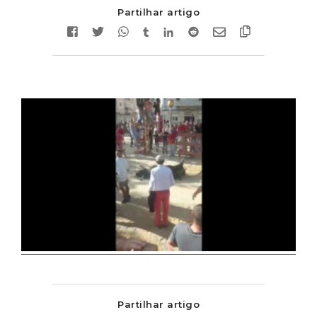
Partilhar artigo
Partilhar artigo