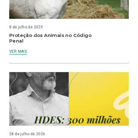
8 de julho de 2025
Proteção dos Animais no Código
Penal
VER MAIS
28 de julho de 2026