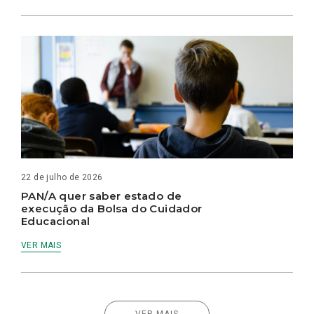
22 de julho de 2026
PAN/A quer saber estado de
execução da Bolsa do Cuidador
Educacional
VER MAIS
VER MAIS