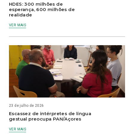
HDES: 300 milhões de
esperança, 600 milhões de
realidade
VER MAIS
23 de julho de 2026
Escassez de intérpretes de língua
gestual preocupa PAN/Açores
VER MAIS