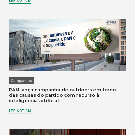
LER NOTÍCIA
Campanhas
PAN lança campanha de outdoors em torno
das causas do partido com recurso à
inteligência artificial
LER NOTÍCIA