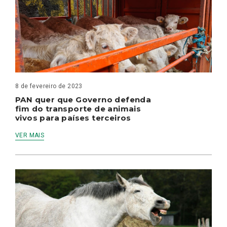
8 de fevereiro de 2023
PAN quer que Governo defenda
fim do transporte de animais
vivos para países terceiros
VER MAIS