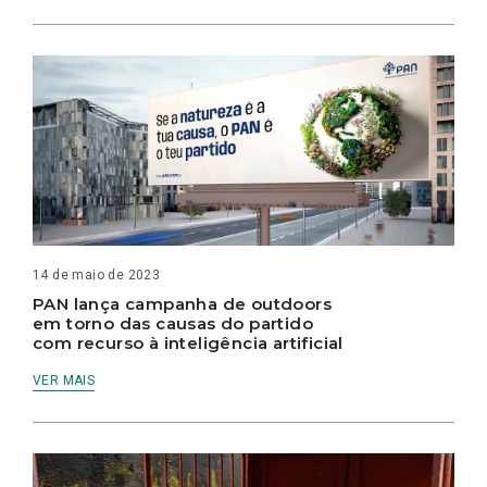
14 de maio de 2023
PAN lança campanha de outdoors
em torno das causas do partido
com recurso à inteligência artificial
VER MAIS