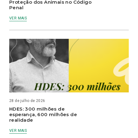
Proteção dos Animais no Código
Penal
VER MAIS
28 de julho de 2026
HDES: 300 milhões de
esperança, 600 milhões de
realidade
VER MAIS