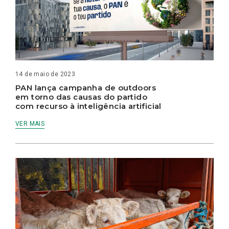
14 de maio de 2023
PAN lança campanha de outdoors
em torno das causas do partido
com recurso à inteligência artificial
VER MAIS