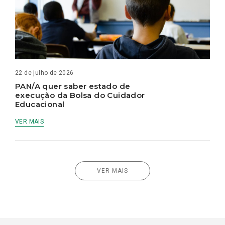
22 de julho de 2026
PAN/A quer saber estado de
execução da Bolsa do Cuidador
Educacional
VER MAIS
VER MAIS