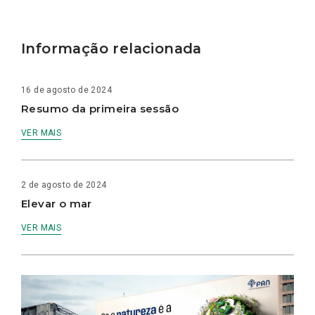
Informação relacionada
16 de agosto de 2024
Resumo da primeira sessão
VER MAIS
2 de agosto de 2024
Elevar o mar
VER MAIS