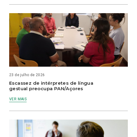
23 de julho de 2026
Escassez de intérpretes de língua
gestual preocupa PAN/Açores
VER MAIS