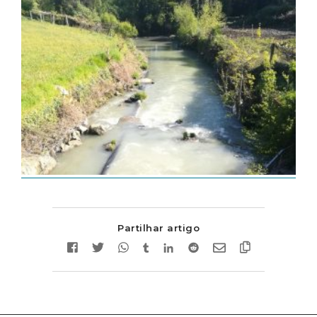
Partilhar artigo