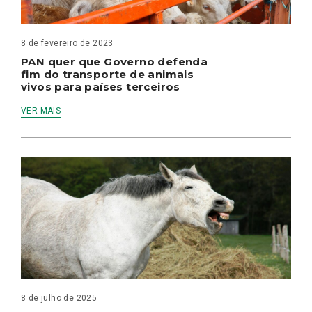
8 de fevereiro de 2023
PAN quer que Governo defenda
fim do transporte de animais
vivos para países terceiros
VER MAIS
8 de julho de 2025