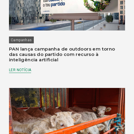
Campanhas
PAN lança campanha de outdoors em torno
das causas do partido com recurso à
inteligência artificial
LER NOTÍCIA