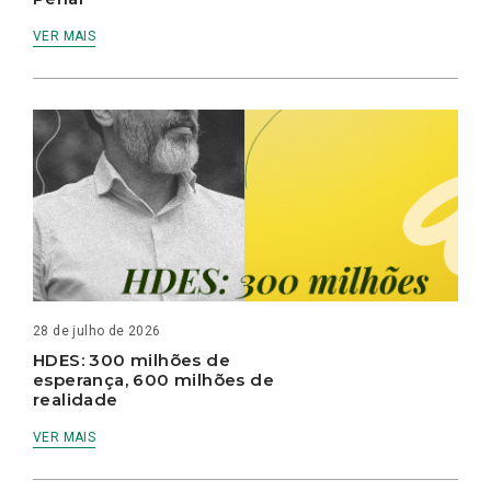
VER MAIS
28 de julho de 2026
HDES: 300 milhões de
esperança, 600 milhões de
realidade
VER MAIS