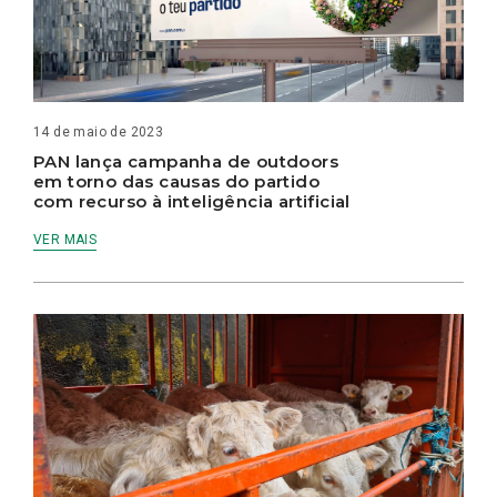
14 de maio de 2023
PAN lança campanha de outdoors
em torno das causas do partido
com recurso à inteligência artificial
VER MAIS