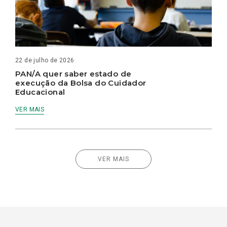
22 de julho de 2026
PAN/A quer saber estado de
execução da Bolsa do Cuidador
Educacional
VER MAIS
VER MAIS