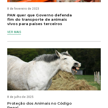
8 de fevereiro de 2023
PAN quer que Governo defenda
fim do transporte de animais
vivos para países terceiros
VER MAIS
8 de julho de 2025
Proteção dos Animais no Código
Penal