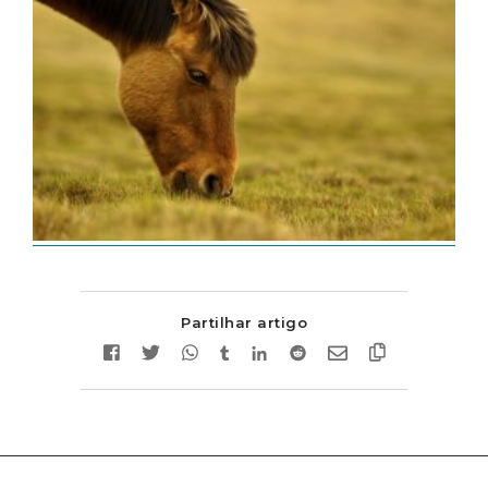
Partilhar artigo