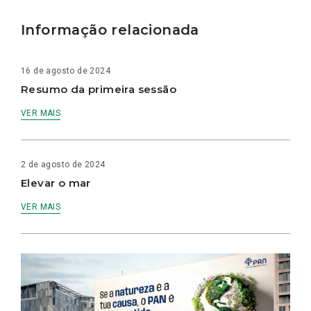
Informação relacionada
16 de agosto de 2024
Resumo da primeira sessão
VER MAIS
2 de agosto de 2024
Elevar o mar
VER MAIS