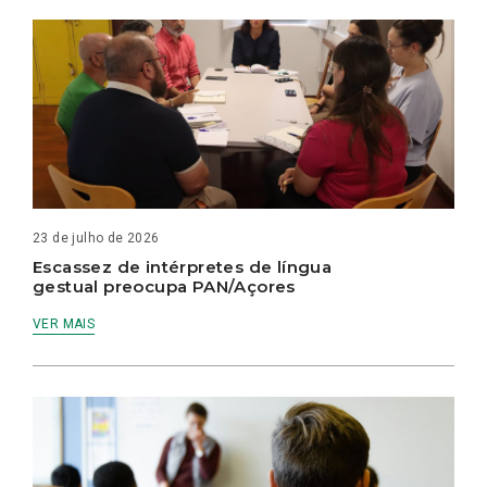
23 de julho de 2026
Escassez de intérpretes de língua
gestual preocupa PAN/Açores
VER MAIS