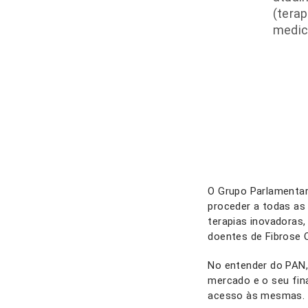
(terap
medic
O Grupo Parlamenta
proceder a todas as
terapias inovadoras
doentes de Fibrose 
No entender do PAN,
mercado e o seu fin
acesso às mesmas.