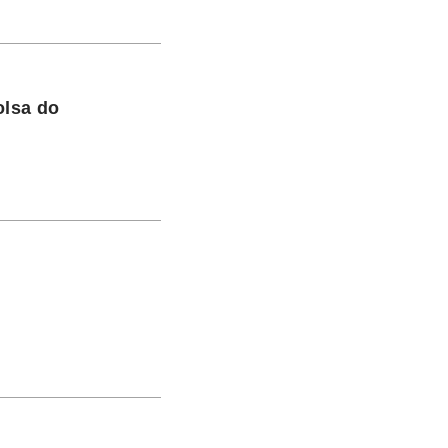
olsa do