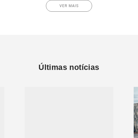
VER MAIS
Últimas notícias