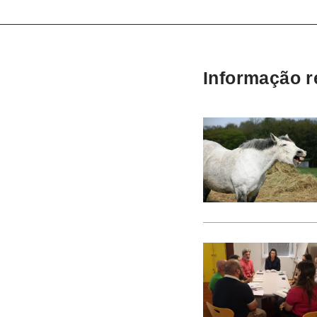
Informação r