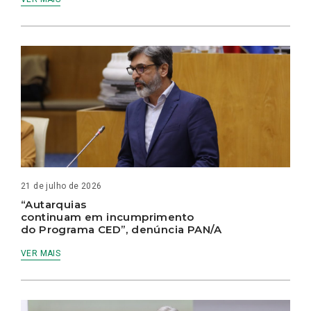
21 de julho de 2026
“Autarquias
continuam em incumprimento
do Programa CED”, denúncia PAN/A
VER MAIS