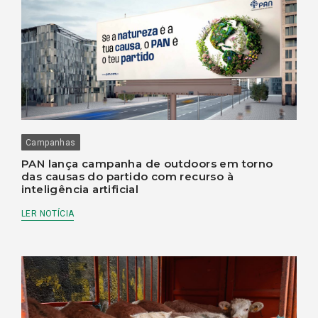
Campanhas
PAN lança campanha de outdoors em torno
das causas do partido com recurso à
inteligência artificial
LER NOTÍCIA