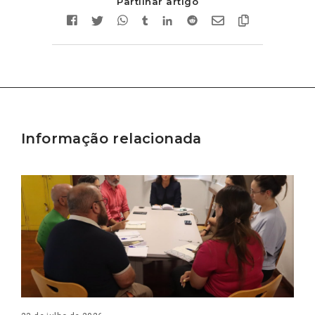
Partilhar artigo
Informação relacionada