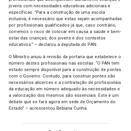
jovens com necessidades educativas adicionais e
específicas. “Para a construção de uma escola
inclusiva, é necessário que estas sejam acompanhadas
por profissionais qualificados já que, caso contrário,
corremos o risco de colocar em causa a saúde e bem-
estar das crianças, dos jovens e dos contextos
educativos.” – declarou a deputada do PAN.
O Ministro anuiu à revisão da portaria que estabelece o
número destes profissionais nas escolas. “O PAN tem
estado sempre disponível para a construção de pontes
com o Governo. Contudo, para construir pontes são
necessários alicerces e a contratação de profissionais
da educação em número adequado às necessidades e
a valorização dos mesmos são essenciais. Este é um
debate que se fará agora em sede de Orçamento do
Estado” – acrescentou Bebiana Cunha.