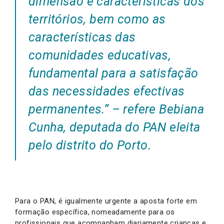
dimensão e características dos
territórios, bem como as
características das
comunidades educativas,
fundamental para a satisfação
das necessidades efectivas
permanentes.” – refere Bebiana
Cunha, deputada do PAN eleita
pelo distrito do Porto.
Para o PAN, é igualmente urgente a aposta forte em
formação específica, nomeadamente para os
profissionais que acompanham diariamente crianças e