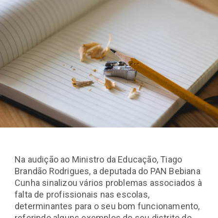
Na audição ao Ministro da Educação, Tiago
Brandão Rodrigues, a deputada do PAN Bebiana
Cunha sinalizou vários problemas associados à
falta de profissionais nas escolas,
determinantes para o seu bom funcionamento,
referindo alguns exemplos do seu distrito do