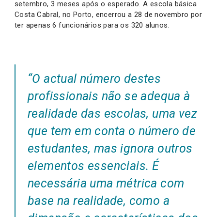
setembro, 3 meses após o esperado. A escola básica
Costa Cabral, no Porto, encerrou a 28 de novembro por
ter apenas 6 funcionários para os 320 alunos.
“O actual número destes
profissionais não se adequa à
realidade das escolas, uma vez
que tem em conta o número de
estudantes, mas ignora outros
elementos essenciais. É
necessária uma métrica com
base na realidade, como a