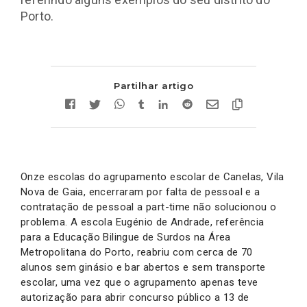
Porto.
Partilhar artigo
Onze escolas do agrupamento escolar de Canelas, Vila
Nova de Gaia, encerraram por falta de pessoal e a
contratação de pessoal a part-time não solucionou o
problema. A escola Eugénio de Andrade, referência
para a Educação Bilingue de Surdos na Área
Metropolitana do Porto, reabriu com cerca de 70
alunos sem ginásio e bar abertos e sem transporte
escolar, uma vez que o agrupamento apenas teve
autorização para abrir concurso público a 13 de