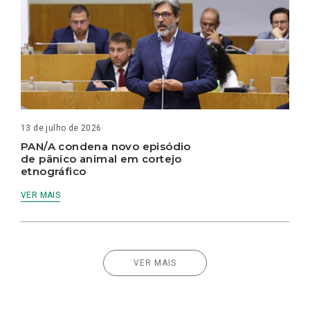
13 de julho de 2026
PAN/A condena novo episódio
de pânico animal em cortejo
etnográfico
VER MAIS
VER MAIS