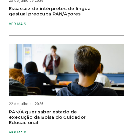
23 de julho de 2026
Escassez de intérpretes de língua
gestual preocupa PAN/Açores
VER MAIS
22 de julho de 2026
PAN/A quer saber estado de
execução da Bolsa do Cuidador
Educacional
VER MAIS